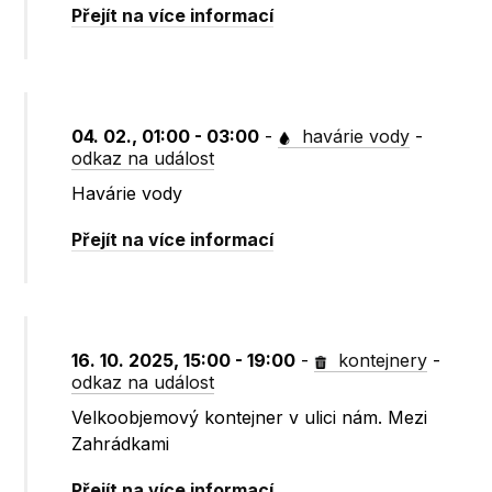
Přejít na více informací
04. 02., 01:00 - 03:00
-
havárie vody
-
odkaz na událost
Havárie vody
Přejít na více informací
16. 10. 2025, 15:00 - 19:00
-
kontejnery
-
odkaz na událost
Velkoobjemový kontejner v ulici nám. Mezi
Zahrádkami
Přejít na více informací