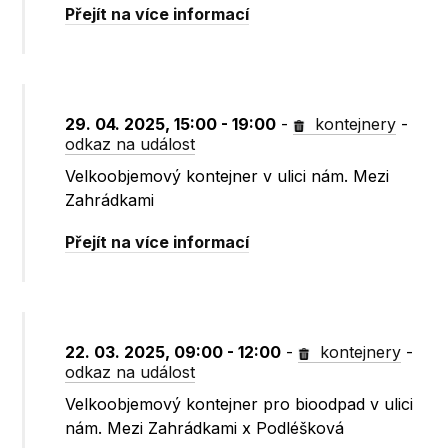
Přejít na více informací
29. 04. 2025, 15:00 - 19:00
-
kontejnery
-
odkaz na událost
Velkoobjemový kontejner v ulici nám. Mezi
Zahrádkami
Přejít na více informací
22. 03. 2025, 09:00 - 12:00
-
kontejnery
-
odkaz na událost
Velkoobjemový kontejner pro bioodpad v ulici
nám. Mezi Zahrádkami x Podléšková