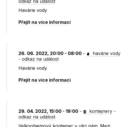
odkaz na událost
Havárie vody
Přejít na více informací
26. 06. 2022, 20:00 - 08:00
-
havárie vody
-
odkaz na událost
Havárie vody
Přejít na více informací
29. 04. 2022, 15:00 - 19:00
-
kontejnery
-
odkaz na událost
Velkoobjemový kontejner v ulici nám. Mezi