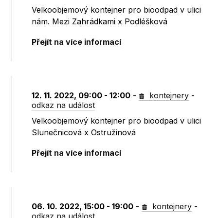
Velkoobjemový kontejner pro bioodpad v ulici
nám. Mezi Zahrádkami x Podléšková
Přejít na více informací
12. 11. 2022, 09:00 - 12:00
-
kontejnery
-
odkaz na událost
Velkoobjemový kontejner pro bioodpad v ulici
Slunečnicová x Ostružinová
Přejít na více informací
06. 10. 2022, 15:00 - 19:00
-
kontejnery
-
odkaz na událost