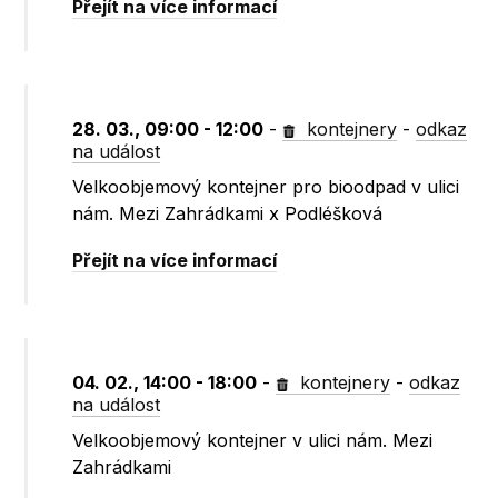
Přejít na více informací
28. 03., 09:00 - 12:00
-
kontejnery
-
odkaz
na událost
Velkoobjemový kontejner pro bioodpad v ulici
nám. Mezi Zahrádkami x Podléšková
Přejít na více informací
04. 02., 14:00 - 18:00
-
kontejnery
-
odkaz
na událost
Velkoobjemový kontejner v ulici nám. Mezi
Zahrádkami