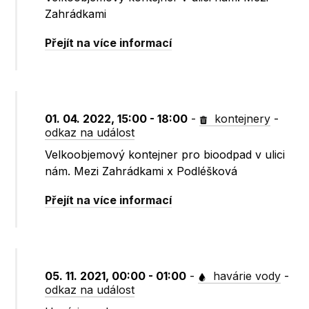
Zahrádkami
Přejít na více informací
01. 04. 2022, 15:00 - 18:00
-
kontejnery
-
odkaz na událost
Velkoobjemový kontejner pro bioodpad v ulici
nám. Mezi Zahrádkami x Podléšková
Přejít na více informací
05. 11. 2021, 00:00 - 01:00
-
havárie vody
-
odkaz na událost