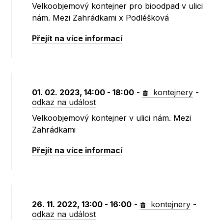
Velkoobjemový kontejner pro bioodpad v ulici
nám. Mezi Zahrádkami x Podléšková
Přejít na více informací
01. 02. 2023, 14:00 - 18:00
-
kontejnery
-
odkaz na událost
Velkoobjemový kontejner v ulici nám. Mezi
Zahrádkami
Přejít na více informací
26. 11. 2022, 13:00 - 16:00
-
kontejnery
-
odkaz na událost