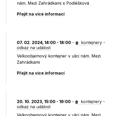
nám. Mezi Zahrádkami x Podléšková
Přejít na více informací
07. 02. 2024, 14:00 - 18:00
-
kontejnery
-
odkaz na událost
Velkoobjemový kontejner v ulici nám. Mezi
Zahrádkami
Přejít na více informací
20. 10. 2023, 15:00 - 19:00
-
kontejnery
-
odkaz na událost
Velkoobjemový kontejner v ulici nám. Mezi