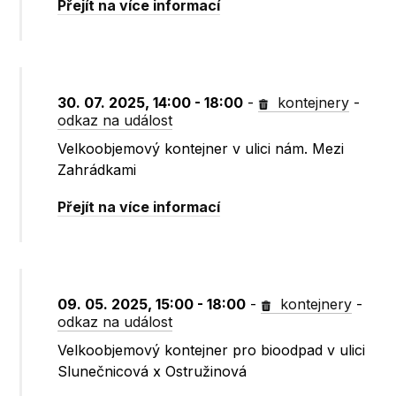
Přejít na více informací
30. 07. 2025, 14:00 - 18:00
-
kontejnery
-
odkaz na událost
Velkoobjemový kontejner v ulici nám. Mezi
Zahrádkami
Přejít na více informací
09. 05. 2025, 15:00 - 18:00
-
kontejnery
-
odkaz na událost
Velkoobjemový kontejner pro bioodpad v ulici
Slunečnicová x Ostružinová