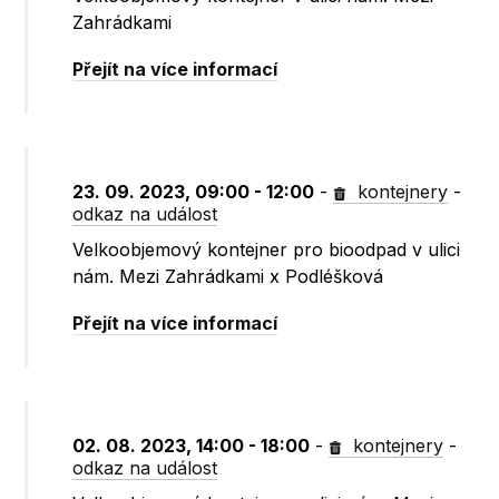
Zahrádkami
Přejít na více informací
23. 09. 2023, 09:00 - 12:00
-
kontejnery
-
odkaz na událost
Velkoobjemový kontejner pro bioodpad v ulici
nám. Mezi Zahrádkami x Podléšková
Přejít na více informací
02. 08. 2023, 14:00 - 18:00
-
kontejnery
-
odkaz na událost