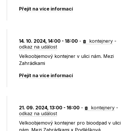
Přejít na více informací
14. 10. 2024, 14:00 - 18:00
-
kontejnery
-
odkaz na událost
Velkoobjemový kontejner v ulici nám. Mezi
Zahrádkami
Přejít na více informací
21. 09. 2024, 13:00 - 16:00
-
kontejnery
-
odkaz na událost
Velkoobjemový kontejner pro bioodpad v ulici
nám. Mezi Zahrádkami x Podléšková