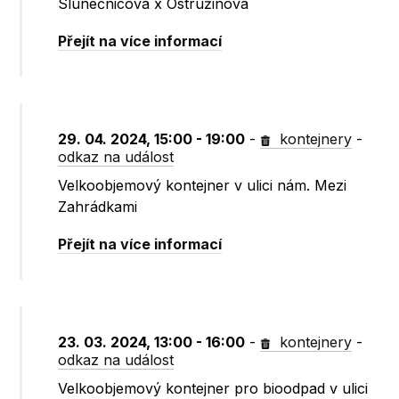
Slunečnicová x Ostružinová
Přejít na více informací
29. 04. 2024, 15:00 - 19:00
-
kontejnery
-
odkaz na událost
Velkoobjemový kontejner v ulici nám. Mezi
Zahrádkami
Přejít na více informací
23. 03. 2024, 13:00 - 16:00
-
kontejnery
-
odkaz na událost
Velkoobjemový kontejner pro bioodpad v ulici