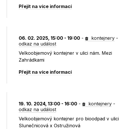
Přejít na více informací
06. 02. 2025, 15:00 - 19:00
-
kontejnery
-
odkaz na událost
Velkoobjemový kontejner v ulici nám. Mezi
Zahrádkami
Přejít na více informací
19. 10. 2024, 13:00 - 16:00
-
kontejnery
-
odkaz na událost
Velkoobjemový kontejner pro bioodpad v ulici
Slunečnicová x Ostružinová