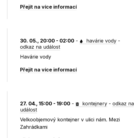
Přejít na více informací
30. 05., 20:00 - 02:00
-
havárie vody
-
odkaz na událost
Havárie vody
Přejít na více informací
27. 04., 15:00 - 19:00
-
kontejnery
-
odkaz na
událost
Velkoobjemový kontejner v ulici nám. Mezi
Zahrádkami