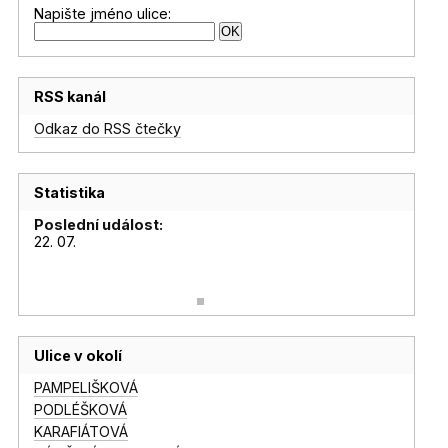
Napište jméno ulice:
RSS kanál
Odkaz do RSS čtečky
Statistika
Poslední událost:
22. 07.
Ulice v okolí
PAMPELIŠKOVÁ
PODLÉŠKOVÁ
KARAFIÁTOVÁ