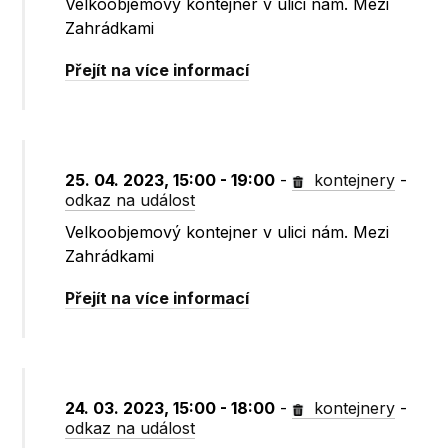
Velkoobjemový kontejner v ulici nám. Mezi
Zahrádkami
Přejít na více informací
25. 04. 2023, 15:00 - 19:00
-
kontejnery
-
odkaz na událost
Velkoobjemový kontejner v ulici nám. Mezi
Zahrádkami
Přejít na více informací
24. 03. 2023, 15:00 - 18:00
-
kontejnery
-
odkaz na událost