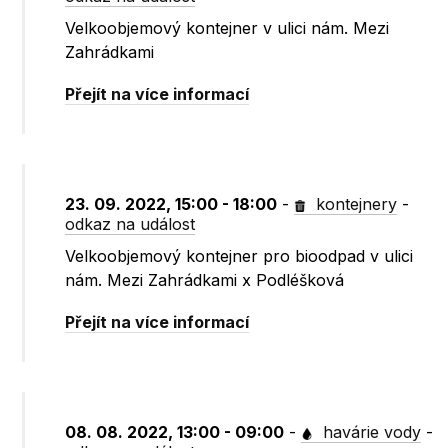
Velkoobjemový kontejner v ulici nám. Mezi
Zahrádkami
Přejít na více informací
23. 09. 2022, 15:00 - 18:00
-
kontejnery
-
odkaz na událost
Velkoobjemový kontejner pro bioodpad v ulici
nám. Mezi Zahrádkami x Podléšková
Přejít na více informací
08. 08. 2022, 13:00 - 09:00
-
havárie vody
-