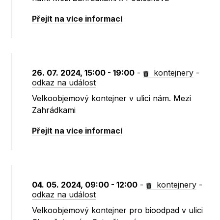
Přejít na více informací
26. 07. 2024, 15:00 - 19:00
-
kontejnery
-
odkaz na událost
Velkoobjemový kontejner v ulici nám. Mezi
Zahrádkami
Přejít na více informací
04. 05. 2024, 09:00 - 12:00
-
kontejnery
-
odkaz na událost
Velkoobjemový kontejner pro bioodpad v ulici