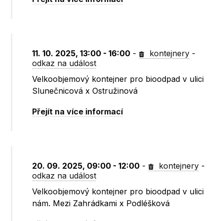
11. 10. 2025, 13:00 - 16:00
-
kontejnery
-
odkaz na událost
Velkoobjemový kontejner pro bioodpad v ulici
Slunečnicová x Ostružinová
Přejít na více informací
20. 09. 2025, 09:00 - 12:00
-
kontejnery
-
odkaz na událost
Velkoobjemový kontejner pro bioodpad v ulici
nám. Mezi Zahrádkami x Podléšková