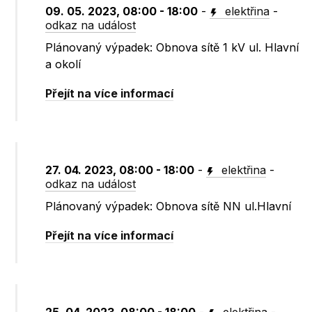
09. 05. 2023, 08:00 - 18:00
-
elektřina
-
odkaz na událost
Plánovaný výpadek: Obnova sítě 1 kV ul. Hlavní
a okolí
Přejít na více informací
27. 04. 2023, 08:00 - 18:00
-
elektřina
-
odkaz na událost
Plánovaný výpadek: Obnova sítě NN ul.Hlavní
Přejít na více informací