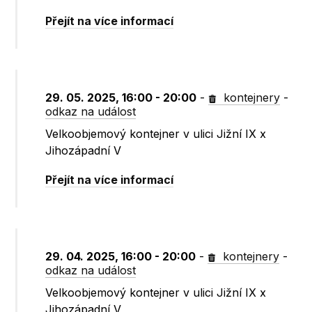
Přejít na více informací
29. 05. 2025, 16:00 - 20:00
-
kontejnery
-
odkaz na událost
Velkoobjemový kontejner v ulici Jižní IX x
Jihozápadní V
Přejít na více informací
29. 04. 2025, 16:00 - 20:00
-
kontejnery
-
odkaz na událost
Velkoobjemový kontejner v ulici Jižní IX x
Jihozápadní V