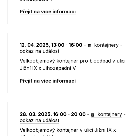
Přejít na více informací
12. 04. 2025, 13:00 - 16:00
-
kontejnery
-
odkaz na událost
Velkoobjemový kontejner pro bioodpad v ulici
Jižní IX x Jihozápadní V
Přejít na více informací
28. 03. 2025, 16:00 - 20:00
-
kontejnery
-
odkaz na událost
Velkoobjemový kontejner v ulici Jižní IX x