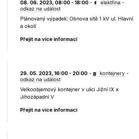
08. 06. 2023, 08:00 - 18:00
-
elektřina
-
odkaz na událost
Plánovaný výpadek: Obnova sítě 1 kV ul. Hlavní
a okolí
Přejít na více informací
29. 05. 2023, 16:00 - 20:00
-
kontejnery
-
odkaz na událost
Velkoobjemový kontejner v ulici Jižní IX x
Jihozápadní V
Přejít na více informací