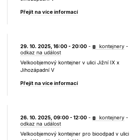
Přejít na více informací
29. 10. 2025, 16:00 - 20:00
-
kontejnery
-
odkaz na událost
Velkoobjemový kontejner v ulici Jižní IX x
Jihozápadní V
Přejít na více informací
26. 10. 2025, 09:00 - 12:00
-
kontejnery
-
odkaz na událost
Velkoobjemový kontejner pro bioodpad v ulici