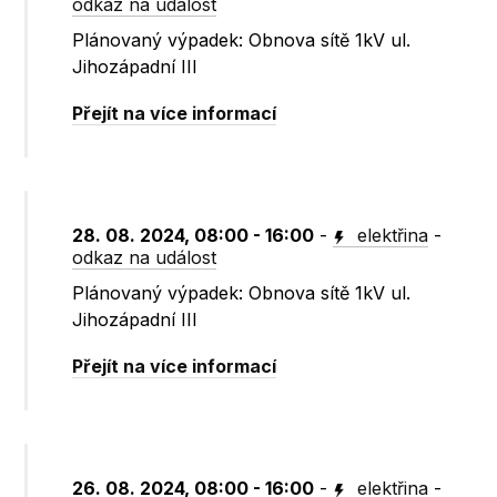
odkaz na událost
Plánovaný výpadek: Obnova sítě 1kV ul.
Jihozápadní III
Přejít na více informací
28. 08. 2024, 08:00 - 16:00
-
elektřina
-
odkaz na událost
Plánovaný výpadek: Obnova sítě 1kV ul.
Jihozápadní III
Přejít na více informací
26. 08. 2024, 08:00 - 16:00
-
elektřina
-