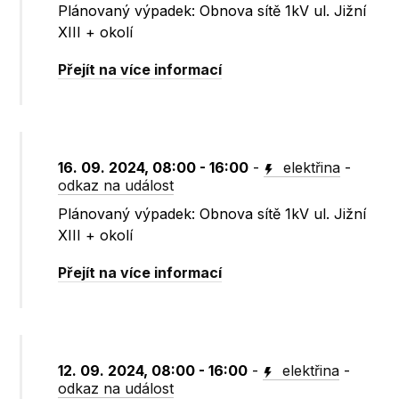
Plánovaný výpadek: Obnova sítě 1kV ul. Jižní
XIII + okolí
Přejít na více informací
16. 09. 2024, 08:00 - 16:00
-
elektřina
-
odkaz na událost
Plánovaný výpadek: Obnova sítě 1kV ul. Jižní
XIII + okolí
Přejít na více informací
12. 09. 2024, 08:00 - 16:00
-
elektřina
-
odkaz na událost