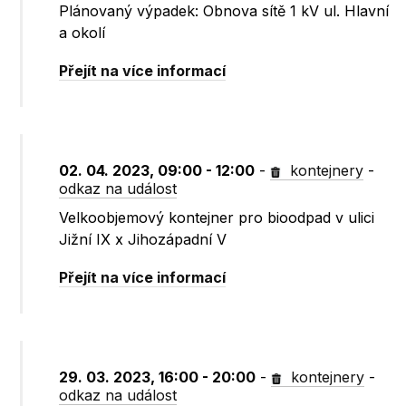
Plánovaný výpadek: Obnova sítě 1 kV ul. Hlavní
a okolí
Přejít na více informací
02. 04. 2023, 09:00 - 12:00
-
kontejnery
-
odkaz na událost
Velkoobjemový kontejner pro bioodpad v ulici
Jižní IX x Jihozápadní V
Přejít na více informací
29. 03. 2023, 16:00 - 20:00
-
kontejnery
-
odkaz na událost