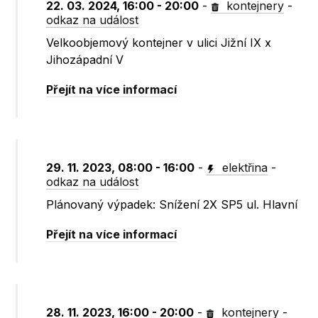
22. 03. 2024, 16:00 - 20:00
-
kontejnery
-
odkaz na událost
Velkoobjemový kontejner v ulici Jižní IX x
Jihozápadní V
Přejít na více informací
29. 11. 2023, 08:00 - 16:00
-
elektřina
-
odkaz na událost
Plánovaný výpadek: Snížení 2X SP5 ul. Hlavní
Přejít na více informací
28. 11. 2023, 16:00 - 20:00
-
kontejnery
-