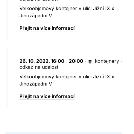
Velkoobjemový kontejner v ulici Jižní IX x
Jihozápadní V
Přejít na více informací
26. 10. 2022, 16:00 - 20:00
-
kontejnery
-
odkaz na událost
Velkoobjemový kontejner v ulici Jižní IX x
Jihozápadní V
Přejít na více informací