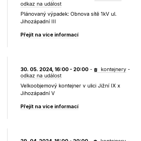
odkaz na událost
Plánovaný výpadek: Obnova sítě 1kV ul.
Jihozápadní III
Přejít na více informací
30. 05. 2024, 16:00 - 20:00
-
kontejnery
-
odkaz na událost
Velkoobjemový kontejner v ulici Jižní IX x
Jihozápadní V
Přejít na více informací