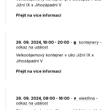
Jižní IX x Jihozápadní V
Přejít na více informací
26. 09. 2024, 16:00 - 20:00
-
kontejnery
-
odkaz na událost
Velkoobjemový kontejner v ulici Jižní IX x
Jihozápadní V
Přejít na více informací
26. 09. 2024, 08:00 - 16:00
-
elektřina
-
odkaz na událost