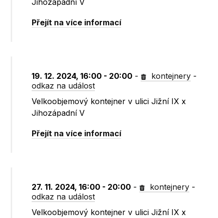
Jihozápadní V
Přejít na více informací
19. 12. 2024, 16:00 - 20:00
-
kontejnery
-
odkaz na událost
Velkoobjemový kontejner v ulici Jižní IX x
Jihozápadní V
Přejít na více informací
27. 11. 2024, 16:00 - 20:00
-
kontejnery
-
odkaz na událost
Velkoobjemový kontejner v ulici Jižní IX x