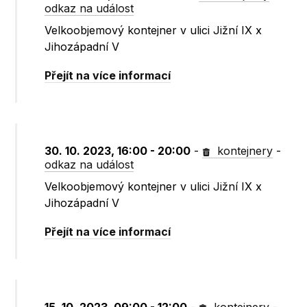
odkaz na událost
Velkoobjemový kontejner v ulici Jižní IX x
Jihozápadní V
Přejít na více informací
30. 10. 2023, 16:00 - 20:00
-
kontejnery
-
odkaz na událost
Velkoobjemový kontejner v ulici Jižní IX x
Jihozápadní V
Přejít na více informací