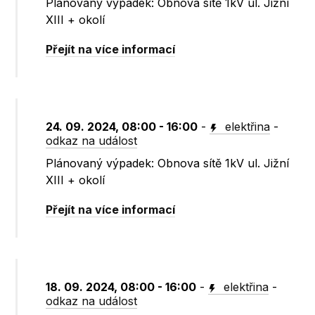
Plánovaný výpadek: Obnova sítě 1kV ul. Jižní
XIII + okolí
Přejít na více informací
24. 09. 2024, 08:00 - 16:00
-
elektřina
-
odkaz na událost
Plánovaný výpadek: Obnova sítě 1kV ul. Jižní
XIII + okolí
Přejít na více informací
18. 09. 2024, 08:00 - 16:00
-
elektřina
-
odkaz na událost