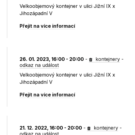
Velkoobjemový kontejner v ulici Jižní IX x
Jihozápadní V
Přejít na více informací
26. 01. 2023, 16:00 - 20:00
-
kontejnery
-
odkaz na událost
Velkoobjemový kontejner v ulici Jižní IX x
Jihozápadní V
Přejít na více informací
21. 12. 2022, 16:00 - 20:00
-
kontejnery
-
odkaz na událost