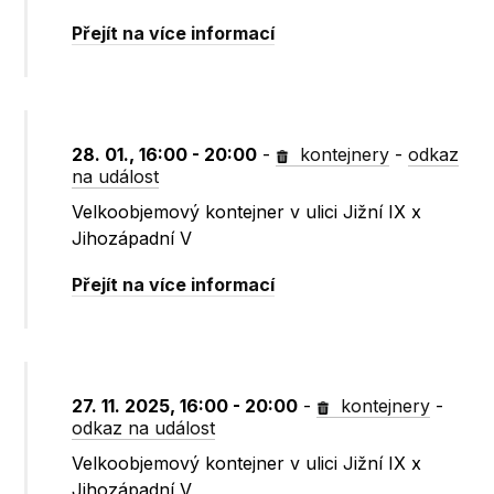
Přejít na více informací
28. 01., 16:00 - 20:00
-
kontejnery
-
odkaz
na událost
Velkoobjemový kontejner v ulici Jižní IX x
Jihozápadní V
Přejít na více informací
27. 11. 2025, 16:00 - 20:00
-
kontejnery
-
odkaz na událost
Velkoobjemový kontejner v ulici Jižní IX x
Jihozápadní V