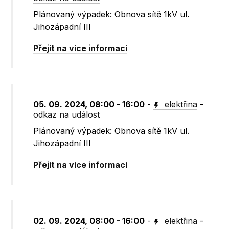
Plánovaný výpadek: Obnova sítě 1kV ul.
Jihozápadní III
Přejít na více informací
05. 09. 2024, 08:00 - 16:00
-
elektřina
-
odkaz na událost
Plánovaný výpadek: Obnova sítě 1kV ul.
Jihozápadní III
Přejít na více informací
02. 09. 2024, 08:00 - 16:00
-
elektřina
-