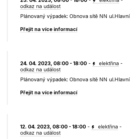
25. 04. 2023, 08:00 - 18:00
-
elektřina
-
odkaz na událost
Plánovaný výpadek: Obnova sítě NN ul.Hlavní
Přejít na více informací
24. 04. 2023, 08:00 - 18:00
-
elektřina
-
odkaz na událost
Plánovaný výpadek: Obnova sítě NN ul.Hlavní
Přejít na více informací
12. 04. 2023, 08:00 - 18:00
-
elektřina
-
odkaz na událost