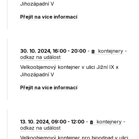
Jihozápadní V
Přejít na více informací
30. 10. 2024, 16:00 - 20:00
-
kontejnery
-
odkaz na událost
Velkoobjemový kontejner v ulici Jižní IX x
Jihozápadní V
Přejít na více informací
13. 10. 2024, 09:00 - 12:00
-
kontejnery
-
odkaz na událost
Velkoobjemový kontejner pro bioodpad v ulici