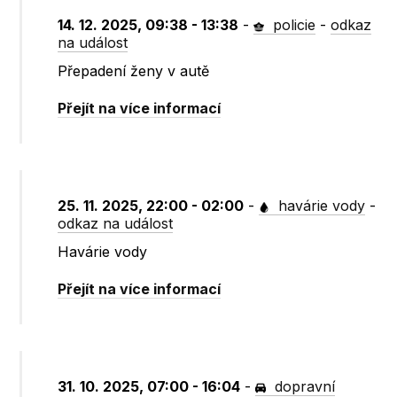
14. 12. 2025, 09:38 - 13:38
-
policie
-
odkaz
na událost
Přepadení ženy v autě
Přejít na více informací
25. 11. 2025, 22:00 - 02:00
-
havárie vody
-
odkaz na událost
Havárie vody
Přejít na více informací
31. 10. 2025, 07:00 - 16:04
-
dopravní