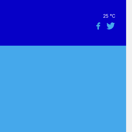
25 °C