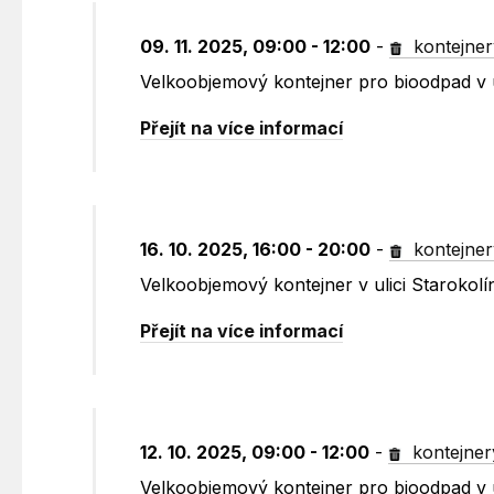
09. 11. 2025, 09:00 - 12:00
-
kontejner
Velkoobjemový kontejner pro bioodpad v u
Přejít na více informací
16. 10. 2025, 16:00 - 20:00
-
kontejner
Velkoobjemový kontejner v ulici Starokolí
Přejít na více informací
12. 10. 2025, 09:00 - 12:00
-
kontejner
Velkoobjemový kontejner pro bioodpad v u