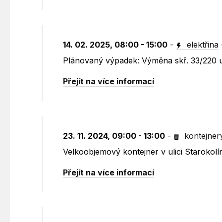
14. 02. 2025, 08:00 - 15:00
-
elektřina
Plánovaný výpadek: Výměna skř. 33/220 u
Přejít na více informací
23. 11. 2024, 09:00 - 13:00
-
kontejner
Velkoobjemový kontejner v ulici Starokolí
Přejít na více informací