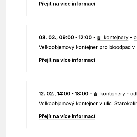
Přejít na více informací
08. 03., 09:00 - 12:00
-
kontejnery
-
o
Velkoobjemový kontejner pro bioodpad v u
Přejít na více informací
12. 02., 14:00 - 18:00
-
kontejnery
-
od
Velkoobjemový kontejner v ulici Starokolí
Přejít na více informací