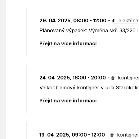
29. 04. 2025, 08:00 - 12:00
-
elektřina
Plánovaný výpadek: Výměna skř. 33/220 u
Přejít na více informací
24. 04. 2025, 16:00 - 20:00
-
kontejne
Velkoobjemový kontejner v ulici Starokolí
Přejít na více informací
13. 04. 2025, 09:00 - 12:00
-
kontejne