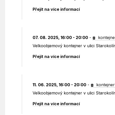
Přejít na více informací
07. 08. 2025, 16:00 - 20:00
-
kontejne
Velkoobjemový kontejner v ulici Starokolí
Přejít na více informací
11. 06. 2025, 16:00 - 20:00
-
kontejner
Velkoobjemový kontejner v ulici Starokolí
Přejít na více informací