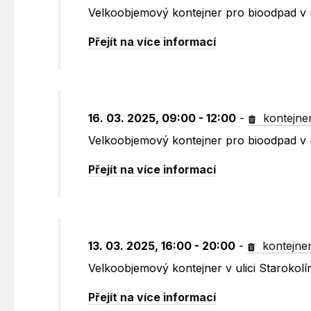
Velkoobjemový kontejner pro bioodpad v u
Přejít na více informací
16. 03. 2025, 09:00 - 12:00
-
kontejne
Velkoobjemový kontejner pro bioodpad v u
Přejít na více informací
13. 03. 2025, 16:00 - 20:00
-
kontejne
Velkoobjemový kontejner v ulici Starokolí
Přejít na více informací