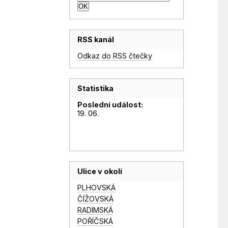
RSS kanál
Odkaz do RSS čtečky
Statistika
Poslední událost:
19. 06.
Ulice v okolí
PLHOVSKÁ
ČÍŽOVSKÁ
RADIMSKÁ
POŘÍČSKÁ