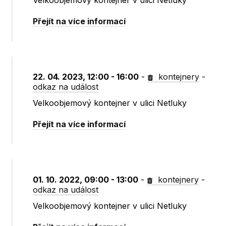
Velkoobjemový kontejner v ulici Netluky
Přejít na více informací
22. 04. 2023, 12:00 - 16:00
-
kontejnery
-
odkaz na událost
Velkoobjemový kontejner v ulici Netluky
Přejít na více informací
01. 10. 2022, 09:00 - 13:00
-
kontejnery
-
odkaz na událost
Velkoobjemový kontejner v ulici Netluky