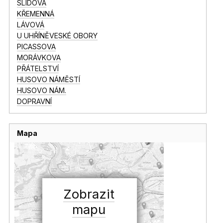
SLÍDOVÁ
KŘEMENNÁ
LÁVOVÁ
U UHŘÍNĚVESKÉ OBORY
PICASSOVA
MORÁVKOVA
PŘÁTELSTVÍ
HUSOVO NÁMĚSTÍ
HUSOVO NÁM.
DOPRAVNÍ
Mapa
Zobrazit
mapu