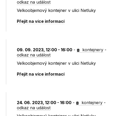
odkaz na událost
Velkoobjemový kontejner v ulici Netluky
Přejít na více informací
09. 09. 2023, 12:00 - 16:00
-
kontejnery
-
odkaz na událost
Velkoobjemový kontejner v ulici Netluky
Přejít na více informací
24. 06. 2023, 12:00 - 16:00
-
kontejnery
-
odkaz na událost