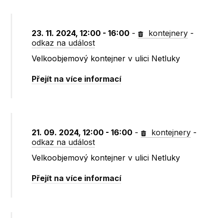
23. 11. 2024, 12:00 - 16:00
-
kontejnery
-
odkaz na událost
Velkoobjemový kontejner v ulici Netluky
Přejít na více informací
21. 09. 2024, 12:00 - 16:00
-
kontejnery
-
odkaz na událost
Velkoobjemový kontejner v ulici Netluky
Přejít na více informací