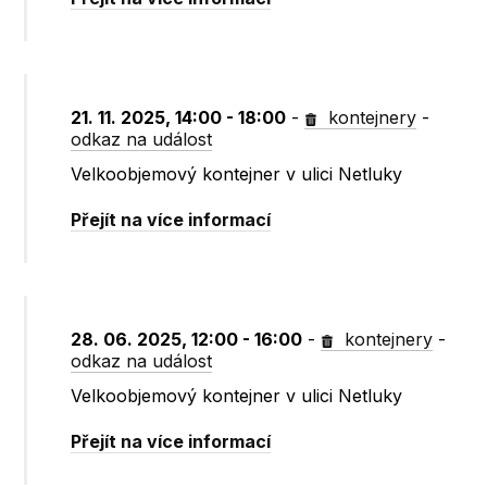
21. 11. 2025, 14:00 - 18:00
-
kontejnery
-
odkaz na událost
Velkoobjemový kontejner v ulici Netluky
Přejít na více informací
28. 06. 2025, 12:00 - 16:00
-
kontejnery
-
odkaz na událost
Velkoobjemový kontejner v ulici Netluky
Přejít na více informací