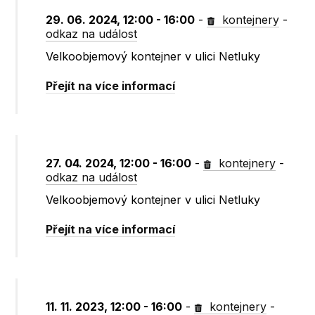
29. 06. 2024, 12:00 - 16:00
-
kontejnery
-
odkaz na událost
Velkoobjemový kontejner v ulici Netluky
Přejít na více informací
27. 04. 2024, 12:00 - 16:00
-
kontejnery
-
odkaz na událost
Velkoobjemový kontejner v ulici Netluky
Přejít na více informací
11. 11. 2023, 12:00 - 16:00
-
kontejnery
-