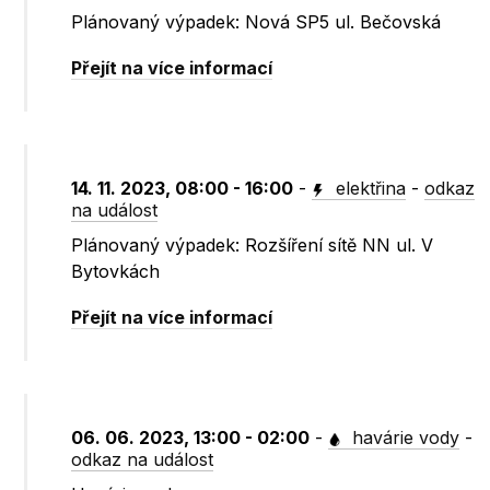
Plánovaný výpadek: Nová SP5 ul. Bečovská
Přejít na více informací
14. 11. 2023, 08:00 - 16:00
-
elektřina
-
odkaz
na událost
Plánovaný výpadek: Rozšíření sítě NN ul. V
Bytovkách
Přejít na více informací
06. 06. 2023, 13:00 - 02:00
-
havárie vody
-
odkaz na událost