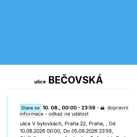
BEČOVSKÁ
ulice
10. 08., 00:00 - 23:59
-
dopravní
Stane se
informace
-
odkaz na událost
ulice V bytovkách, Praha 22, Praha, , Od
10.08.2026 00:00, Do 05.09.2026 23:59,