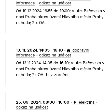
informace
-
odkaz na událost
Od 19.12.2024 16:55 do 19:00; v ulici Bečovská v
obci Praha okres území Hlavního města Prahy;
nehoda; 2 x OA.
13. 11. 2024, 14:05 - 16:10
-
dopravní
informace
-
odkaz na událost
Od 13.11.2024 14:05 do 16:10; v ulici Bečovská v
obci Praha okres území Hlavního města Prahy;
nehoda; 2x OA, bez zranění.
25. 09. 2024, 08:00 - 16:00
-
elektřina
-
odkaz na událost