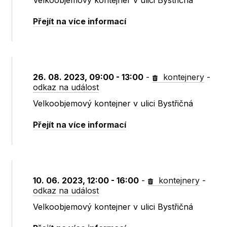
Velkoobjemový kontejner v ulici Bystřičná
Přejít na více informací
26. 08. 2023, 09:00 - 13:00
-
kontejnery
-
odkaz na událost
Velkoobjemový kontejner v ulici Bystřičná
Přejít na více informací
10. 06. 2023, 12:00 - 16:00
-
kontejnery
-
odkaz na událost
Velkoobjemový kontejner v ulici Bystřičná