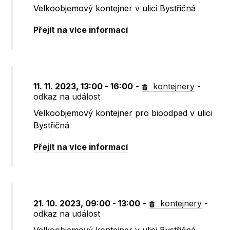
Velkoobjemový kontejner v ulici Bystřičná
Přejít na více informací
11. 11. 2023, 13:00 - 16:00
-
kontejnery
-
odkaz na událost
Velkoobjemový kontejner pro bioodpad v ulici
Bystřičná
Přejít na více informací
21. 10. 2023, 09:00 - 13:00
-
kontejnery
-
odkaz na událost