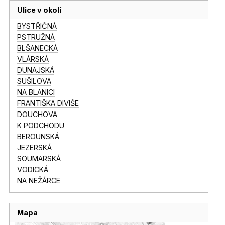
Ulice v okolí
BYSTŘIČNÁ
PSTRUŽNÁ
BLŠANECKÁ
VLÁRSKÁ
DUNAJSKÁ
SUŠILOVA
NA BLANICI
FRANTIŠKA DIVIŠE
DOUCHOVA
K PODCHODU
BEROUNSKÁ
JEZERSKÁ
SOUMARSKÁ
VODICKÁ
NA NEŽÁRCE
Mapa