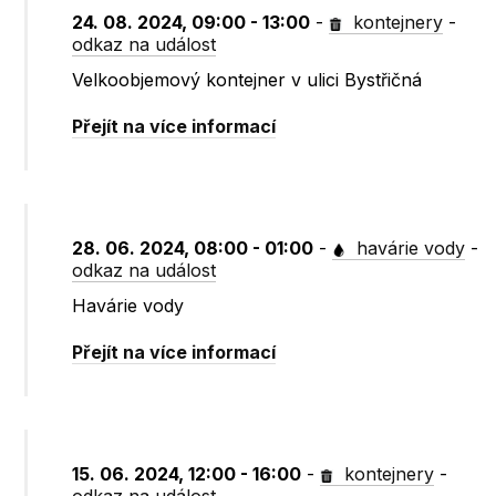
24. 08. 2024, 09:00 - 13:00
-
kontejnery
-
odkaz na událost
Velkoobjemový kontejner v ulici Bystřičná
Přejít na více informací
28. 06. 2024, 08:00 - 01:00
-
havárie vody
-
odkaz na událost
Havárie vody
Přejít na více informací
15. 06. 2024, 12:00 - 16:00
-
kontejnery
-