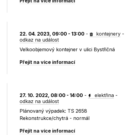
Přejít na více informací
22. 04. 2023, 09:00 - 13:00
-
kontejnery
-
odkaz na událost
Velkoobjemový kontejner v ulici Bystřičná
Přejít na více informací
27. 10. 2022, 08:00 - 14:00
-
elektřina
-
odkaz na událost
Plánovaný výpadek: TS 2658
Rekonstrukce/chytrá - normál
Přejít na více informací