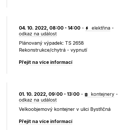
04. 10. 2022, 08:00 - 14:00
-
elektřina
-
odkaz na událost
Plánovaný výpadek: TS 2658
Rekonstrukce/chytrá - vypnutí
Přejít na více informací
01. 10. 2022, 09:00 - 13:00
-
kontejnery
-
odkaz na událost
Velkoobjemový kontejner v ulici Bystřičná
Přejít na více informací