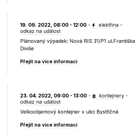
19. 09. 2022, 08:00 - 12:00
-
elektřina
-
odkaz na událost
Plánovaný výpadek: Nová RIS 31/P1 ul.Františka
Diviše
Přejít na více informací
23. 04. 2022, 09:00 - 13:00
-
kontejnery
-
odkaz na událost
Velkoobjemový kontejner v ulici Bystřičná
Přejít na více informací