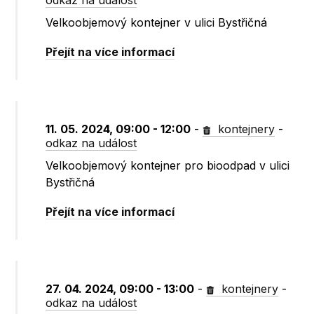
odkaz na událost
Velkoobjemový kontejner v ulici Bystřičná
Přejít na více informací
11. 05. 2024, 09:00 - 12:00
-
kontejnery
-
odkaz na událost
Velkoobjemový kontejner pro bioodpad v ulici
Bystřičná
Přejít na více informací
27. 04. 2024, 09:00 - 13:00
-
kontejnery
-
odkaz na událost