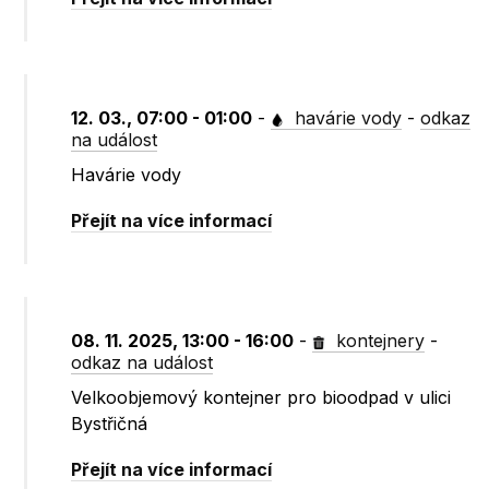
12. 03., 07:00 - 01:00
-
havárie vody
-
odkaz
na událost
Havárie vody
Přejít na více informací
08. 11. 2025, 13:00 - 16:00
-
kontejnery
-
odkaz na událost
Velkoobjemový kontejner pro bioodpad v ulici
Bystřičná
Přejít na více informací