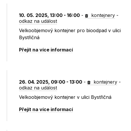
10. 05. 2025, 13:00 - 16:00
-
kontejnery
-
odkaz na událost
Velkoobjemový kontejner pro bioodpad v ulici
Bystřičná
Přejít na více informací
26. 04. 2025, 09:00 - 13:00
-
kontejnery
-
odkaz na událost
Velkoobjemový kontejner v ulici Bystřičná
Přejít na více informací