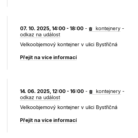
07. 10. 2025, 14:00 - 18:00
-
kontejnery
-
odkaz na událost
Velkoobjemový kontejner v ulici Bystřičná
Přejít na více informací
14. 06. 2025, 12:00 - 16:00
-
kontejnery
-
odkaz na událost
Velkoobjemový kontejner v ulici Bystřičná
Přejít na více informací