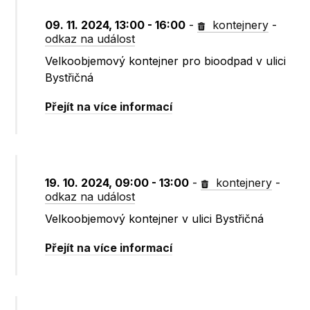
09. 11. 2024, 13:00 - 16:00
-
kontejnery
-
odkaz na událost
Velkoobjemový kontejner pro bioodpad v ulici
Bystřičná
Přejít na více informací
19. 10. 2024, 09:00 - 13:00
-
kontejnery
-
odkaz na událost
Velkoobjemový kontejner v ulici Bystřičná
Přejít na více informací