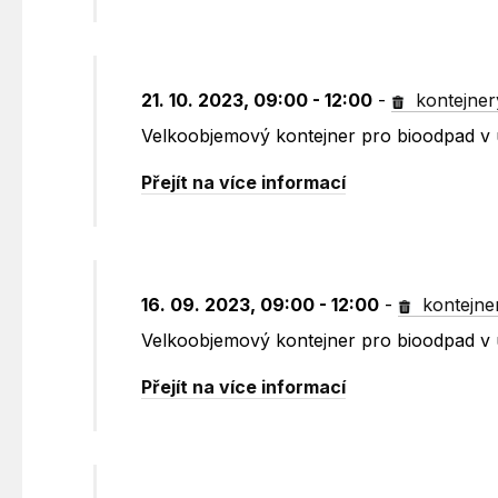
21. 10. 2023, 09:00 - 12:00
-
kontejner
Velkoobjemový kontejner pro bioodpad v u
Přejít na více informací
16. 09. 2023, 09:00 - 12:00
-
kontejne
Velkoobjemový kontejner pro bioodpad v u
Přejít na více informací