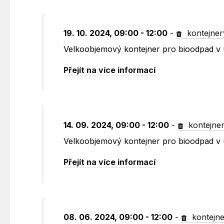
19. 10. 2024, 09:00 - 12:00
-
kontejner
Velkoobjemový kontejner pro bioodpad v u
Přejít na více informací
14. 09. 2024, 09:00 - 12:00
-
kontejne
Velkoobjemový kontejner pro bioodpad v u
Přejít na více informací
08. 06. 2024, 09:00 - 12:00
-
kontejne