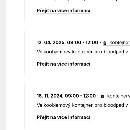
Přejít na více informací
12. 04. 2025, 09:00 - 12:00
-
kontejne
Velkoobjemový kontejner pro bioodpad v u
Přejít na více informací
16. 11. 2024, 09:00 - 12:00
-
kontejner
Velkoobjemový kontejner pro bioodpad v u
Přejít na více informací