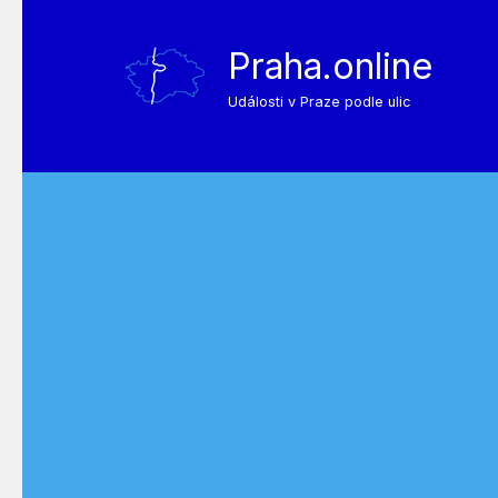
Praha.online
Události v Praze podle ulic