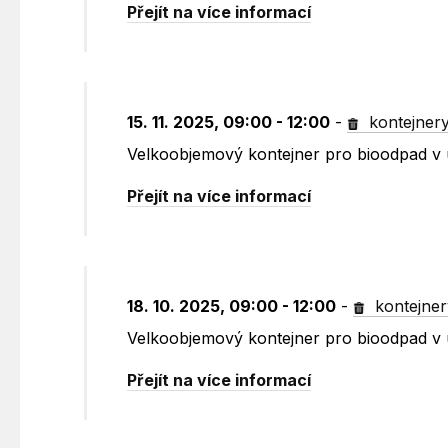
Přejít na více informací
15. 11. 2025, 09:00 - 12:00
-
kontejner
Velkoobjemový kontejner pro bioodpad v u
Přejít na více informací
18. 10. 2025, 09:00 - 12:00
-
kontejner
Velkoobjemový kontejner pro bioodpad v u
Přejít na více informací