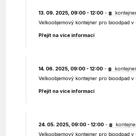
13. 09. 2025, 09:00 - 12:00
-
kontejne
Velkoobjemový kontejner pro bioodpad v u
Přejít na více informací
14. 06. 2025, 09:00 - 12:00
-
kontejne
Velkoobjemový kontejner pro bioodpad v u
Přejít na více informací
24. 05. 2025, 09:00 - 12:00
-
kontejne
Velkoobjemový kontejner pro bioodpad v u