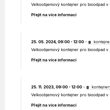
Velkoobjemový kontejner pro bioodpad v u
Přejít na více informací
25. 05. 2024, 09:00 - 12:00
-
kontejne
Velkoobjemový kontejner pro bioodpad v u
Přejít na více informací
25. 11. 2023, 09:00 - 12:00
-
kontejner
Velkoobjemový kontejner pro bioodpad v u
Přejít na více informací