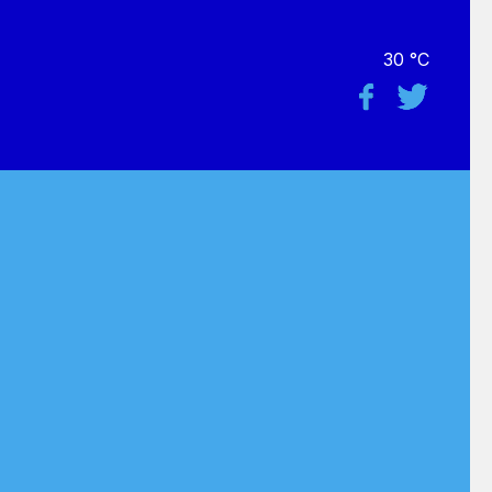
30 °C