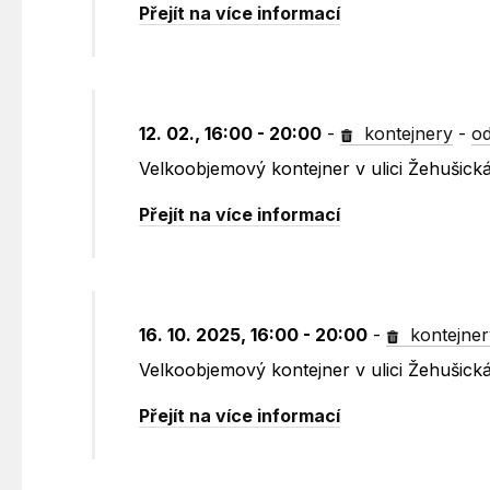
Přejít na více informací
12. 02., 16:00 - 20:00
-
kontejnery
-
od
Velkoobjemový kontejner v ulici Žehušick
Přejít na více informací
16. 10. 2025, 16:00 - 20:00
-
kontejner
Velkoobjemový kontejner v ulici Žehušick
Přejít na více informací