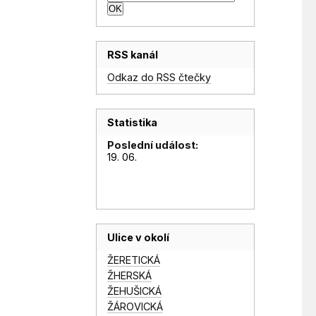
RSS kanál
Odkaz do RSS čtečky
Statistika
Poslední událost:
19. 06.
Ulice v okolí
ŽERETICKÁ
ŽHERSKÁ
ŽEHUŠICKÁ
ŽÁROVICKÁ