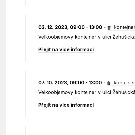
02. 12. 2023, 09:00 - 13:00
-
kontejne
Velkoobjemový kontejner v ulici Žehušick
Přejít na více informací
07. 10. 2023, 09:00 - 13:00
-
kontejne
Velkoobjemový kontejner v ulici Žehušick
Přejít na více informací