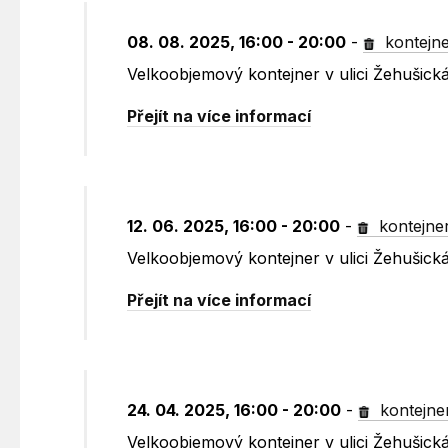
08. 08. 2025, 16:00 - 20:00
-
kontejn
Velkoobjemový kontejner v ulici Žehušick
Přejít na více informací
12. 06. 2025, 16:00 - 20:00
-
kontejne
Velkoobjemový kontejner v ulici Žehušick
Přejít na více informací
24. 04. 2025, 16:00 - 20:00
-
kontejne
Velkoobjemový kontejner v ulici Žehušick