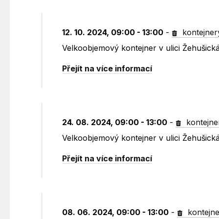
12. 10. 2024, 09:00 - 13:00
-
kontejner
Velkoobjemový kontejner v ulici Žehušick
Přejít na více informací
24. 08. 2024, 09:00 - 13:00
-
kontejne
Velkoobjemový kontejner v ulici Žehušick
Přejít na více informací
08. 06. 2024, 09:00 - 13:00
-
kontejne