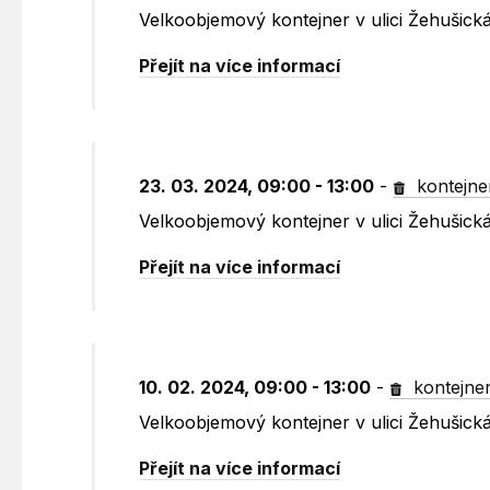
Velkoobjemový kontejner v ulici Žehušick
Přejít na více informací
23. 03. 2024, 09:00 - 13:00
-
kontejne
Velkoobjemový kontejner v ulici Žehušick
Přejít na více informací
10. 02. 2024, 09:00 - 13:00
-
kontejne
Velkoobjemový kontejner v ulici Žehušick
Přejít na více informací