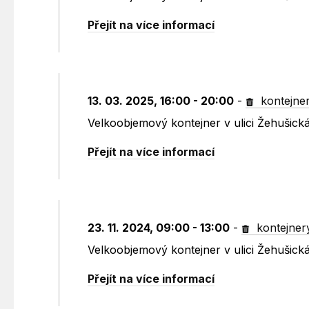
Přejít na více informací
13. 03. 2025, 16:00 - 20:00
-
kontejne
Velkoobjemový kontejner v ulici Žehušick
Přejít na více informací
23. 11. 2024, 09:00 - 13:00
-
kontejner
Velkoobjemový kontejner v ulici Žehušick
Přejít na více informací