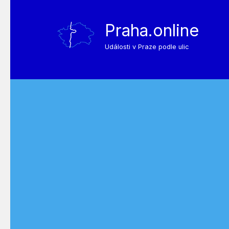
Praha.online
Události v Praze podle ulic