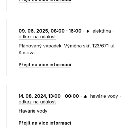
09. 06. 2025, 08:00 - 16:00
-
elektřina
-
odkaz na událost
Plánovaný výpadek: Výměna skř. 123/671 ul.
Kosova
Přejít na více informací
14. 08. 2024, 13:00 - 00:00
-
havárie vody
-
odkaz na událost
Havárie vody
Přejít na více informací