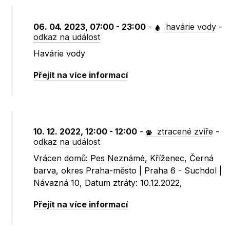
06. 04. 2023, 07:00 - 23:00
-
havárie vody
-
odkaz na událost
Havárie vody
Přejít na více informací
10. 12. 2022, 12:00 - 12:00
-
ztracené zvíře
-
odkaz na událost
Vrácen domů: Pes Neznámé, Kříženec, Černá
barva, okres Praha-město | Praha 6 - Suchdol |
Návazná 10, Datum ztráty: 10.12.2022,
Přejít na více informací