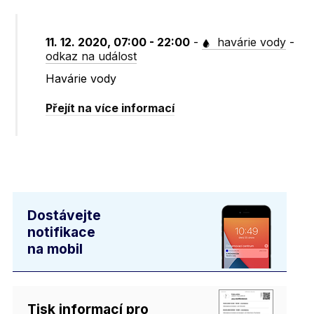
11. 12. 2020, 07:00 - 22:00
-
havárie vody
-
odkaz na událost
Havárie vody
Přejít na více informací
Dostávejte
notifikace
na mobil
Tisk informací pro