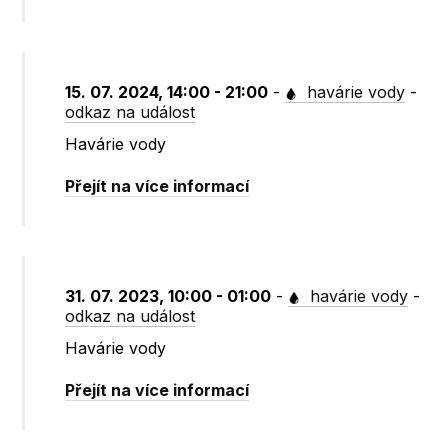
15. 07. 2024, 14:00 - 21:00
-
havárie vody
-
odkaz na událost
Havárie vody
Přejít na více informací
31. 07. 2023, 10:00 - 01:00
-
havárie vody
-
odkaz na událost
Havárie vody
Přejít na více informací