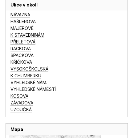
Ulice v okolí
NÁVAZNÁ
HAŠLEROVA
MAJEROVÉ
K STAVEBNINÁM
PŘELETOVÁ
RACKOVA
ŠPAČKOVA
KŘIČKOVA
VYSOKOŠKOLSKÁ
K CHUMBERKU
VÝHLEDSKÉ NÁM.
VÝHLEDSKÉ NÁMĚSTÍ
KOSOVA
ZÁVADOVA
UZOUČKÁ
Mapa