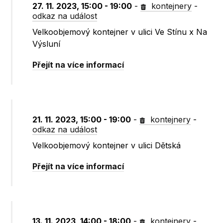
27. 11. 2023, 15:00 - 19:00
-
kontejnery
-
odkaz na událost
Velkoobjemový kontejner v ulici Ve Stínu x Na
Výsluní
Přejít na více informací
21. 11. 2023, 15:00 - 19:00
-
kontejnery
-
odkaz na událost
Velkoobjemový kontejner v ulici Dětská
Přejít na více informací
13. 11. 2023, 14:00 - 18:00
-
kontejnery
-