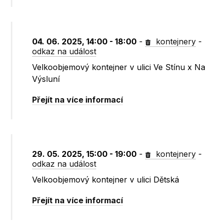
04. 06. 2025, 14:00 - 18:00
-
kontejnery
-
odkaz na událost
Velkoobjemový kontejner v ulici Ve Stínu x Na
Výsluní
Přejít na více informací
29. 05. 2025, 15:00 - 19:00
-
kontejnery
-
odkaz na událost
Velkoobjemový kontejner v ulici Dětská
Přejít na více informací