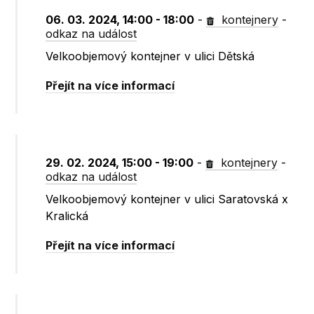
06. 03. 2024, 14:00 - 18:00
-
kontejnery
-
odkaz na událost
Velkoobjemový kontejner v ulici Dětská
Přejít na více informací
29. 02. 2024, 15:00 - 19:00
-
kontejnery
-
odkaz na událost
Velkoobjemový kontejner v ulici Saratovská x
Kralická
Přejít na více informací