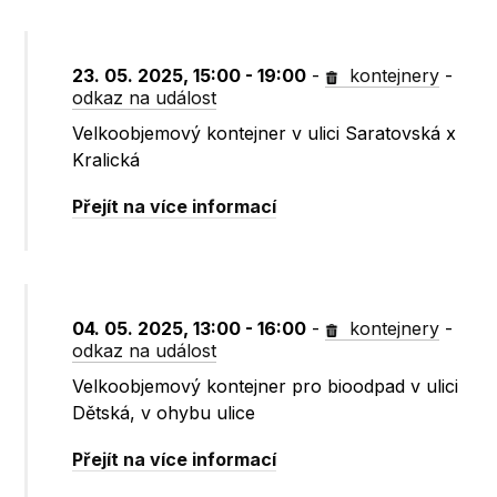
23. 05. 2025, 15:00 - 19:00
-
kontejnery
-
odkaz na událost
Velkoobjemový kontejner v ulici Saratovská x
Kralická
Přejít na více informací
04. 05. 2025, 13:00 - 16:00
-
kontejnery
-
odkaz na událost
Velkoobjemový kontejner pro bioodpad v ulici
Dětská, v ohybu ulice
Přejít na více informací