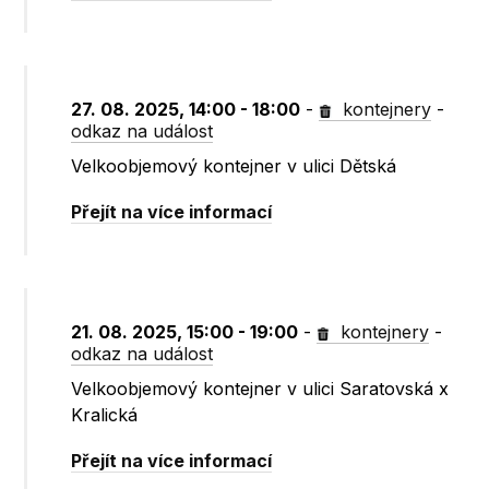
27. 08. 2025, 14:00 - 18:00
-
kontejnery
-
odkaz na událost
Velkoobjemový kontejner v ulici Dětská
Přejít na více informací
21. 08. 2025, 15:00 - 19:00
-
kontejnery
-
odkaz na událost
Velkoobjemový kontejner v ulici Saratovská x
Kralická
Přejít na více informací