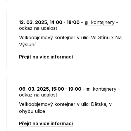
12. 03. 2025, 14:00 - 18:00
-
kontejnery
-
odkaz na událost
Velkoobjemový kontejner v ulici Ve Stínu x Na
Výsluní
Přejít na více informací
06. 03. 2025, 15:00 - 19:00
-
kontejnery
-
odkaz na událost
Velkoobjemový kontejner v ulici Dětská, v
ohybu ulice
Přejít na více informací