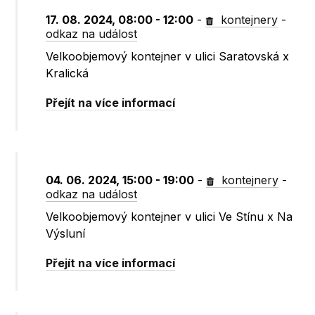
17. 08. 2024, 08:00 - 12:00
-
kontejnery
-
odkaz na událost
Velkoobjemový kontejner v ulici Saratovská x
Kralická
Přejít na více informací
04. 06. 2024, 15:00 - 19:00
-
kontejnery
-
odkaz na událost
Velkoobjemový kontejner v ulici Ve Stínu x Na
Výsluní
Přejít na více informací