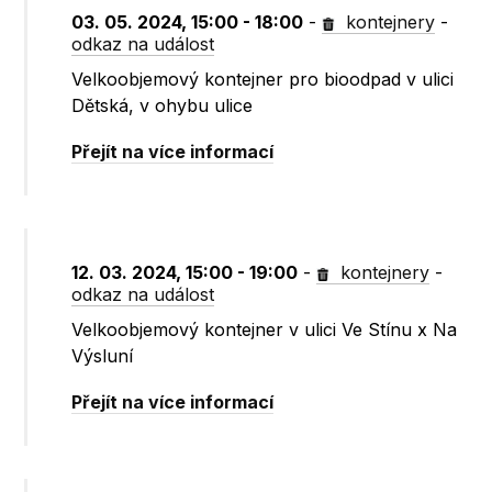
03. 05. 2024, 15:00 - 18:00
-
kontejnery
-
odkaz na událost
Velkoobjemový kontejner pro bioodpad v ulici
Dětská, v ohybu ulice
Přejít na více informací
12. 03. 2024, 15:00 - 19:00
-
kontejnery
-
odkaz na událost
Velkoobjemový kontejner v ulici Ve Stínu x Na
Výsluní
Přejít na více informací