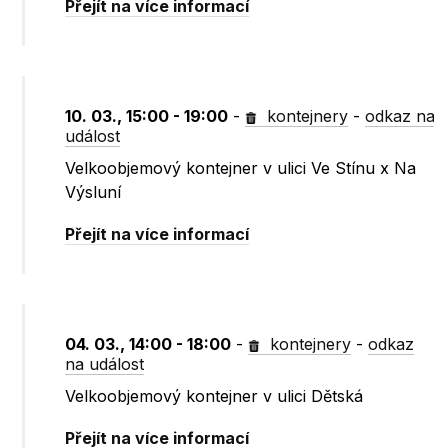
Přejít na více informací
10. 03., 15:00 - 19:00
-
kontejnery
-
odkaz na
událost
Velkoobjemový kontejner v ulici Ve Stínu x Na
Výsluní
Přejít na více informací
04. 03., 14:00 - 18:00
-
kontejnery
-
odkaz
na událost
Velkoobjemový kontejner v ulici Dětská
Přejít na více informací