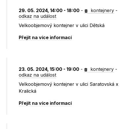
29. 05. 2024, 14:00 - 18:00
-
kontejnery
-
odkaz na událost
Velkoobjemový kontejner v ulici Dětská
Přejít na více informací
23. 05. 2024, 15:00 - 19:00
-
kontejnery
-
odkaz na událost
Velkoobjemový kontejner v ulici Saratovská x
Kralická
Přejít na více informací