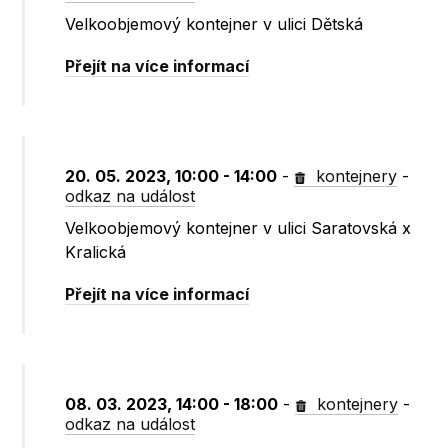
Velkoobjemový kontejner v ulici Dětská
Přejít na více informací
20. 05. 2023, 10:00 - 14:00
-
kontejnery
-
odkaz na událost
Velkoobjemový kontejner v ulici Saratovská x
Kralická
Přejít na více informací
08. 03. 2023, 14:00 - 18:00
-
kontejnery
-
odkaz na událost