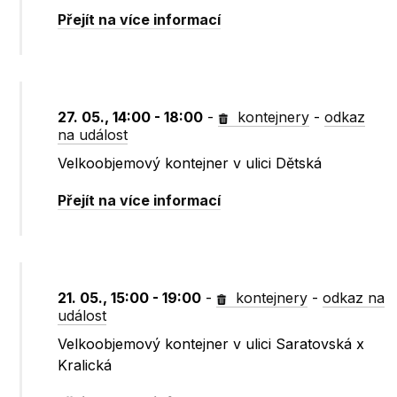
Přejít na více informací
27. 05., 14:00 - 18:00
-
kontejnery
-
odkaz
na událost
Velkoobjemový kontejner v ulici Dětská
Přejít na více informací
21. 05., 15:00 - 19:00
-
kontejnery
-
odkaz na
událost
Velkoobjemový kontejner v ulici Saratovská x
Kralická