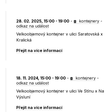
28. 02. 2025, 15:00 - 19:00
-
kontejnery
-
odkaz na událost
Velkoobjemový kontejner v ulici Saratovská x
Kralická
Přejít na více informací
18. 11. 2024, 15:00 - 19:00
-
kontejnery
-
odkaz na událost
Velkoobjemový kontejner v ulici Ve Stínu x Na
Výsluní
Přejít na více informací