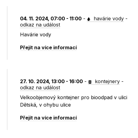
04. 11. 2024, 07:00 - 11:00
-
havárie vody
-
odkaz na událost
Havárie vody
Přejít na více informací
27. 10. 2024, 13:00 - 16:00
-
kontejnery
-
odkaz na událost
Velkoobjemový kontejner pro bioodpad v ulici
Dětská, v ohybu ulice
Přejít na více informací