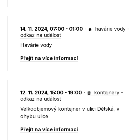
14. 11. 2024, 07:00 - 01:00
-
havárie vody
-
odkaz na událost
Havárie vody
Přejít na více informací
12. 11. 2024, 15:00 - 19:00
-
kontejnery
-
odkaz na událost
Velkoobjemový kontejner v ulici Dětská, v
ohybu ulice
Přejít na více informací