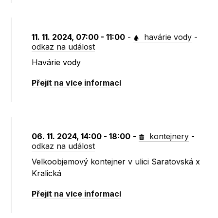
11. 11. 2024, 07:00 - 11:00
-
havárie vody
-
odkaz na událost
Havárie vody
Přejít na více informací
06. 11. 2024, 14:00 - 18:00
-
kontejnery
-
odkaz na událost
Velkoobjemový kontejner v ulici Saratovská x
Kralická
Přejít na více informací