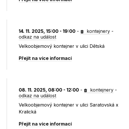
14. 11. 2025, 15:00 - 19:00
-
kontejnery
-
odkaz na událost
Velkoobjemový kontejner v ulici Dětská
Přejít na více informací
08. 11. 2025, 08:00 - 12:00
-
kontejnery
-
odkaz na událost
Velkoobjemový kontejner v ulici Saratovská x
Kralická
Přejít na více informací