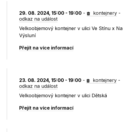
29. 08. 2024, 15:00 - 19:00
-
kontejnery
-
odkaz na událost
Velkoobjemový kontejner v ulici Ve Stínu x Na
Výsluní
Přejít na více informací
23. 08. 2024, 15:00 - 19:00
-
kontejnery
-
odkaz na událost
Velkoobjemový kontejner v ulici Dětská
Přejít na více informací