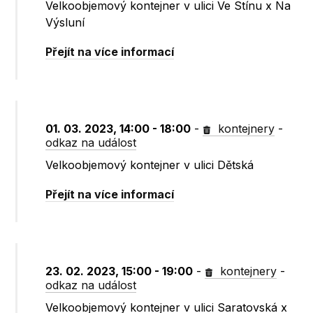
Velkoobjemový kontejner v ulici Ve Stínu x Na
Výsluní
Přejít na více informací
01. 03. 2023, 14:00 - 18:00
-
kontejnery
-
odkaz na událost
Velkoobjemový kontejner v ulici Dětská
Přejít na více informací
23. 02. 2023, 15:00 - 19:00
-
kontejnery
-
odkaz na událost
Velkoobjemový kontejner v ulici Saratovská x