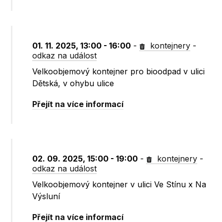
01. 11. 2025, 13:00 - 16:00
-
kontejnery
-
odkaz na událost
Velkoobjemový kontejner pro bioodpad v ulici
Dětská, v ohybu ulice
Přejít na více informací
02. 09. 2025, 15:00 - 19:00
-
kontejnery
-
odkaz na událost
Velkoobjemový kontejner v ulici Ve Stínu x Na
Výsluní
Přejít na více informací