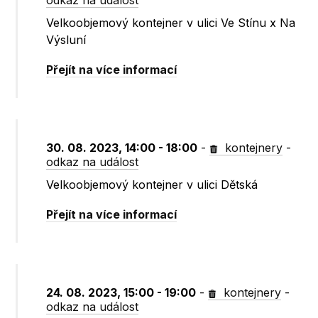
odkaz na událost
Velkoobjemový kontejner v ulici Ve Stínu x Na
Výsluní
Přejít na více informací
30. 08. 2023, 14:00 - 18:00
-
kontejnery
-
odkaz na událost
Velkoobjemový kontejner v ulici Dětská
Přejít na více informací
24. 08. 2023, 15:00 - 19:00
-
kontejnery
-
odkaz na událost