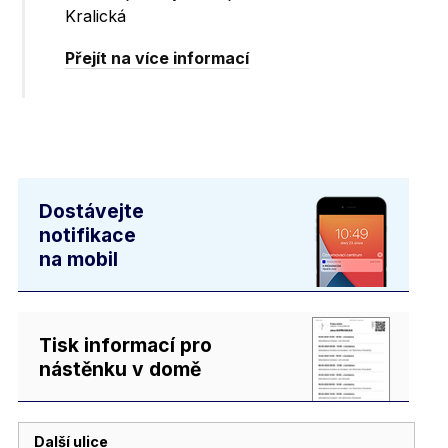
Kralická
Přejít na více informací
Dostávejte
notifikace
na mobil
Tisk informací pro
nástěnku v domě
Další ulice