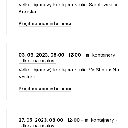
Velkoobjemový kontejner v ulici Saratovská x
Kralická
Přejít na více informací
03. 06. 2023, 08:00 - 12:00
-
kontejnery
-
odkaz na událost
Velkoobjemový kontejner v ulici Ve Stínu x Na
Výsluní
Přejít na více informací
27. 05. 2023, 08:00 - 12:00
-
kontejnery
-
odkaz na událost