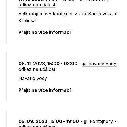
odkaz na událost
Velkoobjemový kontejner v ulici Saratovská x
Kralická
Přejít na více informací
06. 11. 2023, 15:00 - 03:00
-
havárie vody
-
odkaz na událost
Havárie vody
Přejít na více informací
05. 09. 2023, 15:00 - 19:00
-
kontejnery
-