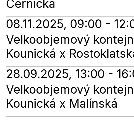
Černická
08.11.2025, 09:00 - 12:
Velkoobjemový kontejne
Kounická x Rostoklatsk
28.09.2025, 13:00 - 16
Velkoobjemový kontejne
Kounická x Malínská