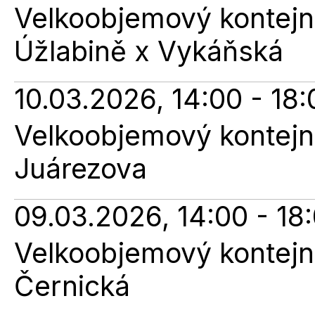
Velkoobjemový kontejne
Úžlabině x Vykáňská
10.03.2026, 14:00 - 18:
Velkoobjemový kontejne
Juárezova
09.03.2026, 14:00 - 18
Velkoobjemový kontejne
Černická