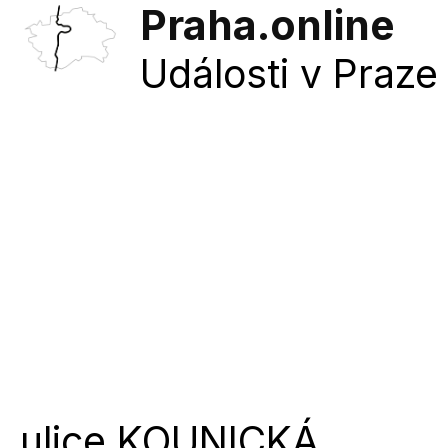
Praha.online
Události v Praze 
ulice
KOUNICKÁ