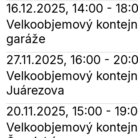
16.12.2025, 14:00 - 18:
Velkoobjemový kontejne
garáže
27.11.2025, 16:00 - 20:
Velkoobjemový kontejne
Juárezova
20.11.2025, 15:00 - 19:
Velkoobjemový kontejne