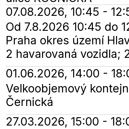
07.08.2026, 10:45 - 12:
Od 7.8.2026 10:45 do 12
Praha okres území Hla
2 havarovaná vozidla; 
01.06.2026, 14:00 - 18:
Velkoobjemový kontejne
Černická
27.03.2026, 15:00 - 18: