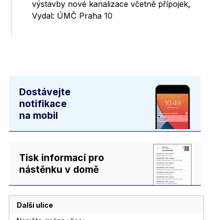
výstavby nové kanalizace včetně přípojek,
Vydal: ÚMČ Praha 10
Dostávejte
notifikace
na mobil
Tisk informací pro
nástěnku v domě
Další ulice