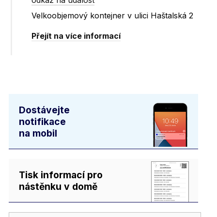
odkaz na událost
Velkoobjemový kontejner v ulici Haštalská 2
Přejít na více informací
Dostávejte
notifikace
na mobil
Tisk informací pro
nástěnku v domě