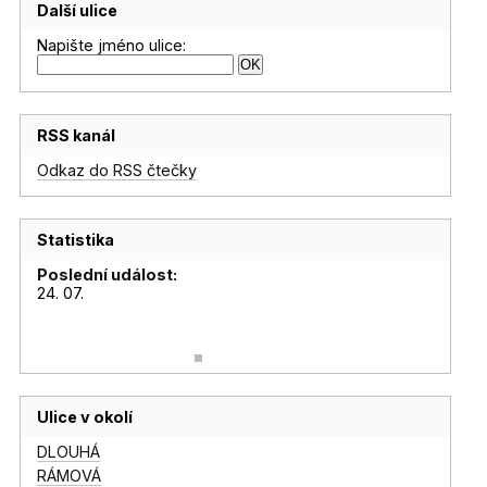
Další ulice
Napište jméno ulice:
RSS kanál
Odkaz do RSS čtečky
Statistika
Poslední událost:
24. 07.
Ulice v okolí
DLOUHÁ
RÁMOVÁ