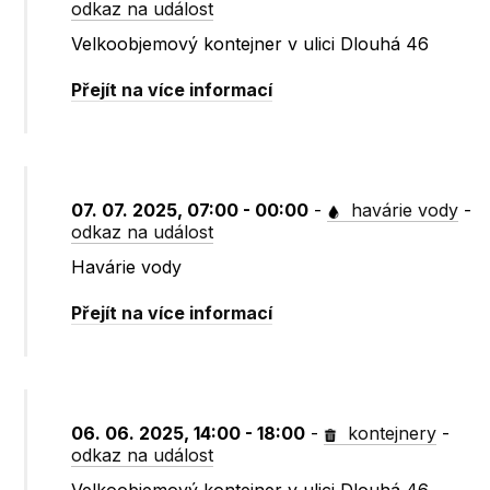
odkaz na událost
Velkoobjemový kontejner v ulici Dlouhá 46
Přejít na více informací
07. 07. 2025, 07:00 - 00:00
-
havárie vody
-
odkaz na událost
Havárie vody
Přejít na více informací
06. 06. 2025, 14:00 - 18:00
-
kontejnery
-
odkaz na událost