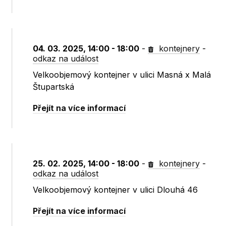
04. 03. 2025, 14:00 - 18:00
-
kontejnery
-
odkaz na událost
Velkoobjemový kontejner v ulici Masná x Malá
Štupartská
Přejít na více informací
25. 02. 2025, 14:00 - 18:00
-
kontejnery
-
odkaz na událost
Velkoobjemový kontejner v ulici Dlouhá 46
Přejít na více informací