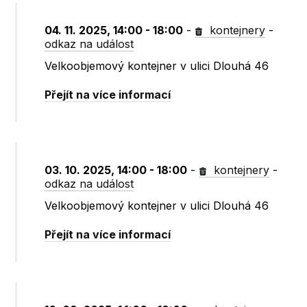
04. 11. 2025, 14:00 - 18:00
-
kontejnery
-
odkaz na událost
Velkoobjemový kontejner v ulici Dlouhá 46
Přejít na více informací
03. 10. 2025, 14:00 - 18:00
-
kontejnery
-
odkaz na událost
Velkoobjemový kontejner v ulici Dlouhá 46
Přejít na více informací