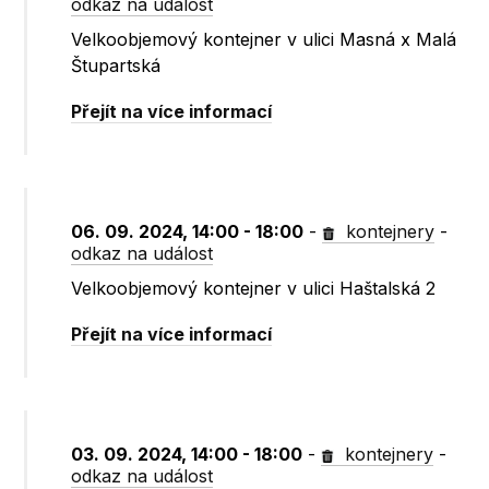
odkaz na událost
Velkoobjemový kontejner v ulici Masná x Malá
Štupartská
Přejít na více informací
06. 09. 2024, 14:00 - 18:00
-
kontejnery
-
odkaz na událost
Velkoobjemový kontejner v ulici Haštalská 2
Přejít na více informací
03. 09. 2024, 14:00 - 18:00
-
kontejnery
-
odkaz na událost