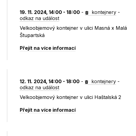
19. 11. 2024, 14:00 - 18:00
-
kontejnery
-
odkaz na událost
Velkoobjemový kontejner v ulici Masná x Malá
Štupartská
Přejít na více informací
12. 11. 2024, 14:00 - 18:00
-
kontejnery
-
odkaz na událost
Velkoobjemový kontejner v ulici Haštalská 2
Přejít na více informací