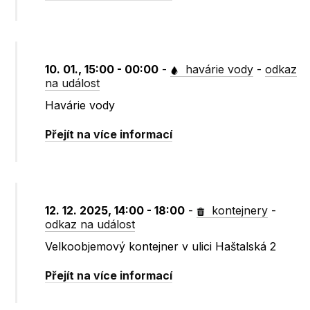
10. 01., 15:00 - 00:00
-
havárie vody
-
odkaz
na událost
Havárie vody
Přejít na více informací
12. 12. 2025, 14:00 - 18:00
-
kontejnery
-
odkaz na událost
Velkoobjemový kontejner v ulici Haštalská 2
Přejít na více informací