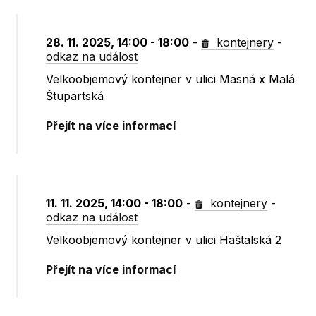
28. 11. 2025, 14:00 - 18:00
-
kontejnery
-
odkaz na událost
Velkoobjemový kontejner v ulici Masná x Malá
Štupartská
Přejít na více informací
11. 11. 2025, 14:00 - 18:00
-
kontejnery
-
odkaz na událost
Velkoobjemový kontejner v ulici Haštalská 2
Přejít na více informací