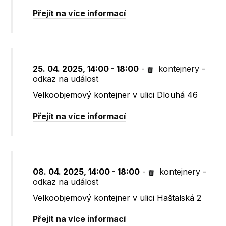
Přejít na více informací
25. 04. 2025, 14:00 - 18:00
-
kontejnery
-
odkaz na událost
Velkoobjemový kontejner v ulici Dlouhá 46
Přejít na více informací
08. 04. 2025, 14:00 - 18:00
-
kontejnery
-
odkaz na událost
Velkoobjemový kontejner v ulici Haštalská 2
Přejít na více informací