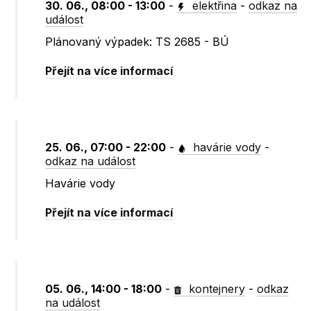
30. 06., 08:00 - 13:00
-
elektřina
-
odkaz na
událost
Plánovaný výpadek: TS 2685 - BÚ
Přejít na více informací
25. 06., 07:00 - 22:00
-
havárie vody
-
odkaz na událost
Havárie vody
Přejít na více informací
05. 06., 14:00 - 18:00
-
kontejnery
-
odkaz
na událost