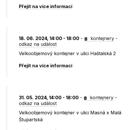
Přejít na více informací
18. 06. 2024, 14:00 - 18:00
-
kontejnery
-
odkaz na událost
Velkoobjemový kontejner v ulici Haštalská 2
Přejít na více informací
31. 05. 2024, 14:00 - 18:00
-
kontejnery
-
odkaz na událost
Velkoobjemový kontejner v ulici Masná x Malá
Štupartská