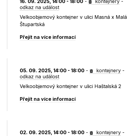
16. 09. 2025, 14:00 - 18:00
-
kontejnery
-
odkaz na událost
Velkoobjemový kontejner v ulici Masná x Malá
Štupartská
Přejít na více informací
05. 09. 2025, 14:00 - 18:00
-
kontejnery
-
odkaz na událost
Velkoobjemový kontejner v ulici Haštalská 2
Přejít na více informací
02. 09. 2025, 14:00 - 18:00
-
kontejnery
-