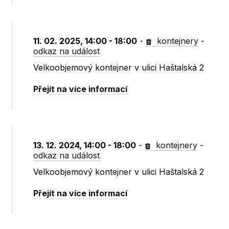
11. 02. 2025, 14:00 - 18:00
-
kontejnery
-
odkaz na událost
Velkoobjemový kontejner v ulici Haštalská 2
Přejít na více informací
13. 12. 2024, 14:00 - 18:00
-
kontejnery
-
odkaz na událost
Velkoobjemový kontejner v ulici Haštalská 2
Přejít na více informací