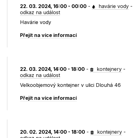
22. 03. 2024, 16:00 - 00:00
-
havárie vody
-
odkaz na událost
Havárie vody
Přejít na více informací
22. 03. 2024, 14:00 - 18:00
-
kontejnery
-
odkaz na událost
Velkoobjemový kontejner v ulici Dlouhá 46
Přejít na více informací
20. 02. 2024, 14:00 - 18:00
-
kontejnery
-