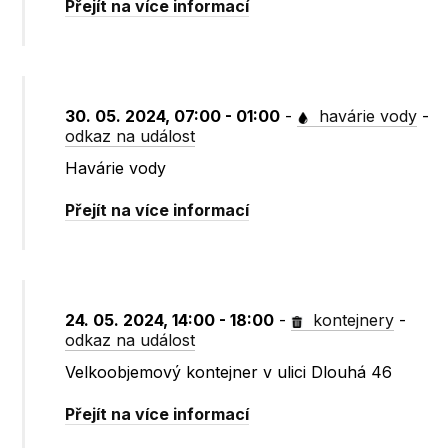
Přejít na více informací
30. 05. 2024, 07:00 - 01:00
-
havárie vody
-
odkaz na událost
Havárie vody
Přejít na více informací
24. 05. 2024, 14:00 - 18:00
-
kontejnery
-
odkaz na událost
Velkoobjemový kontejner v ulici Dlouhá 46
Přejít na více informací