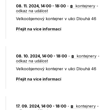
08. 11. 2024, 14:00 - 18:00
-
kontejnery
-
odkaz na událost
Velkoobjemový kontejner v ulici Dlouhá 46
Přejít na více informací
08. 10. 2024, 14:00 - 18:00
-
kontejnery
-
odkaz na událost
Velkoobjemový kontejner v ulici Dlouhá 46
Přejít na více informací
17. 09. 2024, 14:00 - 18:00
-
kontejnery
-