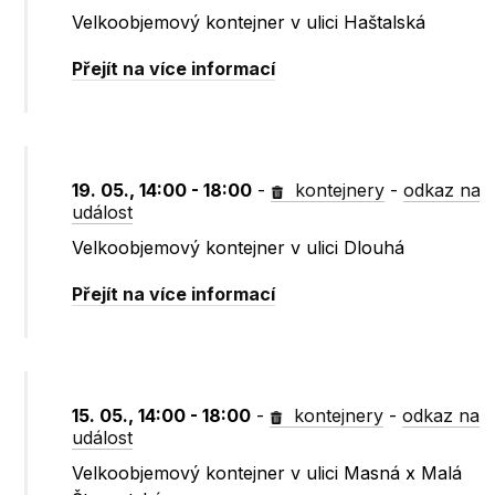
Velkoobjemový kontejner v ulici Haštalská
Přejít na více informací
19. 05., 14:00 - 18:00
-
kontejnery
-
odkaz na
událost
Velkoobjemový kontejner v ulici Dlouhá
Přejít na více informací
15. 05., 14:00 - 18:00
-
kontejnery
-
odkaz na
událost
Velkoobjemový kontejner v ulici Masná x Malá