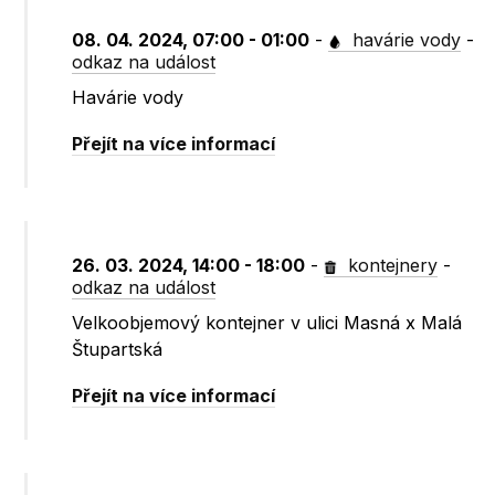
08. 04. 2024, 07:00 - 01:00
-
havárie vody
-
odkaz na událost
Havárie vody
Přejít na více informací
26. 03. 2024, 14:00 - 18:00
-
kontejnery
-
odkaz na událost
Velkoobjemový kontejner v ulici Masná x Malá
Štupartská
Přejít na více informací