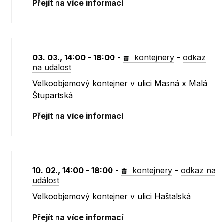
Přejít na více informací
03. 03., 14:00 - 18:00
-
kontejnery
-
odkaz
na událost
Velkoobjemový kontejner v ulici Masná x Malá
Štupartská
Přejít na více informací
10. 02., 14:00 - 18:00
-
kontejnery
-
odkaz na
událost
Velkoobjemový kontejner v ulici Haštalská
Přejít na více informací