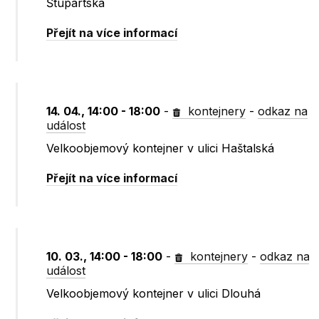
Štupartská
Přejít na více informací
14. 04., 14:00 - 18:00
-
kontejnery
-
odkaz na
událost
Velkoobjemový kontejner v ulici Haštalská
Přejít na více informací
10. 03., 14:00 - 18:00
-
kontejnery
-
odkaz na
událost
Velkoobjemový kontejner v ulici Dlouhá