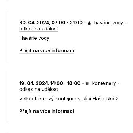
30. 04. 2024, 07:00 - 21:00
-
havárie vody
-
odkaz na událost
Havárie vody
Přejít na více informací
19. 04. 2024, 14:00 - 18:00
-
kontejnery
-
odkaz na událost
Velkoobjemový kontejner v ulici Haštalská 2
Přejít na více informací