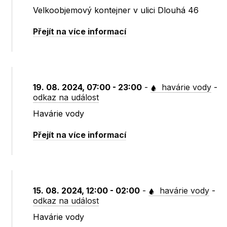
Velkoobjemový kontejner v ulici Dlouhá 46
Přejít na více informací
19. 08. 2024, 07:00 - 23:00
-
havárie vody
-
odkaz na událost
Havárie vody
Přejít na více informací
15. 08. 2024, 12:00 - 02:00
-
havárie vody
-
odkaz na událost
Havárie vody