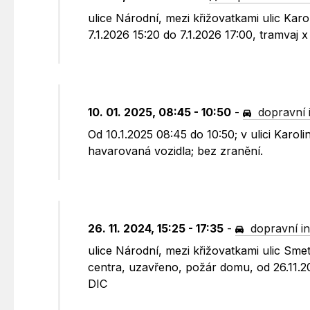
ulice Národní, mezi křižovatkami ulic Kar
7.1.2026 15:20 do 7.1.2026 17:00, tramvaj 
10. 01. 2025, 08:45 - 10:50
-
dopravní 
Od 10.1.2025 08:45 do 10:50; v ulici Karo
havarovaná vozidla; bez zranění.
26. 11. 2024, 15:25 - 17:35
-
dopravní i
ulice Národní, mezi křižovatkami ulic Sme
centra, uzavřeno, požár domu, od 26.11.2
DIC