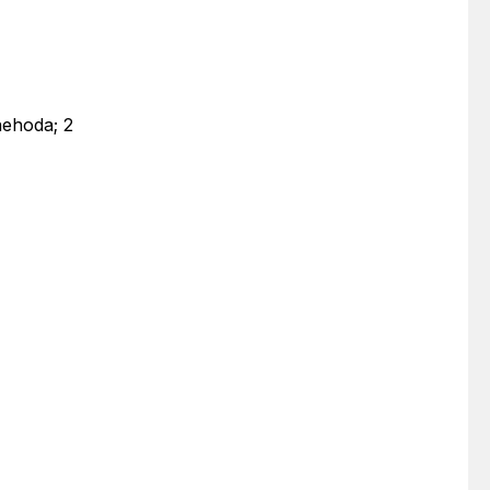
nehoda; 2