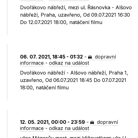
Dvořákovo nábřeží, mezi ul. Řásnovka - Alšovo
nábřeží, Praha, uzavřeno, Od 09.07.2021 16:30
Do 12.07.2021 18:00, natáčení filmu
06. 07. 2021, 18:45 - 01:32
-
dopravní
informace
-
odkaz na událost
Dvořákovo nábřeží - Alšovo nábřeží, Praha 1,
uzavřeno, Od 06.07.2021 18:45 Do 07.07.2021
18:00, natáčení filmu
12. 05. 2021, 00:00 - 23:59
-
dopravní
informace
-
odkaz na událost