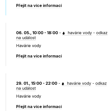
Přejít na více informací
06. 05., 10:00 - 18:00
-
havárie vody
-
odkaz
na událost
Havárie vody
Přejít na více informací
29. 01., 15:00 - 22:00
-
havárie vody
-
odkaz
na událost
Havárie vody
Přejít na více informací