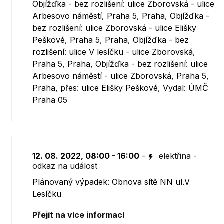
Objížďka - bez rozlišení: ulice Zborovská - ulice
Arbesovo náměstí, Praha 5, Praha, Objížďka -
bez rozlišení: ulice Zborovská - ulice Elišky
Peškové, Praha 5, Praha, Objížďka - bez
rozlišení: ulice V lesíčku - ulice Zborovská,
Praha 5, Praha, Objížďka - bez rozlišení: ulice
Arbesovo náměstí - ulice Zborovská, Praha 5,
Praha, přes: ulice Elišky Peškové, Vydal: ÚMČ
Praha 05
12. 08. 2022, 08:00 - 16:00
-
elektřina
-
odkaz na událost
Plánovaný výpadek: Obnova sítě NN ul.V
Lesíčku
Přejít na více informací