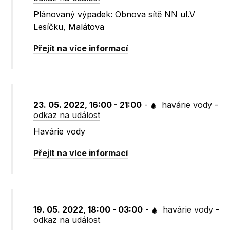
Plánovaný výpadek: Obnova sítě NN ul.V
Lesíčku, Malátova
Přejít na více informací
23. 05. 2022, 16:00 - 21:00
-
havárie vody
-
odkaz na událost
Havárie vody
Přejít na více informací
19. 05. 2022, 18:00 - 03:00
-
havárie vody
-
odkaz na událost