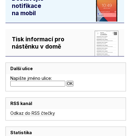
notifikace
na mobil
Tisk informací pro
nástěnku v domě
Další ulice
Napište jméno ulice:
RSS kanál
Odkaz do RSS čtečky
Statistika