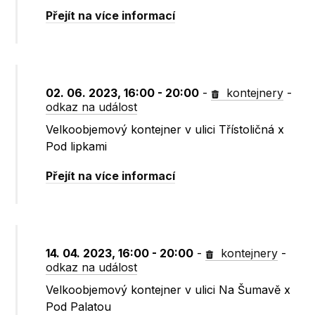
Přejít na více informací
02. 06. 2023, 16:00 - 20:00
-
kontejnery
-
odkaz na událost
Velkoobjemový kontejner v ulici Třístoličná x
Pod lipkami
Přejít na více informací
14. 04. 2023, 16:00 - 20:00
-
kontejnery
-
odkaz na událost
Velkoobjemový kontejner v ulici Na Šumavě x
Pod Palatou