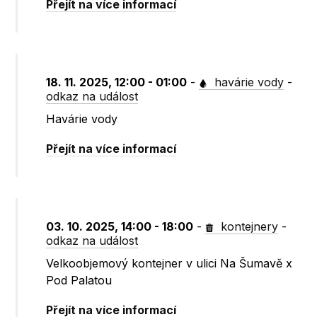
Přejít na více informací
18. 11. 2025, 12:00 - 01:00
-
havárie vody
-
odkaz na událost
Havárie vody
Přejít na více informací
03. 10. 2025, 14:00 - 18:00
-
kontejnery
-
odkaz na událost
Velkoobjemový kontejner v ulici Na Šumavě x
Pod Palatou
Přejít na více informací