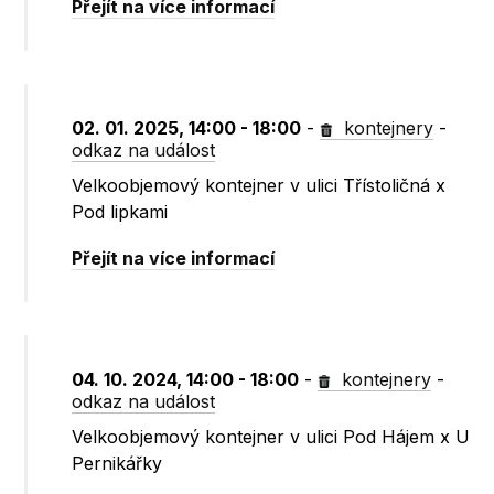
Přejít na více informací
02. 01. 2025, 14:00 - 18:00
-
kontejnery
-
odkaz na událost
Velkoobjemový kontejner v ulici Třístoličná x
Pod lipkami
Přejít na více informací
04. 10. 2024, 14:00 - 18:00
-
kontejnery
-
odkaz na událost
Velkoobjemový kontejner v ulici Pod Hájem x U
Pernikářky