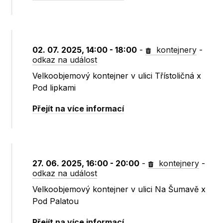
02. 07. 2025, 14:00 - 18:00
-
kontejnery
-
odkaz na událost
Velkoobjemový kontejner v ulici Třístoličná x
Pod lipkami
Přejít na více informací
27. 06. 2025, 16:00 - 20:00
-
kontejnery
-
odkaz na událost
Velkoobjemový kontejner v ulici Na Šumavě x
Pod Palatou
Přejít na více informací