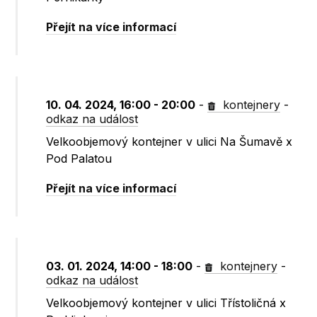
Přejít na více informací
10. 04. 2024, 16:00 - 20:00
-
kontejnery
-
odkaz na událost
Velkoobjemový kontejner v ulici Na Šumavě x
Pod Palatou
Přejít na více informací
03. 01. 2024, 14:00 - 18:00
-
kontejnery
-
odkaz na událost
Velkoobjemový kontejner v ulici Třístoličná x