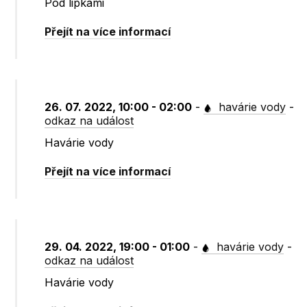
Pod lipkami
Přejít na více informací
26. 07. 2022, 10:00 - 02:00
-
havárie vody
-
odkaz na událost
Havárie vody
Přejít na více informací
29. 04. 2022, 19:00 - 01:00
-
havárie vody
-
odkaz na událost
Havárie vody