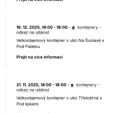
19. 12. 2025, 14:00 - 18:00
-
kontejnery
-
odkaz na událost
Velkoobjemový kontejner v ulici Na Šumavě x
Pod Palatou
Přejít na více informací
21. 11. 2025, 14:00 - 18:00
-
kontejnery
-
odkaz na událost
Velkoobjemový kontejner v ulici Třístoličná x
Pod lipkami