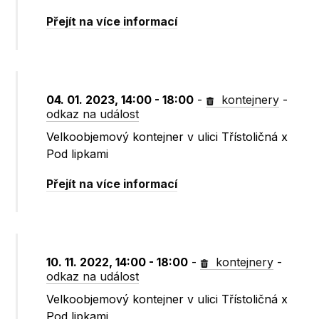
Přejít na více informací
04. 01. 2023, 14:00 - 18:00
-
kontejnery
-
odkaz na událost
Velkoobjemový kontejner v ulici Třístoličná x
Pod lipkami
Přejít na více informací
10. 11. 2022, 14:00 - 18:00
-
kontejnery
-
odkaz na událost
Velkoobjemový kontejner v ulici Třístoličná x
Pod lipkami