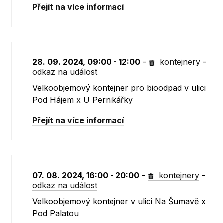
Přejít na více informací
28. 09. 2024, 09:00 - 12:00
-
kontejnery
-
odkaz na událost
Velkoobjemový kontejner pro bioodpad v ulici
Pod Hájem x U Pernikářky
Přejít na více informací
07. 08. 2024, 16:00 - 20:00
-
kontejnery
-
odkaz na událost
Velkoobjemový kontejner v ulici Na Šumavě x
Pod Palatou