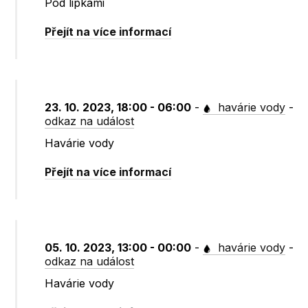
Pod lipkami
Přejít na více informací
23. 10. 2023, 18:00 - 06:00
-
havárie vody
-
odkaz na událost
Havárie vody
Přejít na více informací
05. 10. 2023, 13:00 - 00:00
-
havárie vody
-
odkaz na událost
Havárie vody