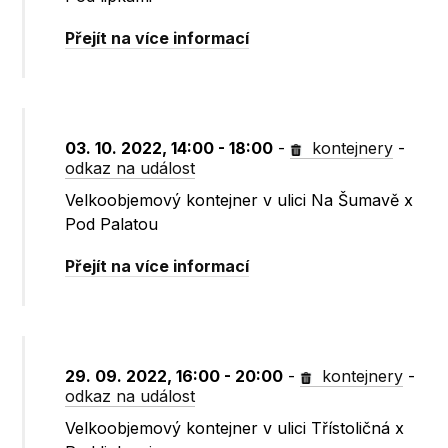
Přejít na více informací
03. 10. 2022, 14:00 - 18:00
-
kontejnery
-
odkaz na událost
Velkoobjemový kontejner v ulici Na Šumavě x
Pod Palatou
Přejít na více informací
29. 09. 2022, 16:00 - 20:00
-
kontejnery
-
odkaz na událost
Velkoobjemový kontejner v ulici Třístoličná x