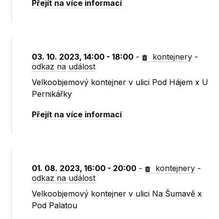
Přejít na více informací
03. 10. 2023, 14:00 - 18:00
-
kontejnery
-
odkaz na událost
Velkoobjemový kontejner v ulici Pod Hájem x U
Pernikářky
Přejít na více informací
01. 08. 2023, 16:00 - 20:00
-
kontejnery
-
odkaz na událost
Velkoobjemový kontejner v ulici Na Šumavě x
Pod Palatou