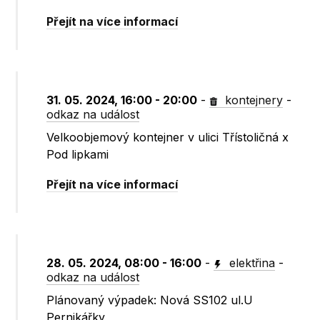
Přejít na více informací
31. 05. 2024, 16:00 - 20:00
-
kontejnery
-
odkaz na událost
Velkoobjemový kontejner v ulici Třístoličná x
Pod lipkami
Přejít na více informací
28. 05. 2024, 08:00 - 16:00
-
elektřina
-
odkaz na událost
Plánovaný výpadek: Nová SS102 ul.U
Pernikářky