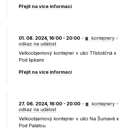
Přejít na více informací
01. 08. 2024, 16:00 - 20:00
-
kontejnery
-
odkaz na událost
Velkoobjemový kontejner v ulici Třístoličná x
Pod lipkami
Přejít na více informací
27. 06. 2024, 16:00 - 20:00
-
kontejnery
-
odkaz na událost
Velkoobjemový kontejner v ulici Na Šumavě x
Pod Palatou