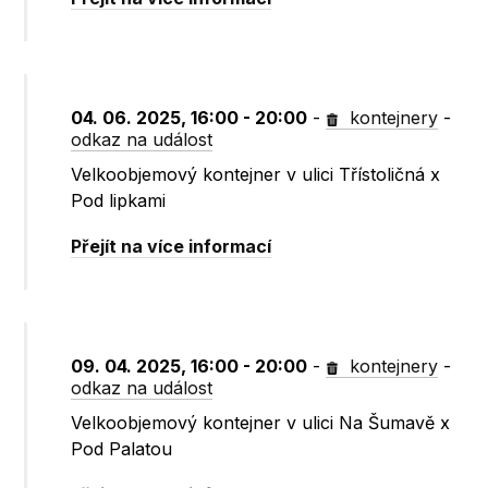
04. 06. 2025, 16:00 - 20:00
-
kontejnery
-
odkaz na událost
Velkoobjemový kontejner v ulici Třístoličná x
Pod lipkami
Přejít na více informací
09. 04. 2025, 16:00 - 20:00
-
kontejnery
-
odkaz na událost
Velkoobjemový kontejner v ulici Na Šumavě x
Pod Palatou