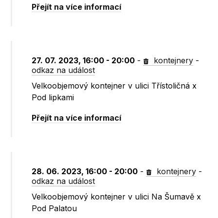
Přejít na více informací
27. 07. 2023, 16:00 - 20:00
-
kontejnery
-
odkaz na událost
Velkoobjemový kontejner v ulici Třístoličná x
Pod lipkami
Přejít na více informací
28. 06. 2023, 16:00 - 20:00
-
kontejnery
-
odkaz na událost
Velkoobjemový kontejner v ulici Na Šumavě x
Pod Palatou