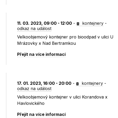
11. 03. 2023, 09:00 - 12:00
-
kontejnery
-
odkaz na událost
Velkoobjemový kontejner pro bioodpad v ulici U
Mrázovky x Nad Bertramkou
Přejít na více informací
17. 01. 2023, 16:00 - 20:00
-
kontejnery
-
odkaz na událost
Velkoobjemový kontejner v ulici Korandova x
Havlovického
Přejít na více informací