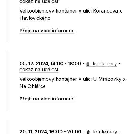
odkaz na událost
Velkoobjemový kontejner v ulici Korandova x
Havlovického
Přejít na více informací
05. 12. 2024, 14:00 - 18:00
-
kontejnery
-
odkaz na událost
Velkoobjemový kontejner v ulici U Mrázovky x
Na Cihlářce
Přejít na více informací
20. 11. 2024, 16:00 - 20:00
-
kontejnery
-