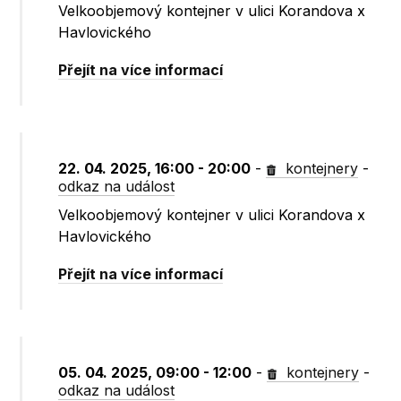
Velkoobjemový kontejner v ulici Korandova x
Havlovického
Přejít na více informací
22. 04. 2025, 16:00 - 20:00
-
kontejnery
-
odkaz na událost
Velkoobjemový kontejner v ulici Korandova x
Havlovického
Přejít na více informací
05. 04. 2025, 09:00 - 12:00
-
kontejnery
-
odkaz na událost