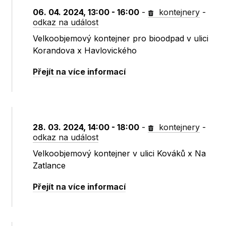
06. 04. 2024, 13:00 - 16:00
-
kontejnery
-
odkaz na událost
Velkoobjemový kontejner pro bioodpad v ulici
Korandova x Havlovického
Přejít na více informací
28. 03. 2024, 14:00 - 18:00
-
kontejnery
-
odkaz na událost
Velkoobjemový kontejner v ulici Kováků x Na
Zatlance
Přejít na více informací