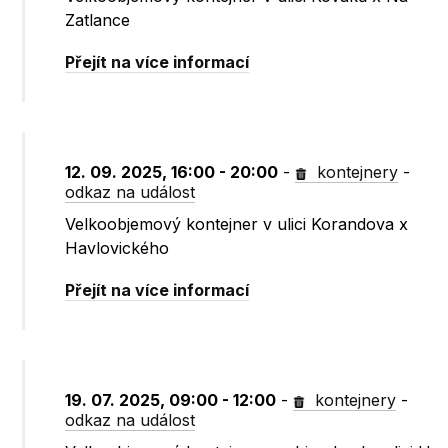
Zatlance
Přejít na více informací
12. 09. 2025, 16:00 - 20:00
-
kontejnery
-
odkaz na událost
Velkoobjemový kontejner v ulici Korandova x
Havlovického
Přejít na více informací
19. 07. 2025, 09:00 - 12:00
-
kontejnery
-
odkaz na událost