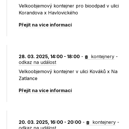
Velkoobjemový kontejner pro bioodpad v ulici
Korandova x Havlovického
Přejít na více informací
28. 03. 2025, 14:00 - 18:00
-
kontejnery
-
odkaz na událost
Velkoobjemový kontejner v ulici Kováků x Na
Zatlance
Přejít na více informací
20. 03. 2025, 16:00 - 20:00
-
kontejnery
-
odkaz na událost