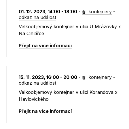
01. 12. 2023, 14:00 - 18:00
-
kontejnery
-
odkaz na událost
Velkoobjemový kontejner v ulici U Mrázovky x
Na Cihlářce
Přejít na více informací
15. 11. 2023, 16:00 - 20:00
-
kontejnery
-
odkaz na událost
Velkoobjemový kontejner v ulici Korandova x
Havlovického
Přejít na více informací