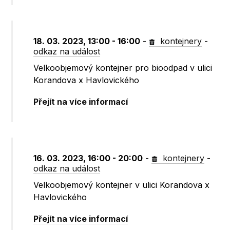
18. 03. 2023, 13:00 - 16:00
-
kontejnery
-
odkaz na událost
Velkoobjemový kontejner pro bioodpad v ulici
Korandova x Havlovického
Přejít na více informací
16. 03. 2023, 16:00 - 20:00
-
kontejnery
-
odkaz na událost
Velkoobjemový kontejner v ulici Korandova x
Havlovického
Přejít na více informací