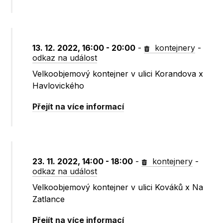
13. 12. 2022, 16:00 - 20:00
-
kontejnery
-
odkaz na událost
Velkoobjemový kontejner v ulici Korandova x
Havlovického
Přejít na více informací
23. 11. 2022, 14:00 - 18:00
-
kontejnery
-
odkaz na událost
Velkoobjemový kontejner v ulici Kováků x Na
Zatlance
Přejít na více informací