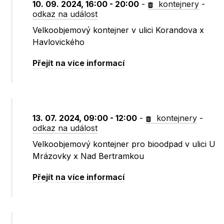
10. 09. 2024, 16:00 - 20:00
-
kontejnery
-
odkaz na událost
Velkoobjemový kontejner v ulici Korandova x
Havlovického
Přejít na více informací
13. 07. 2024, 09:00 - 12:00
-
kontejnery
-
odkaz na událost
Velkoobjemový kontejner pro bioodpad v ulici U
Mrázovky x Nad Bertramkou
Přejít na více informací