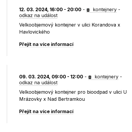
12. 03. 2024, 16:00 - 20:00
-
kontejnery
-
odkaz na událost
Velkoobjemový kontejner v ulici Korandova x
Havlovického
Přejít na více informací
09. 03. 2024, 09:00 - 12:00
-
kontejnery
-
odkaz na událost
Velkoobjemový kontejner pro bioodpad v ulici U
Mrázovky x Nad Bertramkou
Přejít na více informací