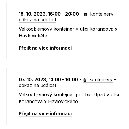
18. 10. 2023, 16:00 - 20:00
-
kontejnery
-
odkaz na událost
Velkoobjemový kontejner v ulici Korandova x
Havlovického
Přejít na více informací
07. 10. 2023, 13:00 - 16:00
-
kontejnery
-
odkaz na událost
Velkoobjemový kontejner pro bioodpad v ulici
Korandova x Havlovického
Přejít na více informací