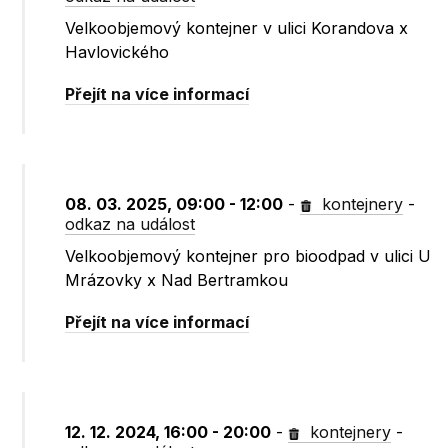
Velkoobjemový kontejner v ulici Korandova x
Havlovického
Přejít na více informací
08. 03. 2025, 09:00 - 12:00
-
kontejnery
-
odkaz na událost
Velkoobjemový kontejner pro bioodpad v ulici U
Mrázovky x Nad Bertramkou
Přejít na více informací
12. 12. 2024, 16:00 - 20:00
-
kontejnery
-