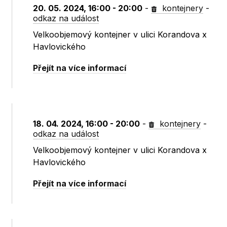
20. 05. 2024, 16:00 - 20:00
-
kontejnery
-
odkaz na událost
Velkoobjemový kontejner v ulici Korandova x
Havlovického
Přejít na více informací
18. 04. 2024, 16:00 - 20:00
-
kontejnery
-
odkaz na událost
Velkoobjemový kontejner v ulici Korandova x
Havlovického
Přejít na více informací