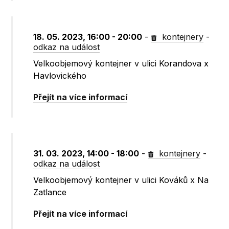
18. 05. 2023, 16:00 - 20:00
-
kontejnery
-
odkaz na událost
Velkoobjemový kontejner v ulici Korandova x
Havlovického
Přejít na více informací
31. 03. 2023, 14:00 - 18:00
-
kontejnery
-
odkaz na událost
Velkoobjemový kontejner v ulici Kováků x Na
Zatlance
Přejít na více informací