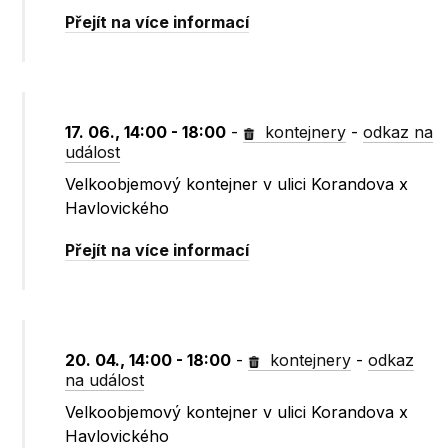
Přejít na více informací
17. 06., 14:00 - 18:00
-
kontejnery
-
odkaz na
událost
Velkoobjemový kontejner v ulici Korandova x
Havlovického
Přejít na více informací
20. 04., 14:00 - 18:00
-
kontejnery
-
odkaz
na událost
Velkoobjemový kontejner v ulici Korandova x
Havlovického