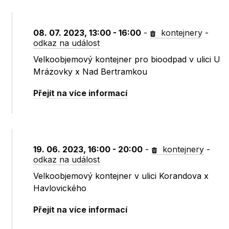
08. 07. 2023, 13:00 - 16:00
-
kontejnery
-
odkaz na událost
Velkoobjemový kontejner pro bioodpad v ulici U
Mrázovky x Nad Bertramkou
Přejít na více informací
19. 06. 2023, 16:00 - 20:00
-
kontejnery
-
odkaz na událost
Velkoobjemový kontejner v ulici Korandova x
Havlovického
Přejít na více informací