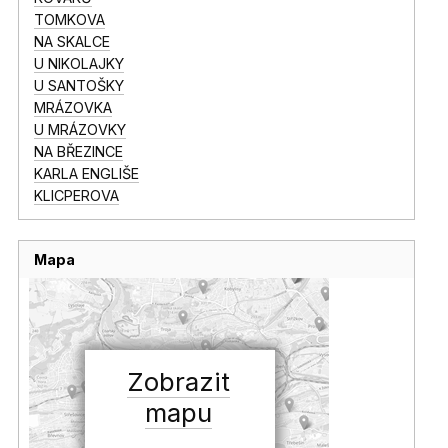
TOMKOVA
NA SKALCE
U NIKOLAJKY
U SANTOŠKY
MRÁZOVKA
U MRÁZOVKY
NA BŘEZINCE
KARLA ENGLIŠE
KLICPEROVA
Mapa
Zobrazit
mapu