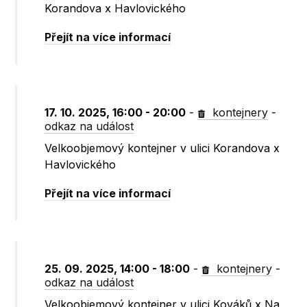
Korandova x Havlovického
Přejít na více informací
17. 10. 2025, 16:00 - 20:00
-
kontejnery
-
odkaz na událost
Velkoobjemový kontejner v ulici Korandova x
Havlovického
Přejít na více informací
25. 09. 2025, 14:00 - 18:00
-
kontejnery
-
odkaz na událost
Velkoobjemový kontejner v ulici Kováků x Na