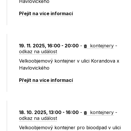
Havlovického
Přejít na více informací
19. 11. 2025, 16:00 - 20:00
-
kontejnery
-
odkaz na událost
Velkoobjemový kontejner v ulici Korandova x
Havlovického
Přejít na více informací
18. 10. 2025, 13:00 - 16:00
-
kontejnery
-
odkaz na událost
Velkoobjemový kontejner pro bioodpad v ulici