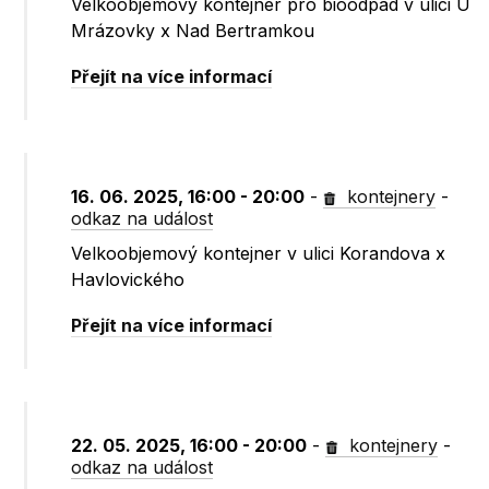
Velkoobjemový kontejner pro bioodpad v ulici U
Mrázovky x Nad Bertramkou
Přejít na více informací
16. 06. 2025, 16:00 - 20:00
-
kontejnery
-
odkaz na událost
Velkoobjemový kontejner v ulici Korandova x
Havlovického
Přejít na více informací
22. 05. 2025, 16:00 - 20:00
-
kontejnery
-
odkaz na událost