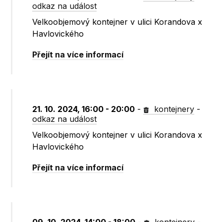
odkaz na událost
Velkoobjemový kontejner v ulici Korandova x
Havlovického
Přejít na více informací
21. 10. 2024, 16:00 - 20:00
-
kontejnery
-
odkaz na událost
Velkoobjemový kontejner v ulici Korandova x
Havlovického
Přejít na více informací