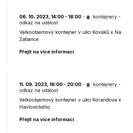
06. 10. 2023, 14:00 - 18:00
-
kontejnery
-
odkaz na událost
Velkoobjemový kontejner v ulici Kováků x Na
Zatlance
Přejít na více informací
11. 09. 2023, 16:00 - 20:00
-
kontejnery
-
odkaz na událost
Velkoobjemový kontejner v ulici Korandova x
Havlovického
Přejít na více informací