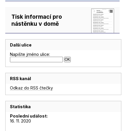
Tisk informací pro
nástěnku v domě
Další ulice
Napište jméno ulice:
RSS kanál
Odkaz do RSS čtečky
Statistika
Poslední událost:
16. 11. 2020