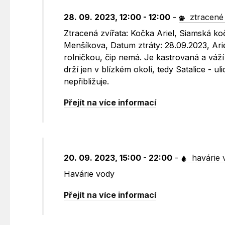
28. 09. 2023, 12:00 - 12:00
-
ztracené 
Ztracená zvířata: Kočka Ariel, Siamská ko
Menšíkova, Datum ztráty: 28.09.2023, Arie
rolničkou, čip nemá. Je kastrovaná a váží
drží jen v blízkém okolí, tedy Satalice - 
nepřibližuje.
Přejít na více informací
20. 09. 2023, 15:00 - 22:00
-
havárie 
Havárie vody
Přejít na více informací