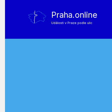
Praha.online
Události v Praze podle ulic