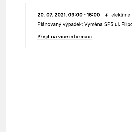
20. 07. 2021, 09:00 - 16:00
-
elektřina
Plánovaný výpadek: Výměna SP5 ul. Fili
Přejít na více informací