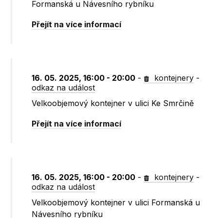
Formanská u Návesního rybníku
Přejít na více informací
16. 05. 2025, 16:00 - 20:00
-
kontejnery
-
odkaz na událost
Velkoobjemový kontejner v ulici Ke Smrčině
Přejít na více informací
16. 05. 2025, 16:00 - 20:00
-
kontejnery
-
odkaz na událost
Velkoobjemový kontejner v ulici Formanská u
Návesního rybníku