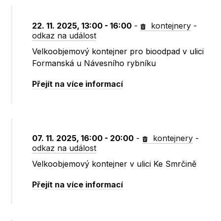
22. 11. 2025, 13:00 - 16:00
-
kontejnery
-
odkaz na událost
Velkoobjemový kontejner pro bioodpad v ulici
Formanská u Návesního rybníku
Přejít na více informací
07. 11. 2025, 16:00 - 20:00
-
kontejnery
-
odkaz na událost
Velkoobjemový kontejner v ulici Ke Smrčině
Přejít na více informací