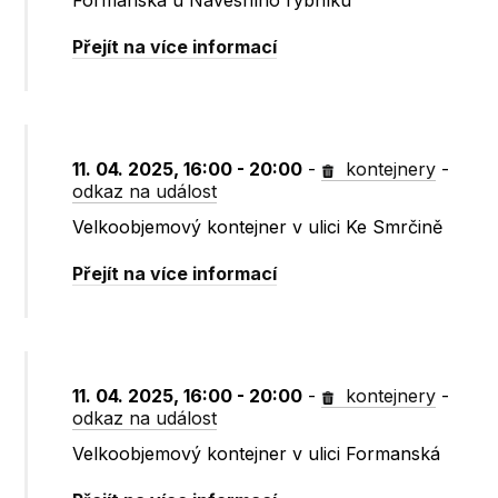
Formanská u Návesního rybníku
Přejít na více informací
11. 04. 2025, 16:00 - 20:00
-
kontejnery
-
odkaz na událost
Velkoobjemový kontejner v ulici Ke Smrčině
Přejít na více informací
11. 04. 2025, 16:00 - 20:00
-
kontejnery
-
odkaz na událost
Velkoobjemový kontejner v ulici Formanská