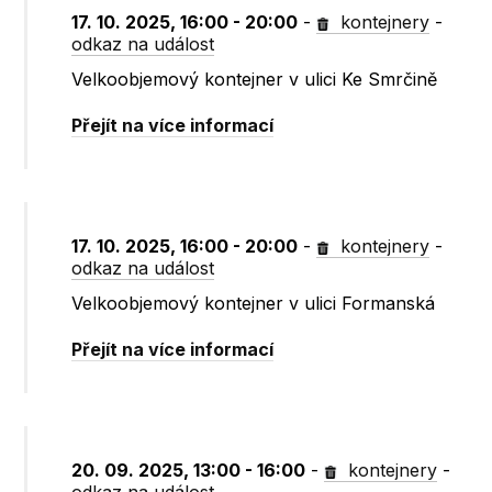
17. 10. 2025, 16:00 - 20:00
-
kontejnery
-
odkaz na událost
Velkoobjemový kontejner v ulici Ke Smrčině
Přejít na více informací
17. 10. 2025, 16:00 - 20:00
-
kontejnery
-
odkaz na událost
Velkoobjemový kontejner v ulici Formanská
Přejít na více informací
20. 09. 2025, 13:00 - 16:00
-
kontejnery
-