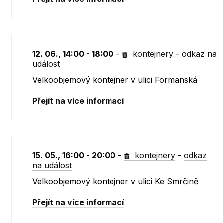
12. 06., 14:00 - 18:00
-
kontejnery
-
odkaz na
událost
Velkoobjemový kontejner v ulici Formanská
Přejít na více informací
15. 05., 16:00 - 20:00
-
kontejnery
-
odkaz
na událost
Velkoobjemový kontejner v ulici Ke Smrčině
Přejít na více informací