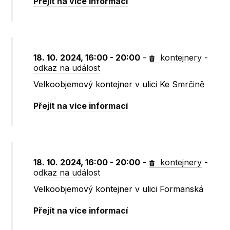
Přejít na více informací
18. 10. 2024, 16:00 - 20:00
-
kontejnery
-
odkaz na událost
Velkoobjemový kontejner v ulici Ke Smrčině
Přejít na více informací
18. 10. 2024, 16:00 - 20:00
-
kontejnery
-
odkaz na událost
Velkoobjemový kontejner v ulici Formanská
Přejít na více informací