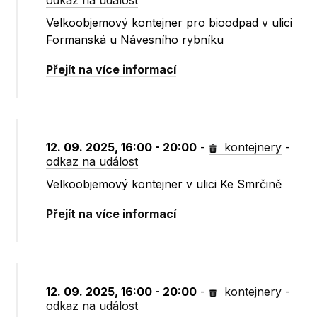
odkaz na událost
Velkoobjemový kontejner pro bioodpad v ulici
Formanská u Návesního rybníku
Přejít na více informací
12. 09. 2025, 16:00 - 20:00
-
kontejnery
-
odkaz na událost
Velkoobjemový kontejner v ulici Ke Smrčině
Přejít na více informací
12. 09. 2025, 16:00 - 20:00
-
kontejnery
-
odkaz na událost