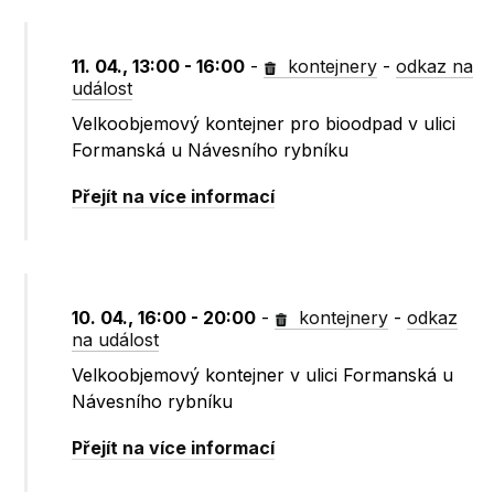
11. 04., 13:00 - 16:00
-
kontejnery
-
odkaz na
událost
Velkoobjemový kontejner pro bioodpad v ulici
Formanská u Návesního rybníku
Přejít na více informací
10. 04., 16:00 - 20:00
-
kontejnery
-
odkaz
na událost
Velkoobjemový kontejner v ulici Formanská u
Návesního rybníku
Přejít na více informací