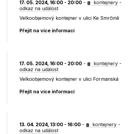
17. 05. 2024, 16:00 - 20:00
-
kontejnery
-
odkaz na událost
Velkoobjemový kontejner v ulici Ke Smrčině
Přejít na více informací
17. 05. 2024, 16:00 - 20:00
-
kontejnery
-
odkaz na událost
Velkoobjemový kontejner v ulici Formanská
Přejít na více informací
13. 04. 2024, 13:00 - 16:00
-
kontejnery
-
odkaz na událost