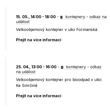
15. 05., 14:00 - 18:00
-
kontejnery
-
odkaz na
událost
Velkoobjemový kontejner v ulici Formanská
Přejít na více informací
25. 04., 13:00 - 16:00
-
kontejnery
-
odkaz
na událost
Velkoobjemový kontejner pro bioodpad v ulici
Ke Smrčině
Přejít na více informací