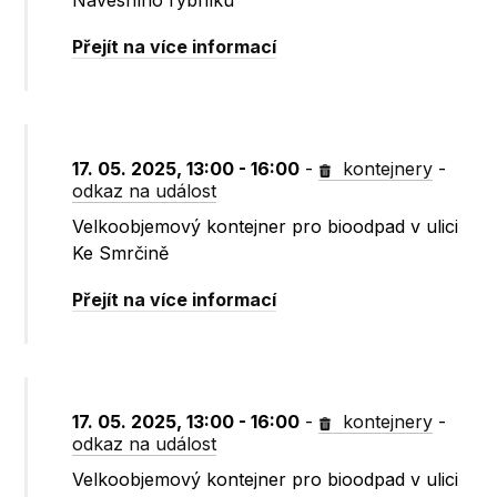
Návesního rybníku
Přejít na více informací
17. 05. 2025, 13:00 - 16:00
-
kontejnery
-
odkaz na událost
Velkoobjemový kontejner pro bioodpad v ulici
Ke Smrčině
Přejít na více informací
17. 05. 2025, 13:00 - 16:00
-
kontejnery
-
odkaz na událost
Velkoobjemový kontejner pro bioodpad v ulici