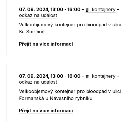
07. 09. 2024, 13:00 - 16:00
-
kontejnery
-
odkaz na událost
Velkoobjemový kontejner pro bioodpad v ulici
Ke Smrčině
Přejít na více informací
07. 09. 2024, 13:00 - 16:00
-
kontejnery
-
odkaz na událost
Velkoobjemový kontejner pro bioodpad v ulici
Formanská u Návesního rybníku
Přejít na více informací