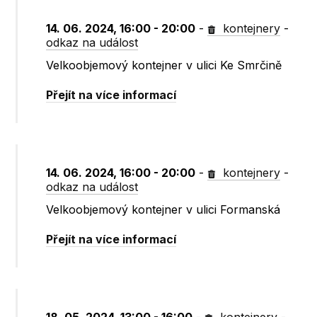
14. 06. 2024, 16:00 - 20:00
-
kontejnery
-
odkaz na událost
Velkoobjemový kontejner v ulici Ke Smrčině
Přejít na více informací
14. 06. 2024, 16:00 - 20:00
-
kontejnery
-
odkaz na událost
Velkoobjemový kontejner v ulici Formanská
Přejít na více informací