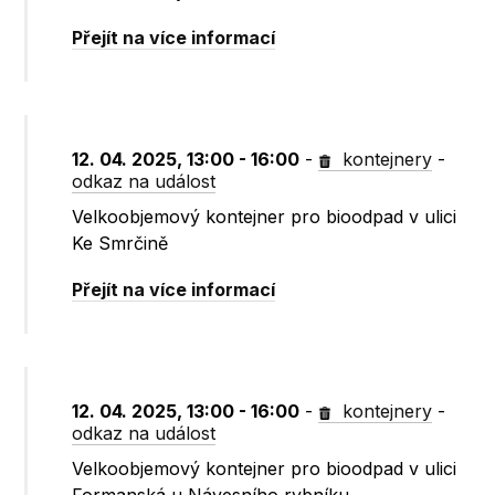
Přejít na více informací
12. 04. 2025, 13:00 - 16:00
-
kontejnery
-
odkaz na událost
Velkoobjemový kontejner pro bioodpad v ulici
Ke Smrčině
Přejít na více informací
12. 04. 2025, 13:00 - 16:00
-
kontejnery
-
odkaz na událost
Velkoobjemový kontejner pro bioodpad v ulici