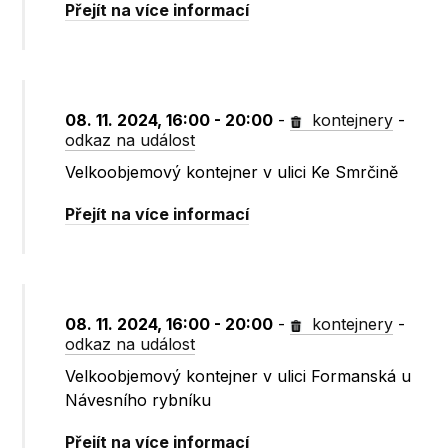
Přejít na více informací
08. 11. 2024, 16:00 - 20:00
-
kontejnery
-
odkaz na událost
Velkoobjemový kontejner v ulici Ke Smrčině
Přejít na více informací
08. 11. 2024, 16:00 - 20:00
-
kontejnery
-
odkaz na událost
Velkoobjemový kontejner v ulici Formanská u
Návesního rybníku
Přejít na více informací