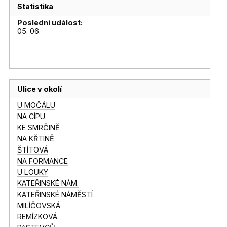
Statistika
Poslední událost:
05. 06.
Ulice v okolí
U MOČÁLU
NA CÍPU
KE SMRČINĚ
NA KŘTINĚ
ŠTÍTOVÁ
NA FORMANCE
U LOUKY
KATEŘINSKÉ NÁM.
KATEŘINSKÉ NÁMĚSTÍ
MILÍČOVSKÁ
REMÍZKOVÁ