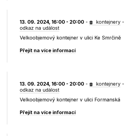
13. 09. 2024, 16:00 - 20:00
-
kontejnery
-
odkaz na událost
Velkoobjemový kontejner v ulici Ke Smrčině
Přejít na více informací
13. 09. 2024, 16:00 - 20:00
-
kontejnery
-
odkaz na událost
Velkoobjemový kontejner v ulici Formanská
Přejít na více informací