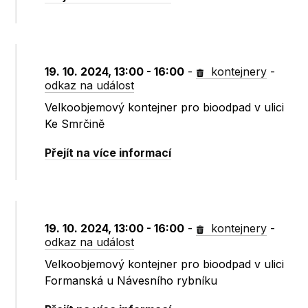
19. 10. 2024, 13:00 - 16:00
-
kontejnery
-
odkaz na událost
Velkoobjemový kontejner pro bioodpad v ulici
Ke Smrčině
Přejít na více informací
19. 10. 2024, 13:00 - 16:00
-
kontejnery
-
odkaz na událost
Velkoobjemový kontejner pro bioodpad v ulici
Formanská u Návesního rybníku