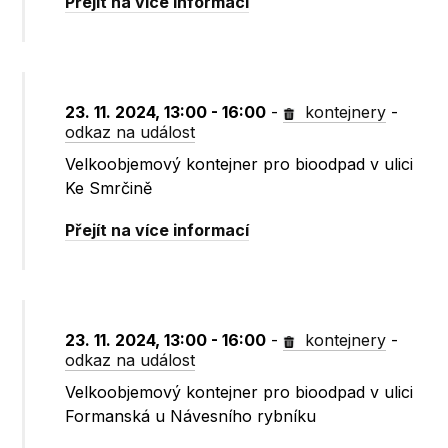
Přejít na více informací
23. 11. 2024, 13:00 - 16:00
-
kontejnery
-
odkaz na událost
Velkoobjemový kontejner pro bioodpad v ulici
Ke Smrčině
Přejít na více informací
23. 11. 2024, 13:00 - 16:00
-
kontejnery
-
odkaz na událost
Velkoobjemový kontejner pro bioodpad v ulici
Formanská u Návesního rybníku