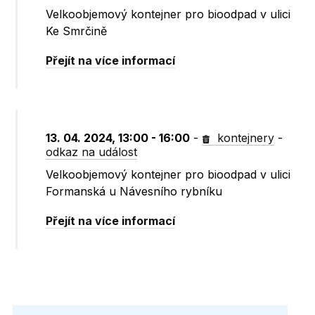
Velkoobjemový kontejner pro bioodpad v ulici
Ke Smrčině
Přejít na více informací
13. 04. 2024, 13:00 - 16:00
-
kontejnery
-
odkaz na událost
Velkoobjemový kontejner pro bioodpad v ulici
Formanská u Návesního rybníku
Přejít na více informací