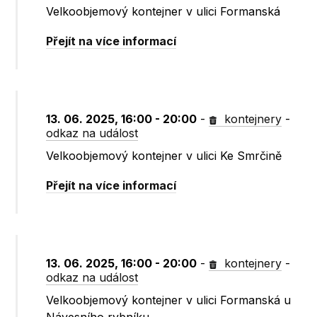
Velkoobjemový kontejner v ulici Formanská
Přejít na více informací
13. 06. 2025, 16:00 - 20:00
-
kontejnery
-
odkaz na událost
Velkoobjemový kontejner v ulici Ke Smrčině
Přejít na více informací
13. 06. 2025, 16:00 - 20:00
-
kontejnery
-
odkaz na událost
Velkoobjemový kontejner v ulici Formanská u