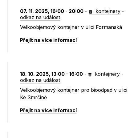
07. 11. 2025, 16:00 - 20:00
-
kontejnery
-
odkaz na událost
Velkoobjemový kontejner v ulici Formanská
Přejít na více informací
18. 10. 2025, 13:00 - 16:00
-
kontejnery
-
odkaz na událost
Velkoobjemový kontejner pro bioodpad v ulici
Ke Smrčině
Přejít na více informací