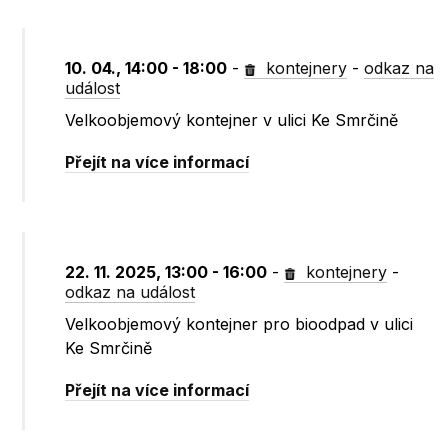
10. 04., 14:00 - 18:00
-
kontejnery
-
odkaz na
událost
Velkoobjemový kontejner v ulici Ke Smrčině
Přejít na více informací
22. 11. 2025, 13:00 - 16:00
-
kontejnery
-
odkaz na událost
Velkoobjemový kontejner pro bioodpad v ulici
Ke Smrčině
Přejít na více informací