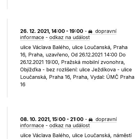
26. 12. 2021, 14:00 - 19:00
-
dopravní
informace
-
odkaz na událost
ulice Václava Balého, ulice Loučanská, Praha
16, Praha, uzavřeno, Od 26.12.2021 14:00 Do
26.12.2021 19:00, Pražská mobilní zvonohra,
Objížďka - bez rozlišení: ulice Ježdíkova - ulice
Loučanská, Praha 16, Praha, Vydal: ÚMČ Praha
16
08. 10. 2021, 15:00 - 21:00
-
dopravní
informace
-
odkaz na událost
ulice Václava Balého, ulice Loučanská, náměstí