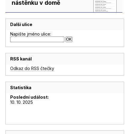
nástěnku v domě
Další ulice
Napište jméno ulice:
RSS kanál
Odkaz do RSS čtečky
Statistika
Poslední událost:
10. 10. 2025