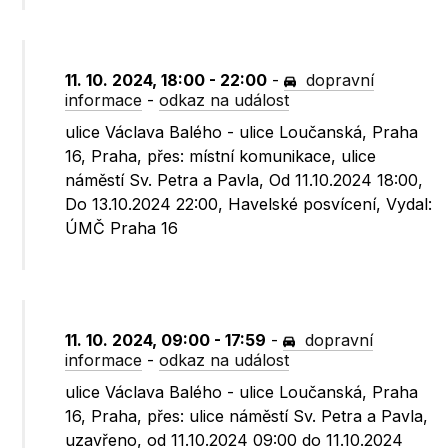
11. 10. 2024, 18:00 - 22:00
-
dopravní
informace
-
odkaz na událost
ulice Václava Balého - ulice Loučanská, Praha
16, Praha, přes: místní komunikace, ulice
náměstí Sv. Petra a Pavla, Od 11.10.2024 18:00,
Do 13.10.2024 22:00, Havelské posvícení, Vydal:
ÚMČ Praha 16
11. 10. 2024, 09:00 - 17:59
-
dopravní
informace
-
odkaz na událost
ulice Václava Balého - ulice Loučanská, Praha
16, Praha, přes: ulice náměstí Sv. Petra a Pavla,
uzavřeno, od 11.10.2024 09:00 do 11.10.2024