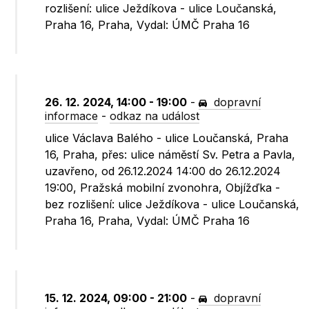
rozlišení: ulice Ježdíkova - ulice Loučanská,
Praha 16, Praha, Vydal: ÚMČ Praha 16
26. 12. 2024, 14:00 - 19:00
-
dopravní
informace
-
odkaz na událost
ulice Václava Balého - ulice Loučanská, Praha
16, Praha, přes: ulice náměstí Sv. Petra a Pavla,
uzavřeno, od 26.12.2024 14:00 do 26.12.2024
19:00, Pražská mobilní zvonohra, Objížďka -
bez rozlišení: ulice Ježdíkova - ulice Loučanská,
Praha 16, Praha, Vydal: ÚMČ Praha 16
15. 12. 2024, 09:00 - 21:00
-
dopravní