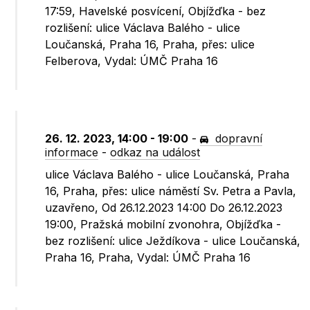
17:59, Havelské posvícení, Objížďka - bez
rozlišení: ulice Václava Balého - ulice
Loučanská, Praha 16, Praha, přes: ulice
Felberova, Vydal: ÚMČ Praha 16
26. 12. 2023, 14:00 - 19:00
-
dopravní
informace
-
odkaz na událost
ulice Václava Balého - ulice Loučanská, Praha
16, Praha, přes: ulice náměstí Sv. Petra a Pavla,
uzavřeno, Od 26.12.2023 14:00 Do 26.12.2023
19:00, Pražská mobilní zvonohra, Objížďka -
bez rozlišení: ulice Ježdíkova - ulice Loučanská,
Praha 16, Praha, Vydal: ÚMČ Praha 16