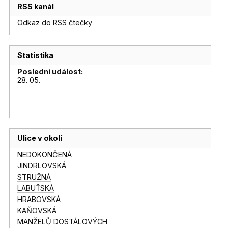
RSS kanál
Odkaz do RSS čtečky
Statistika
Poslední událost:
28. 05.
Ulice v okolí
NEDOKONČENÁ
JINDRLOVSKÁ
STRUŽNÁ
LABUŤSKÁ
HRABOVSKÁ
KAŇOVSKÁ
MANŽELŮ DOSTÁLOVÝCH