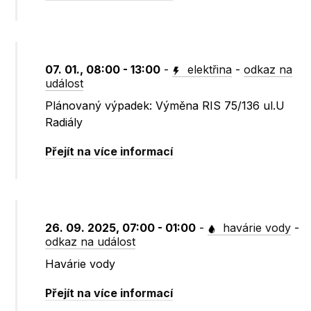
07. 01., 08:00 - 13:00
-
elektřina
-
odkaz na
událost
Plánovaný výpadek: Výměna RIS 75/136 ul.U
Radiály
Přejít na více informací
26. 09. 2025, 07:00 - 01:00
-
havárie vody
-
odkaz na událost
Havárie vody
Přejít na více informací