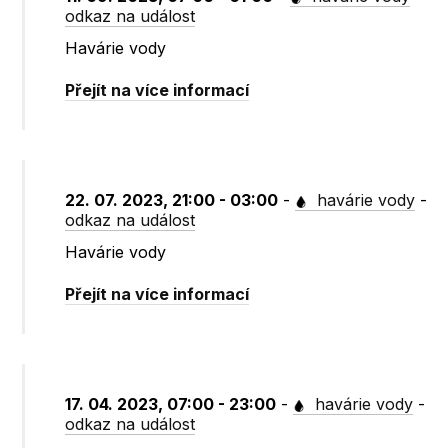
odkaz na událost
Havárie vody
Přejít na více informací
22. 07. 2023, 21:00 - 03:00
-
havárie vody
-
odkaz na událost
Havárie vody
Přejít na více informací
17. 04. 2023, 07:00 - 23:00
-
havárie vody
-
odkaz na událost