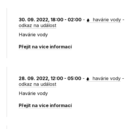
30. 09. 2022, 18:00 - 02:00
-
havárie vody
-
odkaz na událost
Havárie vody
Přejít na více informací
28. 09. 2022, 12:00 - 05:00
-
havárie vody
-
odkaz na událost
Havárie vody
Přejít na více informací