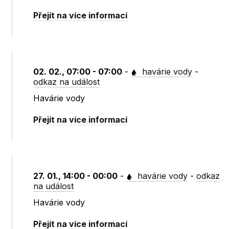
Přejít na více informací
02. 02., 07:00 - 07:00
-
havárie vody
-
odkaz na událost
Havárie vody
Přejít na více informací
27. 01., 14:00 - 00:00
-
havárie vody
-
odkaz
na událost
Havárie vody
Přejít na více informací