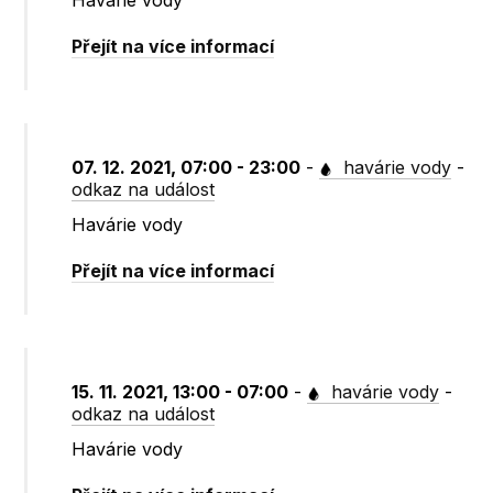
Havárie vody
Přejít na více informací
07. 12. 2021, 07:00 - 23:00
-
havárie vody
-
odkaz na událost
Havárie vody
Přejít na více informací
15. 11. 2021, 13:00 - 07:00
-
havárie vody
-
odkaz na událost
Havárie vody