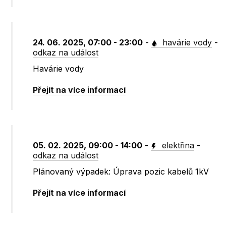
24. 06. 2025, 07:00 - 23:00
-
havárie vody
-
odkaz na událost
Havárie vody
Přejít na více informací
05. 02. 2025, 09:00 - 14:00
-
elektřina
-
odkaz na událost
Plánovaný výpadek: Úprava pozic kabelů 1kV
Přejít na více informací