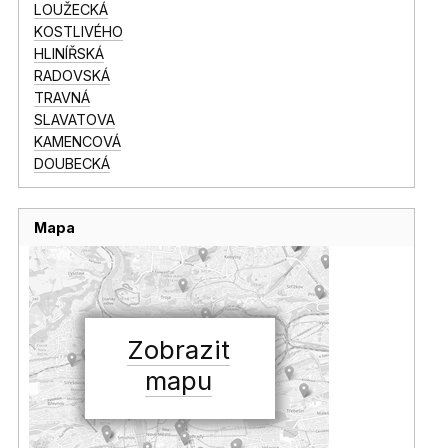
LOUŽECKÁ
KOSTLIVÉHO
HLINÍŘSKÁ
RADOVSKÁ
TRAVNÁ
SLAVATOVA
KAMENCOVÁ
DOUBECKÁ
Mapa
Zobrazit
mapu