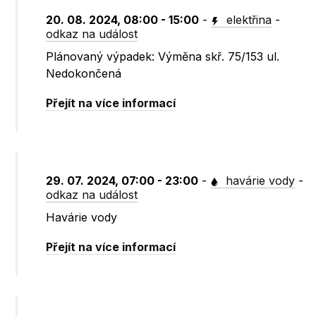
20. 08. 2024, 08:00 - 15:00
-
elektřina
-
odkaz na událost
Plánovaný výpadek: Výměna skř. 75/153 ul.
Nedokončená
Přejít na více informací
29. 07. 2024, 07:00 - 23:00
-
havárie vody
-
odkaz na událost
Havárie vody
Přejít na více informací