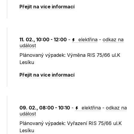
Přejít na více informací
11. 02., 10:00 - 12:00
-
elektřina
-
odkaz na
událost
Plánovaný výpadek: Výměna RIS 75/66 ul.K
Lesíku
Přejít na více informací
09. 02., 08:00 - 10:10
-
elektřina
-
odkaz na
událost
Plánovaný výpadek: Vyřazení RIS 75/66 ul.K
Lesíku