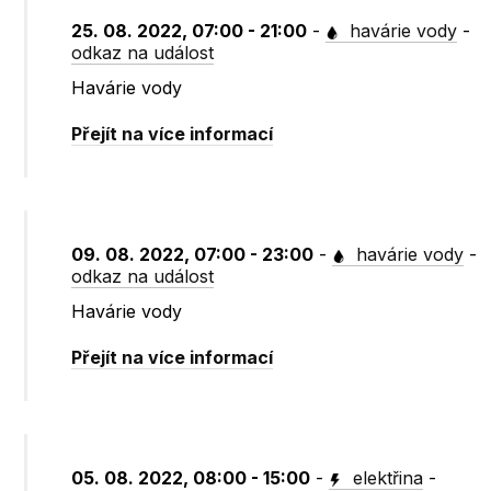
25. 08. 2022, 07:00 - 21:00
-
havárie vody
-
odkaz na událost
Havárie vody
Přejít na více informací
09. 08. 2022, 07:00 - 23:00
-
havárie vody
-
odkaz na událost
Havárie vody
Přejít na více informací
05. 08. 2022, 08:00 - 15:00
-
elektřina
-