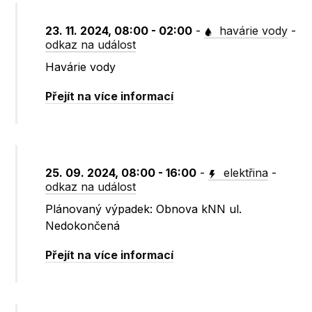
23. 11. 2024, 08:00 - 02:00
-
havárie vody
-
odkaz na událost
Havárie vody
Přejít na více informací
25. 09. 2024, 08:00 - 16:00
-
elektřina
-
odkaz na událost
Plánovaný výpadek: Obnova kNN ul.
Nedokončená
Přejít na více informací