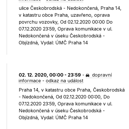
ulice Českobrodská - Nedokončená, Praha 14,
v katastru obce Praha, uzavřeno, oprava
povrchu vozovky, Od 02.12.2020 00:00 Do
07.12.2020 23:59, Oprava komunikace v ul.
Nedokončená v úseku Českobrodská -
Objízdná, Vydal: ÚMČ Praha 14
02. 12. 2020, 00:00 - 23:59
-
dopravní
informace
-
odkaz na událost
Praha 14, v katastru obce Praha, Českobrodská
- Nedokončená, Od 02.12.2020 00:00, Do
07.12.2020 23:59, Oprava komunikace v ul.
Nedokončená v úseku Českobrodská -
Objízdná, Vydal: ÚMČ Praha 14