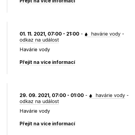
Přejít na více informací
01. 11. 2021, 07:00 - 21:00
-
havárie vody
-
odkaz na událost
Havárie vody
Přejít na více informací
29. 09. 2021, 07:00 - 01:00
-
havárie vody
-
odkaz na událost
Havárie vody
Přejít na více informací