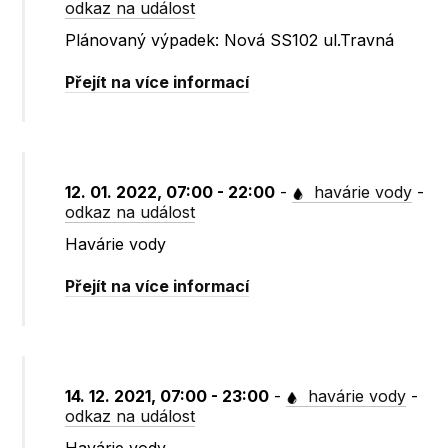
odkaz na událost
Plánovaný výpadek: Nová SS102 ul.Travná
Přejít na více informací
12. 01. 2022, 07:00 - 22:00
-
havárie vody
-
odkaz na událost
Havárie vody
Přejít na více informací
14. 12. 2021, 07:00 - 23:00
-
havárie vody
-
odkaz na událost