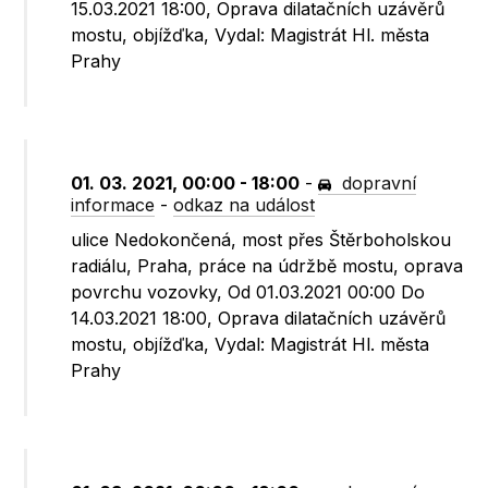
15.03.2021 18:00, Oprava dilatačních uzávěrů
mostu, objížďka, Vydal: Magistrát Hl. města
Prahy
01. 03. 2021, 00:00 - 18:00
-
dopravní
informace
-
odkaz na událost
ulice Nedokončená, most přes Štěrboholskou
radiálu, Praha, práce na údržbě mostu, oprava
povrchu vozovky, Od 01.03.2021 00:00 Do
14.03.2021 18:00, Oprava dilatačních uzávěrů
mostu, objížďka, Vydal: Magistrát Hl. města
Prahy