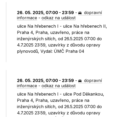
26. 05. 2025, 07:00 - 23:59
-
dopravní
informace
-
odkaz na událost
ulice Na hřebenech I - ulice Na hřebenech II,
Praha 4, Praha, uzavřeno, práce na
inženýrských sítích, od 26.5.2025 07:00 do
4.7.2025 23:59, uzavírky z důvodu opravy
plynovodů, Vydal: ÚMČ Praha 04
26. 05. 2025, 07:00 - 23:59
-
dopravní
informace
-
odkaz na událost
ulice Na hřebenech I - ulice Pod Děkankou,
Praha 4, Praha, uzavřeno, práce na
inženýrských sítích, od 26.5.2025 07:00 do
4.7.2025 23:59, uzavírky z důvodu opravy