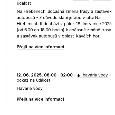
událost
Na Hřebenech: dočasná změna trasy a zastávek
autobusů - Z důvodu stání jeřábu v ulici Na
Hřebenech II dochází v pátek 18. července 2025
(od 6.00 do 18.00 hodin) k dočasné změně trasy
a zastávek autobusů v oblasti Kavčích hor.
Přejít na více informací
12. 06. 2025, 08:00 - 02:00
-
havárie vody
-
odkaz na událost
Havárie vody
Přejít na více informací