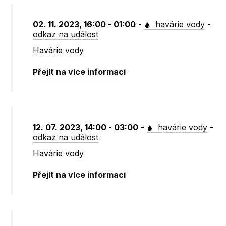
02. 11. 2023, 16:00 - 01:00
-
havárie vody
-
odkaz na událost
Havárie vody
Přejít na více informací
12. 07. 2023, 14:00 - 03:00
-
havárie vody
-
odkaz na událost
Havárie vody
Přejít na více informací