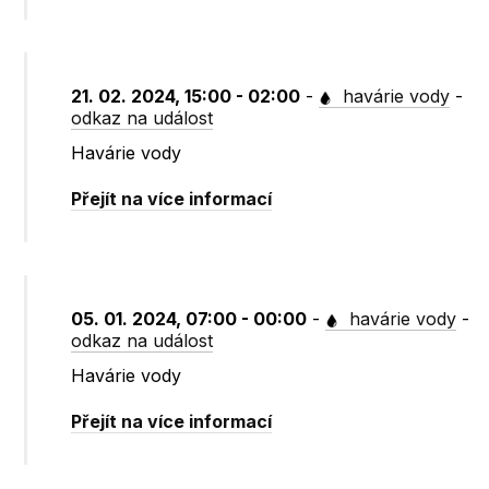
21. 02. 2024, 15:00 - 02:00
-
havárie vody
-
odkaz na událost
Havárie vody
Přejít na více informací
05. 01. 2024, 07:00 - 00:00
-
havárie vody
-
odkaz na událost
Havárie vody
Přejít na více informací