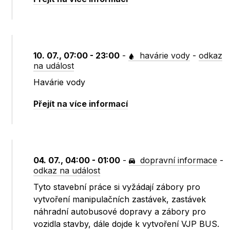
10. 07., 07:00 - 23:00
-
havárie vody
-
odkaz
na událost
Havárie vody
Přejít na více informací
04. 07., 04:00 - 01:00
-
dopravní informace
-
odkaz na událost
Tyto stavební práce si vyžádají zábory pro
vytvoření manipulačních zastávek, zastávek
náhradní autobusové dopravy a zábory pro
vozidla stavby, dále dojde k vytvoření VJP BUS.