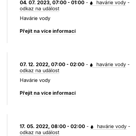
04. 07. 2023, 07:00 - 01:00
-
havárie vody
-
odkaz na událost
Havárie vody
Přejít na více informací
07. 12. 2022, 07:00 - 02:00
-
havárie vody
-
odkaz na událost
Havárie vody
Přejít na více informací
17. 05. 2022, 08:00 - 02:00
-
havárie vody
-
odkaz na událost