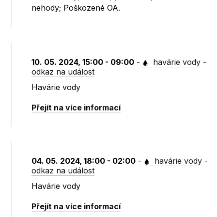
nehody; Poškozené OA.
10. 05. 2024, 15:00 - 09:00
-
havárie vody
-
odkaz na událost
Havárie vody
Přejít na více informací
04. 05. 2024, 18:00 - 02:00
-
havárie vody
-
odkaz na událost
Havárie vody
Přejít na více informací