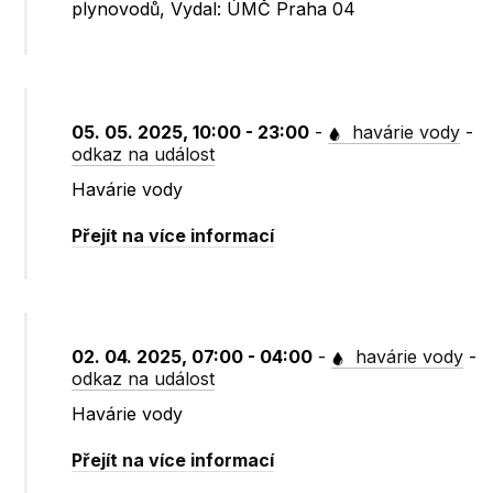
plynovodů, Vydal: ÚMČ Praha 04
05. 05. 2025, 10:00 - 23:00
-
havárie vody
-
odkaz na událost
Havárie vody
Přejít na více informací
02. 04. 2025, 07:00 - 04:00
-
havárie vody
-
odkaz na událost
Havárie vody
Přejít na více informací