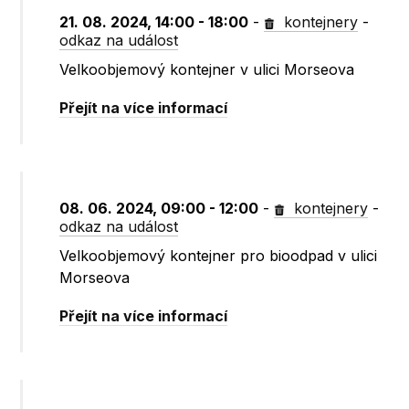
21. 08. 2024, 14:00 - 18:00
-
kontejnery
-
odkaz na událost
Velkoobjemový kontejner v ulici Morseova
Přejít na více informací
08. 06. 2024, 09:00 - 12:00
-
kontejnery
-
odkaz na událost
Velkoobjemový kontejner pro bioodpad v ulici
Morseova
Přejít na více informací