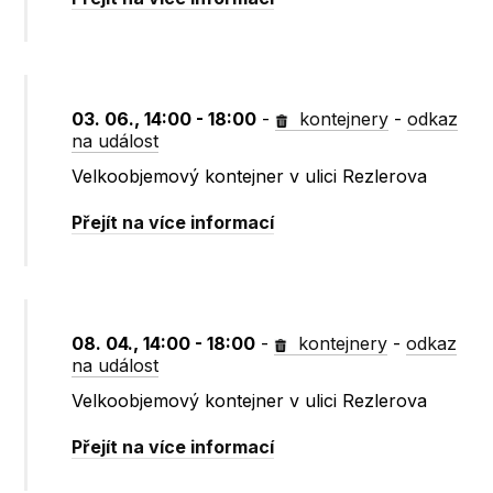
03. 06., 14:00 - 18:00
-
kontejnery
-
odkaz
na událost
Velkoobjemový kontejner v ulici Rezlerova
Přejít na více informací
08. 04., 14:00 - 18:00
-
kontejnery
-
odkaz
na událost
Velkoobjemový kontejner v ulici Rezlerova
Přejít na více informací