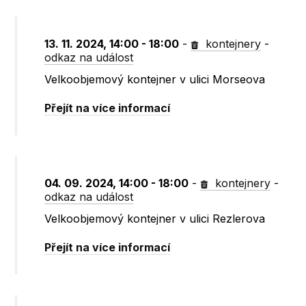
13. 11. 2024, 14:00 - 18:00
-
kontejnery
-
odkaz na událost
Velkoobjemový kontejner v ulici Morseova
Přejít na více informací
04. 09. 2024, 14:00 - 18:00
-
kontejnery
-
odkaz na událost
Velkoobjemový kontejner v ulici Rezlerova
Přejít na více informací