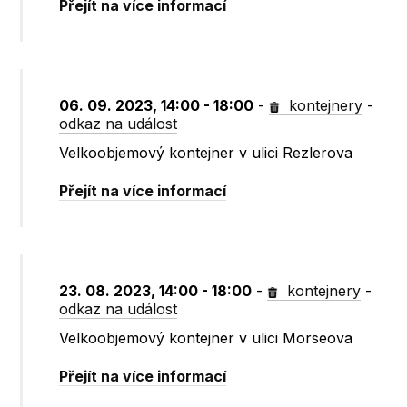
Přejít na více informací
06. 09. 2023, 14:00 - 18:00
-
kontejnery
-
odkaz na událost
Velkoobjemový kontejner v ulici Rezlerova
Přejít na více informací
23. 08. 2023, 14:00 - 18:00
-
kontejnery
-
odkaz na událost
Velkoobjemový kontejner v ulici Morseova
Přejít na více informací