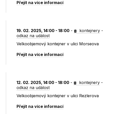
Přejít na více informací
19. 02. 2025, 14:00 - 18:00
-
kontejnery
-
odkaz na událost
Velkoobjemový kontejner v ulici Morseova
Přejít na více informací
12. 02. 2025, 14:00 - 18:00
-
kontejnery
-
odkaz na událost
Velkoobjemový kontejner v ulici Rezlerova
Přejít na více informací