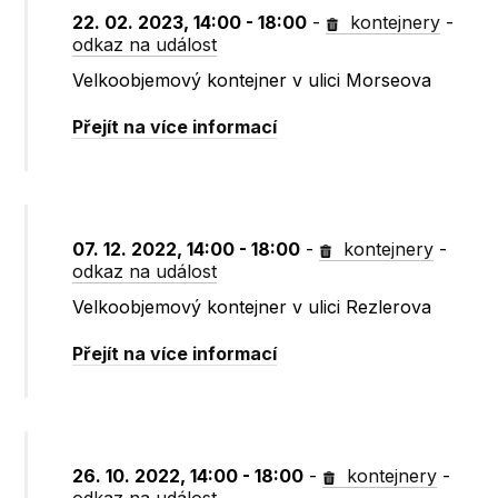
22. 02. 2023, 14:00 - 18:00
-
kontejnery
-
odkaz na událost
Velkoobjemový kontejner v ulici Morseova
Přejít na více informací
07. 12. 2022, 14:00 - 18:00
-
kontejnery
-
odkaz na událost
Velkoobjemový kontejner v ulici Rezlerova
Přejít na více informací
26. 10. 2022, 14:00 - 18:00
-
kontejnery
-