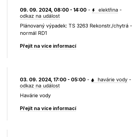
09. 09. 2024, 08:00 - 14:00
-
elektřina
-
odkaz na událost
Plánovaný výpadek: TS 3263 Rekonstr./chytrá -
normál RD1
Přejít na více informací
03. 09. 2024, 17:00 - 05:00
-
havárie vody
-
odkaz na událost
Havárie vody
Přejít na více informací