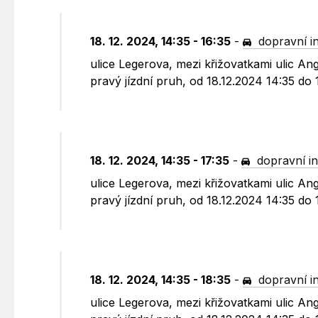
18. 12. 2024, 14:35 - 16:35
-
dopravní i
ulice Legerova, mezi křižovatkami ulic A
pravý jízdní pruh, od 18.12.2024 14:35 do
18. 12. 2024, 14:35 - 17:35
-
dopravní i
ulice Legerova, mezi křižovatkami ulic A
pravý jízdní pruh, od 18.12.2024 14:35 do
18. 12. 2024, 14:35 - 18:35
-
dopravní i
ulice Legerova, mezi křižovatkami ulic A