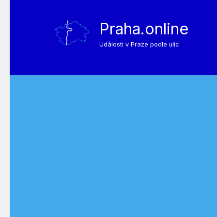
Praha.online
Události v Praze podle ulic