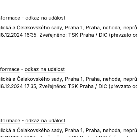
nformace
-
odkaz na událost
nglická a Čelakovského sady, Praha 1, Praha, nehoda, nepr
 18.12.2024 16:35, Zveřejněno: TSK Praha / DIC (převzato 
nformace
-
odkaz na událost
nglická a Čelakovského sady, Praha 1, Praha, nehoda, nepr
 18.12.2024 17:35, Zveřejněno: TSK Praha / DIC (převzato 
nformace
-
odkaz na událost
nglická a Čelakovského sady, Praha 1, Praha, nehoda, nepr