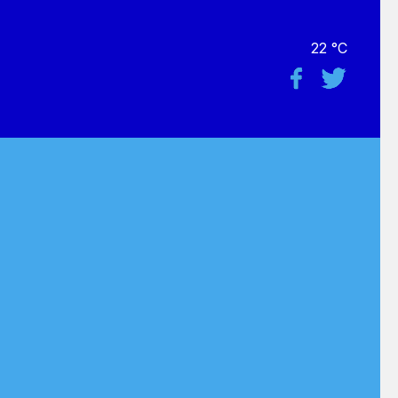
22 °C