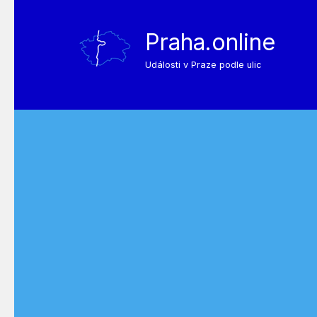
Praha.online
Události v Praze podle ulic