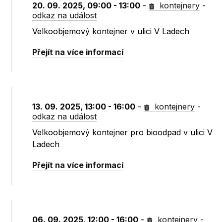
20. 09. 2025, 09:00 - 13:00
-
kontejnery
-
odkaz na událost
Velkoobjemový kontejner v ulici V Ladech
Přejít na více informací
13. 09. 2025, 13:00 - 16:00
-
kontejnery
-
odkaz na událost
Velkoobjemový kontejner pro bioodpad v ulici V
Ladech
Přejít na více informací
06. 09. 2025, 12:00 - 16:00
-
kontejnery
-