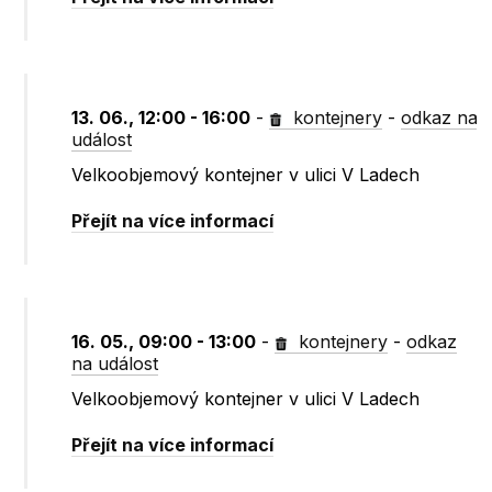
13. 06., 12:00 - 16:00
-
kontejnery
-
odkaz na
událost
Velkoobjemový kontejner v ulici V Ladech
Přejít na více informací
16. 05., 09:00 - 13:00
-
kontejnery
-
odkaz
na událost
Velkoobjemový kontejner v ulici V Ladech
Přejít na více informací