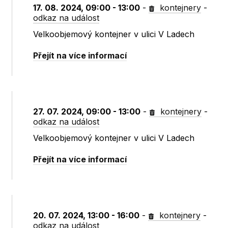
17. 08. 2024, 09:00 - 13:00
-
kontejnery
-
odkaz na událost
Velkoobjemový kontejner v ulici V Ladech
Přejít na více informací
27. 07. 2024, 09:00 - 13:00
-
kontejnery
-
odkaz na událost
Velkoobjemový kontejner v ulici V Ladech
Přejít na více informací
20. 07. 2024, 13:00 - 16:00
-
kontejnery
-
odkaz na událost