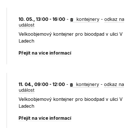
10. 05., 13:00 - 16:00
-
kontejnery
-
odkaz na
událost
Velkoobjemový kontejner pro bioodpad v ulici V
Ladech
Přejít na více informací
11. 04., 09:00 - 12:00
-
kontejnery
-
odkaz na
událost
Velkoobjemový kontejner pro bioodpad v ulici V
Ladech
Přejít na více informací