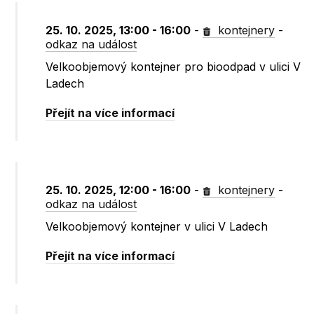
25. 10. 2025, 13:00 - 16:00
-
kontejnery
-
odkaz na událost
Velkoobjemový kontejner pro bioodpad v ulici V
Ladech
Přejít na více informací
25. 10. 2025, 12:00 - 16:00
-
kontejnery
-
odkaz na událost
Velkoobjemový kontejner v ulici V Ladech
Přejít na více informací