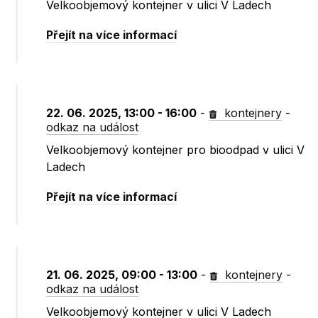
Velkoobjemový kontejner v ulici V Ladech
Přejít na více informací
22. 06. 2025, 13:00 - 16:00
-
kontejnery
-
odkaz na událost
Velkoobjemový kontejner pro bioodpad v ulici V
Ladech
Přejít na více informací
21. 06. 2025, 09:00 - 13:00
-
kontejnery
-
odkaz na událost
Velkoobjemový kontejner v ulici V Ladech