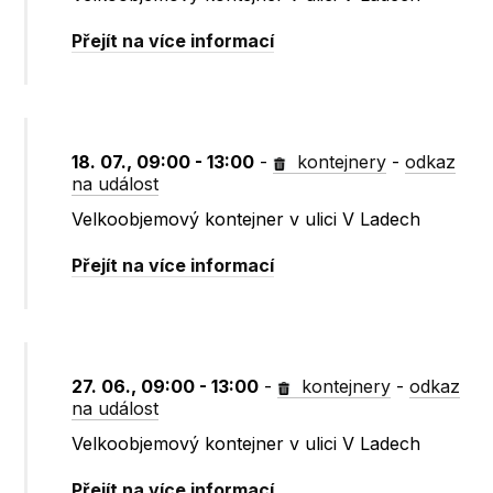
Přejít na více informací
18. 07., 09:00 - 13:00
-
kontejnery
-
odkaz
na událost
Velkoobjemový kontejner v ulici V Ladech
Přejít na více informací
27. 06., 09:00 - 13:00
-
kontejnery
-
odkaz
na událost
Velkoobjemový kontejner v ulici V Ladech
Přejít na více informací