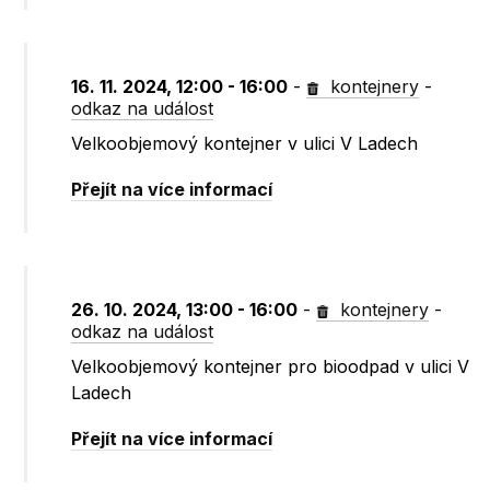
16. 11. 2024, 12:00 - 16:00
-
kontejnery
-
odkaz na událost
Velkoobjemový kontejner v ulici V Ladech
Přejít na více informací
26. 10. 2024, 13:00 - 16:00
-
kontejnery
-
odkaz na událost
Velkoobjemový kontejner pro bioodpad v ulici V
Ladech
Přejít na více informací