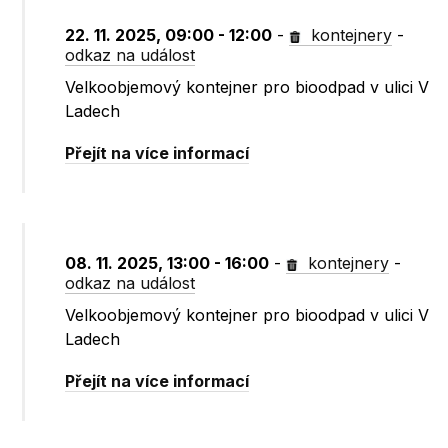
22. 11. 2025, 09:00 - 12:00
-
kontejnery
-
odkaz na událost
Velkoobjemový kontejner pro bioodpad v ulici V
Ladech
Přejít na více informací
08. 11. 2025, 13:00 - 16:00
-
kontejnery
-
odkaz na událost
Velkoobjemový kontejner pro bioodpad v ulici V
Ladech
Přejít na více informací