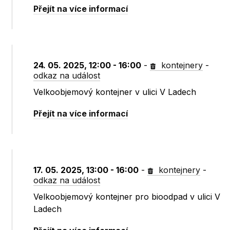
Přejít na více informací
24. 05. 2025, 12:00 - 16:00
-
kontejnery
-
odkaz na událost
Velkoobjemový kontejner v ulici V Ladech
Přejít na více informací
17. 05. 2025, 13:00 - 16:00
-
kontejnery
-
odkaz na událost
Velkoobjemový kontejner pro bioodpad v ulici V
Ladech