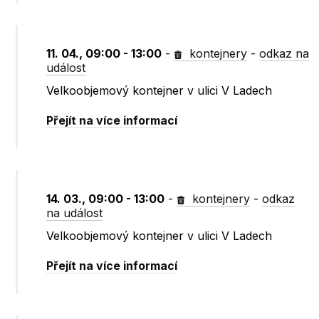
11. 04., 09:00 - 13:00
-
kontejnery
-
odkaz na
událost
Velkoobjemový kontejner v ulici V Ladech
Přejít na více informací
14. 03., 09:00 - 13:00
-
kontejnery
-
odkaz
na událost
Velkoobjemový kontejner v ulici V Ladech
Přejít na více informací