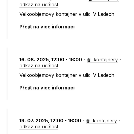
odkaz na událost
Velkoobjemový kontejner v ulici V Ladech
Přejít na více informací
16. 08. 2025, 12:00 - 16:00
-
kontejnery
-
odkaz na událost
Velkoobjemový kontejner v ulici V Ladech
Přejít na více informací
19. 07. 2025, 12:00 - 16:00
-
kontejnery
-
odkaz na událost