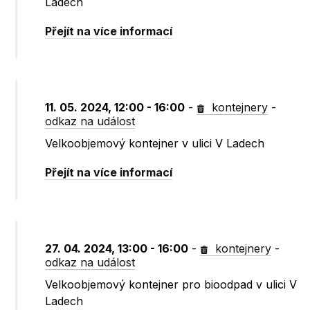
Ladech
Přejít na více informací
11. 05. 2024, 12:00 - 16:00
-
kontejnery
-
odkaz na událost
Velkoobjemový kontejner v ulici V Ladech
Přejít na více informací
27. 04. 2024, 13:00 - 16:00
-
kontejnery
-
odkaz na událost
Velkoobjemový kontejner pro bioodpad v ulici V
Ladech