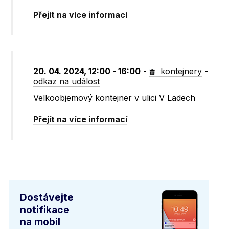
Přejít na více informací
20. 04. 2024, 12:00 - 16:00
-
kontejnery
-
odkaz na událost
Velkoobjemový kontejner v ulici V Ladech
Přejít na více informací
Dostávejte
notifikace
na mobil