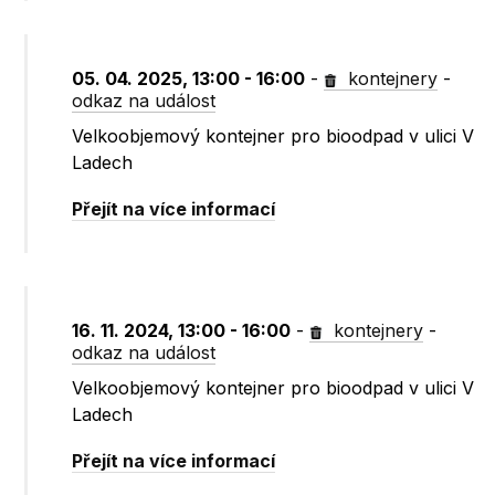
05. 04. 2025, 13:00 - 16:00
-
kontejnery
-
odkaz na událost
Velkoobjemový kontejner pro bioodpad v ulici V
Ladech
Přejít na více informací
16. 11. 2024, 13:00 - 16:00
-
kontejnery
-
odkaz na událost
Velkoobjemový kontejner pro bioodpad v ulici V
Ladech
Přejít na více informací