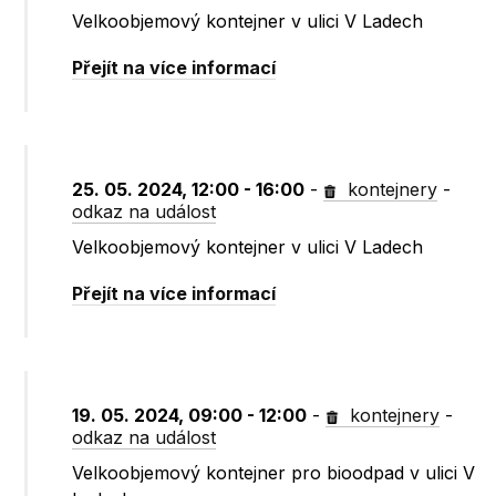
Velkoobjemový kontejner v ulici V Ladech
Přejít na více informací
25. 05. 2024, 12:00 - 16:00
-
kontejnery
-
odkaz na událost
Velkoobjemový kontejner v ulici V Ladech
Přejít na více informací
19. 05. 2024, 09:00 - 12:00
-
kontejnery
-
odkaz na událost
Velkoobjemový kontejner pro bioodpad v ulici V