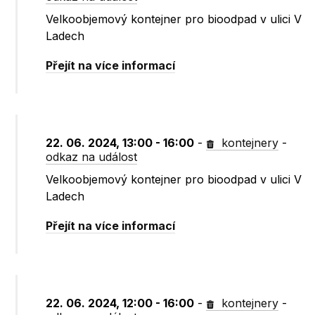
Velkoobjemový kontejner pro bioodpad v ulici V
Ladech
Přejít na více informací
22. 06. 2024, 13:00 - 16:00
-
kontejnery
-
odkaz na událost
Velkoobjemový kontejner pro bioodpad v ulici V
Ladech
Přejít na více informací
22. 06. 2024, 12:00 - 16:00
-
kontejnery
-