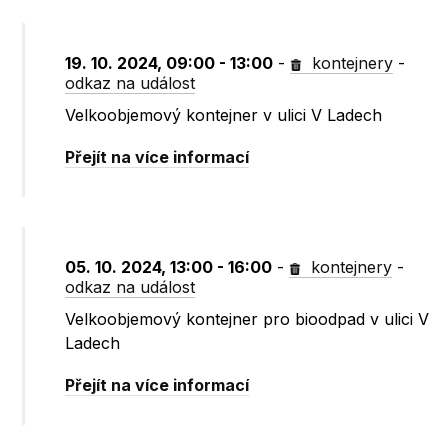
19. 10. 2024, 09:00 - 13:00
-
kontejnery
-
odkaz na událost
Velkoobjemový kontejner v ulici V Ladech
Přejít na více informací
05. 10. 2024, 13:00 - 16:00
-
kontejnery
-
odkaz na událost
Velkoobjemový kontejner pro bioodpad v ulici V
Ladech
Přejít na více informací