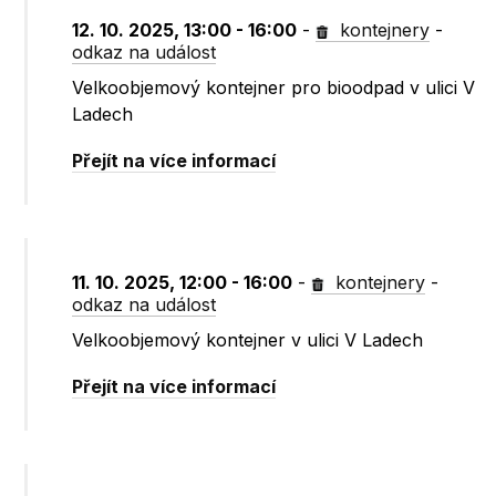
12. 10. 2025, 13:00 - 16:00
-
kontejnery
-
odkaz na událost
Velkoobjemový kontejner pro bioodpad v ulici V
Ladech
Přejít na více informací
11. 10. 2025, 12:00 - 16:00
-
kontejnery
-
odkaz na událost
Velkoobjemový kontejner v ulici V Ladech
Přejít na více informací