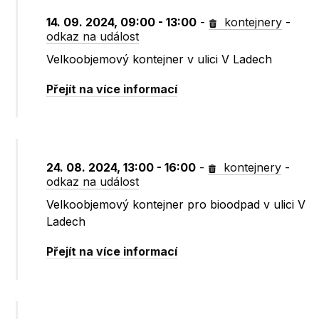
14. 09. 2024, 09:00 - 13:00
-
kontejnery
-
odkaz na událost
Velkoobjemový kontejner v ulici V Ladech
Přejít na více informací
24. 08. 2024, 13:00 - 16:00
-
kontejnery
-
odkaz na událost
Velkoobjemový kontejner pro bioodpad v ulici V
Ladech
Přejít na více informací