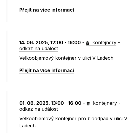
Přejít na více informací
14. 06. 2025, 12:00 - 16:00
-
kontejnery
-
odkaz na událost
Velkoobjemový kontejner v ulici V Ladech
Přejít na více informací
01. 06. 2025, 13:00 - 16:00
-
kontejnery
-
odkaz na událost
Velkoobjemový kontejner pro bioodpad v ulici V
Ladech