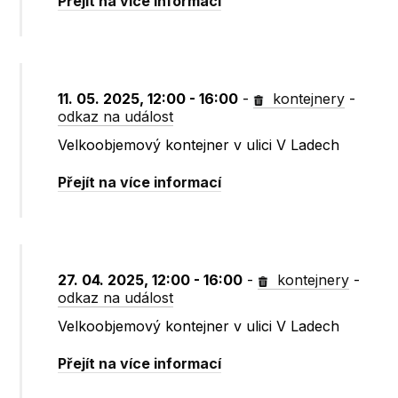
Přejít na více informací
11. 05. 2025, 12:00 - 16:00
-
kontejnery
-
odkaz na událost
Velkoobjemový kontejner v ulici V Ladech
Přejít na více informací
27. 04. 2025, 12:00 - 16:00
-
kontejnery
-
odkaz na událost
Velkoobjemový kontejner v ulici V Ladech
Přejít na více informací