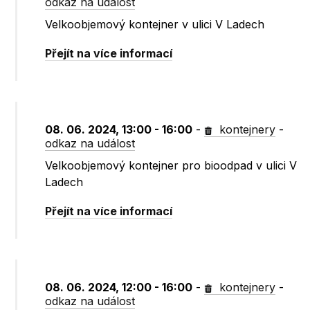
odkaz na událost
Velkoobjemový kontejner v ulici V Ladech
Přejít na více informací
08. 06. 2024, 13:00 - 16:00
-
kontejnery
-
odkaz na událost
Velkoobjemový kontejner pro bioodpad v ulici V
Ladech
Přejít na více informací
08. 06. 2024, 12:00 - 16:00
-
kontejnery
-
odkaz na událost