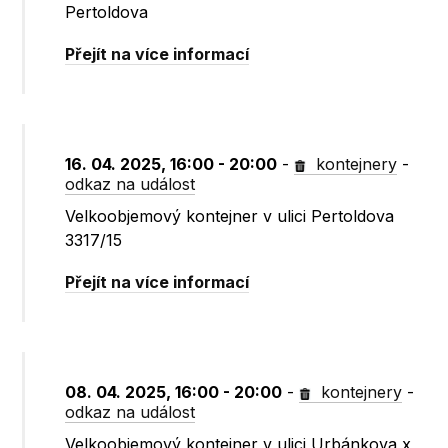
Pertoldova
Přejít na více informací
16. 04. 2025, 16:00 - 20:00
-
kontejnery
-
odkaz na událost
Velkoobjemový kontejner v ulici Pertoldova
3317/15
Přejít na více informací
08. 04. 2025, 16:00 - 20:00
-
kontejnery
-
odkaz na událost
Velkoobjemový kontejner v ulici Urbánkova x