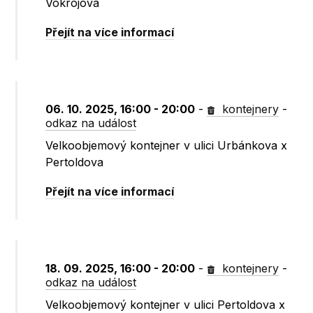
Vokrojova
Přejít na více informací
06. 10. 2025, 16:00 - 20:00
-
kontejnery
-
odkaz na událost
Velkoobjemový kontejner v ulici Urbánkova x
Pertoldova
Přejít na více informací
18. 09. 2025, 16:00 - 20:00
-
kontejnery
-
odkaz na událost
Velkoobjemový kontejner v ulici Pertoldova x