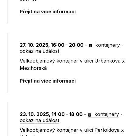
Přejít na více informací
27. 10. 2025, 16:00 - 20:00
-
kontejnery
-
odkaz na událost
Velkoobjemový kontejner v ulici Urbánkova x
Mezihorská
Přejít na více informací
23. 10. 2025, 14:00 - 18:00
-
kontejnery
-
odkaz na událost
Velkoobjemový kontejner v ulici Pertoldova x