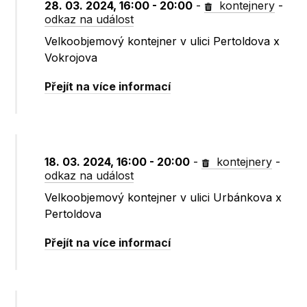
28. 03. 2024, 16:00 - 20:00
-
kontejnery
-
odkaz na událost
Velkoobjemový kontejner v ulici Pertoldova x
Vokrojova
Přejít na více informací
18. 03. 2024, 16:00 - 20:00
-
kontejnery
-
odkaz na událost
Velkoobjemový kontejner v ulici Urbánkova x
Pertoldova
Přejít na více informací