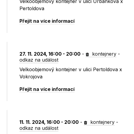
Velkoobjemový kontejner v ulici Urbánkova x
Pertoldova
Přejít na více informací
27. 11. 2024, 16:00 - 20:00
-
kontejnery
-
odkaz na událost
Velkoobjemový kontejner v ulici Pertoldova x
Vokrojova
Přejít na více informací
11. 11. 2024, 16:00 - 20:00
-
kontejnery
-
odkaz na událost