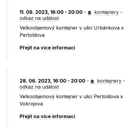
11. 09. 2023, 16:00 - 20:00
-
kontejnery
-
odkaz na událost
Velkoobjemový kontejner v ulici Urbánkova x
Pertoldova
Přejít na více informací
28. 06. 2023, 16:00 - 20:00
-
kontejnery
-
odkaz na událost
Velkoobjemový kontejner v ulici Pertoldova x
Vokrojova
Přejít na více informací