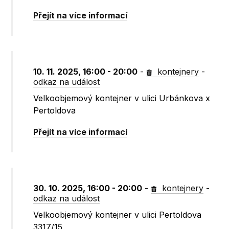
Přejít na více informací
10. 11. 2025, 16:00 - 20:00
-
kontejnery
-
odkaz na událost
Velkoobjemový kontejner v ulici Urbánkova x
Pertoldova
Přejít na více informací
30. 10. 2025, 16:00 - 20:00
-
kontejnery
-
odkaz na událost
Velkoobjemový kontejner v ulici Pertoldova
3317/15