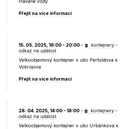
Havárie vody
Přejít na více informací
15. 05. 2025, 16:00 - 20:00
-
kontejnery
-
odkaz na událost
Velkoobjemový kontejner v ulici Pertoldova x
Vokrojova
Přejít na více informací
28. 04. 2025, 14:00 - 18:00
-
kontejnery
-
odkaz na událost
Velkoobjemový kontejner v ulici Urbánkova x