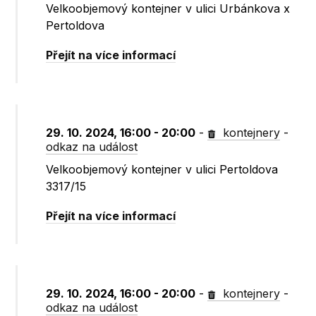
Velkoobjemový kontejner v ulici Urbánkova x
Pertoldova
Přejít na více informací
29. 10. 2024, 16:00 - 20:00
-
kontejnery
-
odkaz na událost
Velkoobjemový kontejner v ulici Pertoldova
3317/15
Přejít na více informací
29. 10. 2024, 16:00 - 20:00
-
kontejnery
-
odkaz na událost