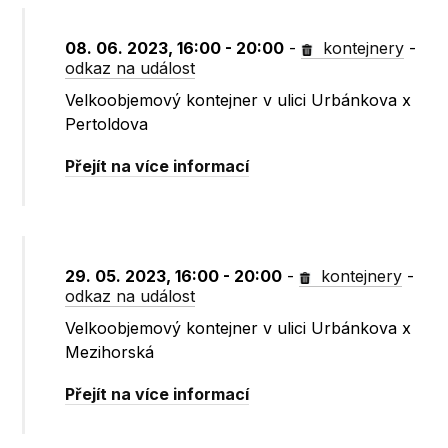
08. 06. 2023, 16:00 - 20:00
-
kontejnery
-
odkaz na událost
Velkoobjemový kontejner v ulici Urbánkova x
Pertoldova
Přejít na více informací
29. 05. 2023, 16:00 - 20:00
-
kontejnery
-
odkaz na událost
Velkoobjemový kontejner v ulici Urbánkova x
Mezihorská
Přejít na více informací