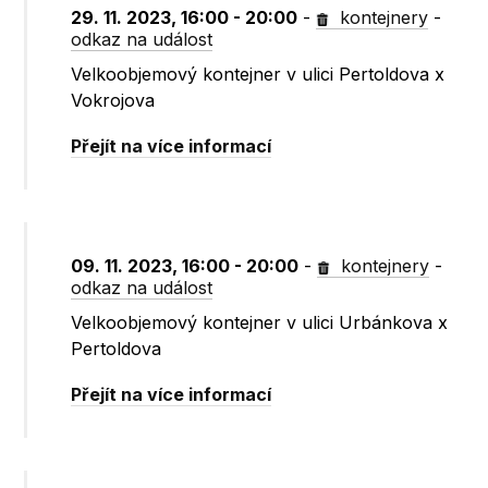
29. 11. 2023, 16:00 - 20:00
-
kontejnery
-
odkaz na událost
Velkoobjemový kontejner v ulici Pertoldova x
Vokrojova
Přejít na více informací
09. 11. 2023, 16:00 - 20:00
-
kontejnery
-
odkaz na událost
Velkoobjemový kontejner v ulici Urbánkova x
Pertoldova
Přejít na více informací