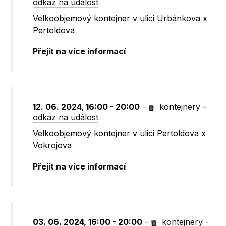
odkaz na událost
Velkoobjemový kontejner v ulici Urbánkova x
Pertoldova
Přejít na více informací
12. 06. 2024, 16:00 - 20:00
-
kontejnery
-
odkaz na událost
Velkoobjemový kontejner v ulici Pertoldova x
Vokrojova
Přejít na více informací
03. 06. 2024, 16:00 - 20:00
-
kontejnery
-