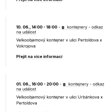
10. 06., 14:00 - 18:00
-
kontejnery
-
odkaz
na událost
Velkoobjemový kontejner v ulici Pertoldova x
Vokrojova
Přejít na více informací
01. 06., 16:00 - 20:00
-
kontejnery
-
odkaz
na událost
Velkoobjemový kontejner v ulici Urbánkova x
Pertoldova