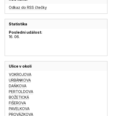
Odkaz do RSS čtečky
Statistika
Poslední událost:
16. 06.
Ulice v okolí
VOKROJOVA
URBÁNKOVA
DAŇKOVA
PERTOLDOVA
BOŽETICKÁ
FIŠEROVA
PAVELKOVA
PROVÁZKOVA