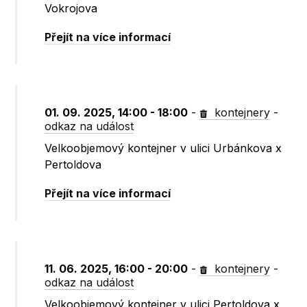
Vokrojova
Přejít na více informací
01. 09. 2025, 14:00 - 18:00
-
kontejnery
-
odkaz na událost
Velkoobjemový kontejner v ulici Urbánkova x
Pertoldova
Přejít na více informací
11. 06. 2025, 16:00 - 20:00
-
kontejnery
-
odkaz na událost
Velkoobjemový kontejner v ulici Pertoldova x