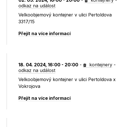
02. 05. 2024, 16:00 - 20:00
-
kontejnery
-
odkaz na událost
Velkoobjemový kontejner v ulici Pertoldova
3317/15
Přejít na více informací
18. 04. 2024, 16:00 - 20:00
-
kontejnery
-
odkaz na událost
Velkoobjemový kontejner v ulici Pertoldova x
Vokrojova
Přejít na více informací