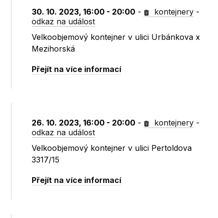
30. 10. 2023, 16:00 - 20:00
-
kontejnery
-
odkaz na událost
Velkoobjemový kontejner v ulici Urbánkova x
Mezihorská
Přejít na více informací
26. 10. 2023, 16:00 - 20:00
-
kontejnery
-
odkaz na událost
Velkoobjemový kontejner v ulici Pertoldova
3317/15
Přejít na více informací