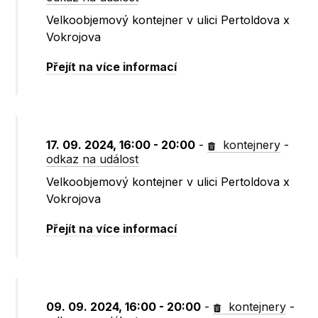
Velkoobjemový kontejner v ulici Pertoldova x
Vokrojova
Přejít na více informací
17. 09. 2024, 16:00 - 20:00
-
kontejnery
-
odkaz na událost
Velkoobjemový kontejner v ulici Pertoldova x
Vokrojova
Přejít na více informací
09. 09. 2024, 16:00 - 20:00
-
kontejnery
-