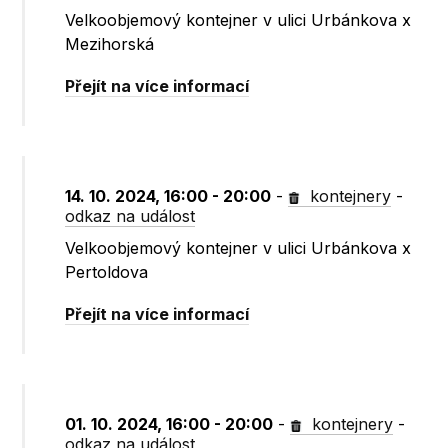
Velkoobjemový kontejner v ulici Urbánkova x
Mezihorská
Přejít na více informací
14. 10. 2024, 16:00 - 20:00
-
kontejnery
-
odkaz na událost
Velkoobjemový kontejner v ulici Urbánkova x
Pertoldova
Přejít na více informací
01. 10. 2024, 16:00 - 20:00
-
kontejnery
-
odkaz na událost