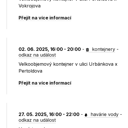
Vokrojova
Přejít na více informací
02. 06. 2025, 16:00 - 20:00
-
kontejnery
-
odkaz na událost
Velkoobjemový kontejner v ulici Urbánkova x
Pertoldova
Přejít na více informací
27. 05. 2025, 16:00 - 22:00
-
havárie vody
-
odkaz na událost