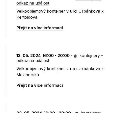
odkaz na událost
Velkoobjemový kontejner v ulici Urbánkova x
Pertoldova
Přejít na více informací
13. 05. 2024, 16:00 - 20:00
-
kontejnery
-
odkaz na událost
Velkoobjemový kontejner v ulici Urbánkova x
Mezihorská
Přejít na více informací