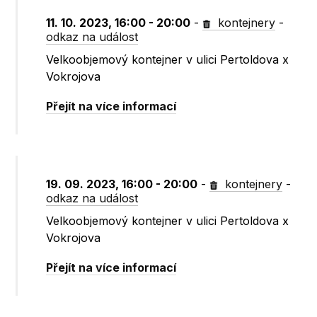
11. 10. 2023, 16:00 - 20:00
-
kontejnery
-
odkaz na událost
Velkoobjemový kontejner v ulici Pertoldova x
Vokrojova
Přejít na více informací
19. 09. 2023, 16:00 - 20:00
-
kontejnery
-
odkaz na událost
Velkoobjemový kontejner v ulici Pertoldova x
Vokrojova
Přejít na více informací