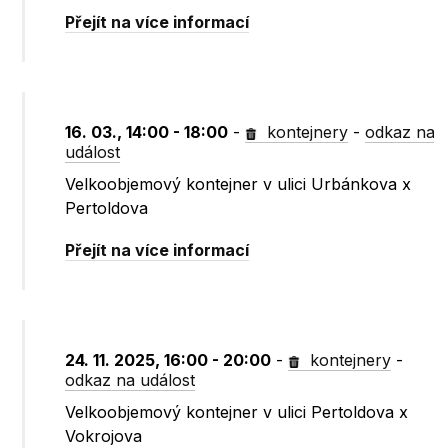
Přejít na více informací
16. 03., 14:00 - 18:00
-
kontejnery
-
odkaz na
událost
Velkoobjemový kontejner v ulici Urbánkova x
Pertoldova
Přejít na více informací
24. 11. 2025, 16:00 - 20:00
-
kontejnery
-
odkaz na událost
Velkoobjemový kontejner v ulici Pertoldova x
Vokrojova