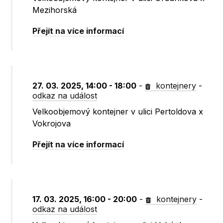
Mezihorská
Přejít na více informací
27. 03. 2025, 14:00 - 18:00
-
kontejnery
-
odkaz na událost
Velkoobjemový kontejner v ulici Pertoldova x
Vokrojova
Přejít na více informací
17. 03. 2025, 16:00 - 20:00
-
kontejnery
-
odkaz na událost