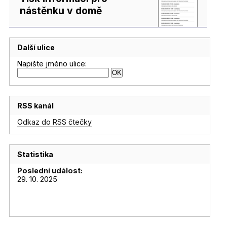
nástěnku v domě
Další ulice
Napište jméno ulice:
RSS kanál
Odkaz do RSS čtečky
Statistika
Poslední událost:
29. 10. 2025