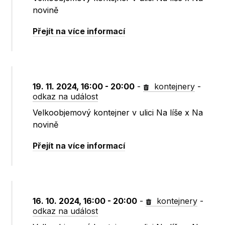
novině
Přejít na více informací
19. 11. 2024, 16:00 - 20:00
-
kontejnery
-
odkaz na událost
Velkoobjemový kontejner v ulici Na líše x Na
novině
Přejít na více informací
16. 10. 2024, 16:00 - 20:00
-
kontejnery
-
odkaz na událost