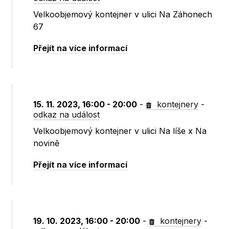
Velkoobjemový kontejner v ulici Na Záhonech
67
Přejít na více informací
15. 11. 2023, 16:00 - 20:00
-
kontejnery
-
odkaz na událost
Velkoobjemový kontejner v ulici Na líše x Na
novině
Přejít na více informací
19. 10. 2023, 16:00 - 20:00
-
kontejnery
-