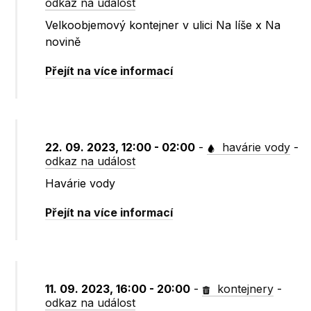
odkaz na událost
Velkoobjemový kontejner v ulici Na líše x Na
novině
Přejít na více informací
22. 09. 2023, 12:00 - 02:00
-
havárie vody
-
odkaz na událost
Havárie vody
Přejít na více informací
11. 09. 2023, 16:00 - 20:00
-
kontejnery
-
odkaz na událost