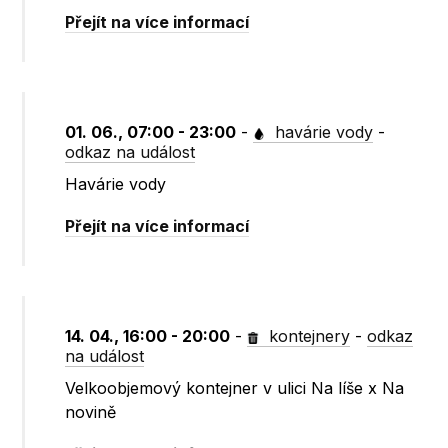
Přejít na více informací
01. 06., 07:00 - 23:00
-
havárie vody
-
odkaz na událost
Havárie vody
Přejít na více informací
14. 04., 16:00 - 20:00
-
kontejnery
-
odkaz
na událost
Velkoobjemový kontejner v ulici Na líše x Na
novině