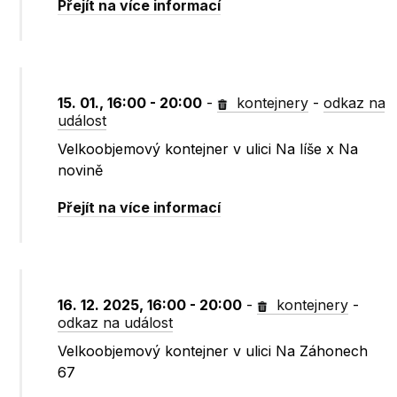
Přejít na více informací
15. 01., 16:00 - 20:00
-
kontejnery
-
odkaz na
událost
Velkoobjemový kontejner v ulici Na líše x Na
novině
Přejít na více informací
16. 12. 2025, 16:00 - 20:00
-
kontejnery
-
odkaz na událost
Velkoobjemový kontejner v ulici Na Záhonech
67