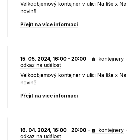
Velkoobjemový kontejner v ulici Na líše x Na
novině
Přejít na více informací
15. 05. 2024, 16:00 - 20:00
-
kontejnery
-
odkaz na událost
Velkoobjemový kontejner v ulici Na líše x Na
novině
Přejít na více informací
16. 04. 2024, 16:00 - 20:00
-
kontejnery
-
odkaz na událost