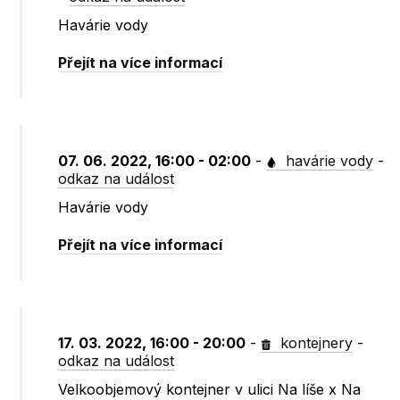
Havárie vody
Přejít na více informací
07. 06. 2022, 16:00 - 02:00
-
havárie vody
-
odkaz na událost
Havárie vody
Přejít na více informací
17. 03. 2022, 16:00 - 20:00
-
kontejnery
-
odkaz na událost
Velkoobjemový kontejner v ulici Na líše x Na