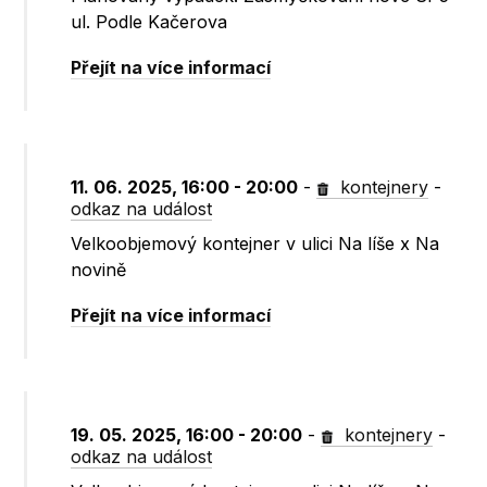
ul. Podle Kačerova
Přejít na více informací
11. 06. 2025, 16:00 - 20:00
-
kontejnery
-
odkaz na událost
Velkoobjemový kontejner v ulici Na líše x Na
novině
Přejít na více informací
19. 05. 2025, 16:00 - 20:00
-
kontejnery
-
odkaz na událost