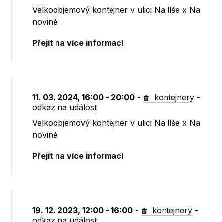
Velkoobjemový kontejner v ulici Na líše x Na
novině
Přejít na více informací
11. 03. 2024, 16:00 - 20:00
-
kontejnery
-
odkaz na událost
Velkoobjemový kontejner v ulici Na líše x Na
novině
Přejít na více informací
19. 12. 2023, 12:00 - 16:00
-
kontejnery
-
odkaz na událost