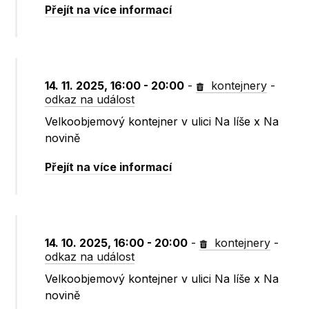
Přejít na více informací
14. 11. 2025, 16:00 - 20:00
-
kontejnery
-
odkaz na událost
Velkoobjemový kontejner v ulici Na líše x Na
novině
Přejít na více informací
14. 10. 2025, 16:00 - 20:00
-
kontejnery
-
odkaz na událost
Velkoobjemový kontejner v ulici Na líše x Na
novině