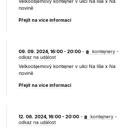
Velkoobjemový kontejner v ulici Na líše x Na
novině
Přejít na více informací
09. 09. 2024, 16:00 - 20:00
-
kontejnery
-
odkaz na událost
Velkoobjemový kontejner v ulici Na líše x Na
novině
Přejít na více informací
12. 06. 2024, 16:00 - 20:00
-
kontejnery
-
odkaz na událost