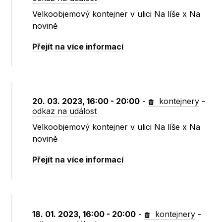
Velkoobjemový kontejner v ulici Na líše x Na
novině
Přejít na více informací
20. 03. 2023, 16:00 - 20:00
-
kontejnery
-
odkaz na událost
Velkoobjemový kontejner v ulici Na líše x Na
novině
Přejít na více informací
18. 01. 2023, 16:00 - 20:00
-
kontejnery
-