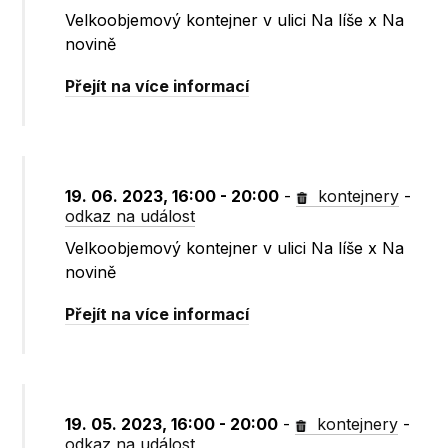
Velkoobjemový kontejner v ulici Na líše x Na
novině
Přejít na více informací
19. 06. 2023, 16:00 - 20:00
-
kontejnery
-
odkaz na událost
Velkoobjemový kontejner v ulici Na líše x Na
novině
Přejít na více informací
19. 05. 2023, 16:00 - 20:00
-
kontejnery
-
odkaz na událost