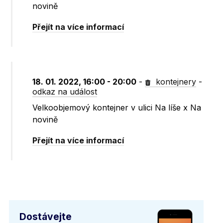
novině
Přejít na více informací
18. 01. 2022, 16:00 - 20:00
-
kontejnery
-
odkaz na událost
Velkoobjemový kontejner v ulici Na líše x Na
novině
Přejít na více informací
Dostávejte