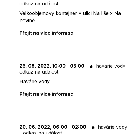
odkaz na událost
Velkoobjemový kontejner v ulici Na líše x Na
novině
Přejít na více informací
25. 08. 2022, 10:00 - 05:00
-
havárie vody
-
odkaz na událost
Havárie vody
Přejít na více informací
20. 06. 2022, 06:00 - 02:00
-
havárie vody
-
odkaz na událost