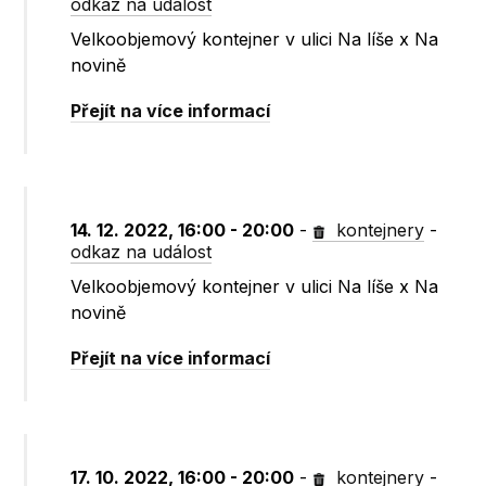
odkaz na událost
Velkoobjemový kontejner v ulici Na líše x Na
novině
Přejít na více informací
14. 12. 2022, 16:00 - 20:00
-
kontejnery
-
odkaz na událost
Velkoobjemový kontejner v ulici Na líše x Na
novině
Přejít na více informací
17. 10. 2022, 16:00 - 20:00
-
kontejnery
-