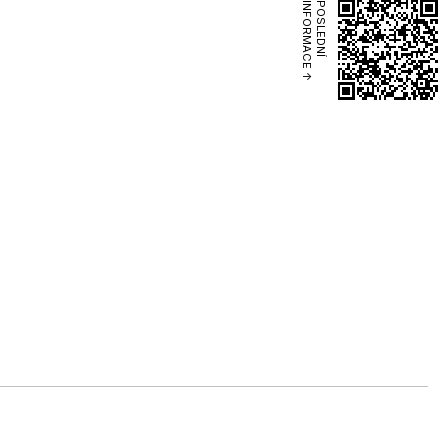
POSLEDNÍ
INFORMACE ↑