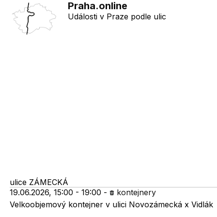
Praha.online
Události v Praze podle ulic
ulice
ZÁMECKÁ
19.06.2026, 15:00 - 19:00
-
kontejnery
Velkoobjemový kontejner v ulici Novozámecká x Vidlák