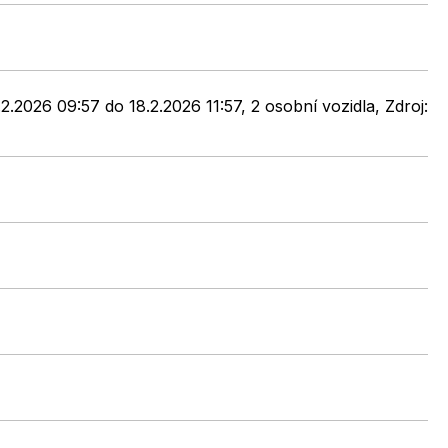
.2026 09:57 do 18.2.2026 11:57, 2 osobní vozidla, Zdroj: