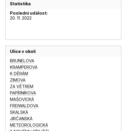
Statistika
Poslední událost:
20. 11. 2022
Ulice v okolí
BRUNELOVA
KRAMPEROVA
K DĚRÁM
ZIMOVA
ZA VĚTREM
PAPÍRNÍKOVA
MAŠOVICKÁ
FREIWALDOVA
SKALSKÁ
JIRČANSKÁ
METEOROLOGICKÁ