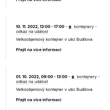
10. 11. 2022, 13:00 - 17:00
-
kontejnery
-
odkaz na událost
Velkoobjemový kontejner v ulici Budilova
Přejít na více informací
01. 10. 2022, 09:00 - 13:00
-
kontejnery
-
odkaz na událost
Velkoobjemový kontejner v ulici Budilova
Přejít na více informací