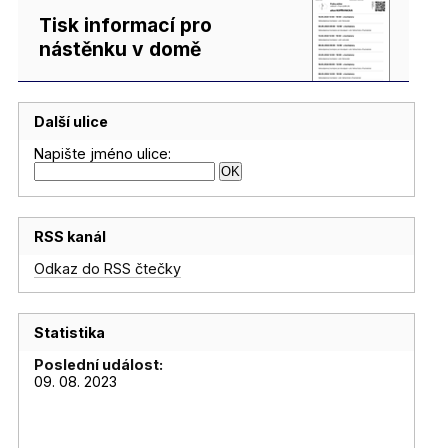
Tisk informací pro
nástěnku v domě
Další ulice
Napište jméno ulice:
RSS kanál
Odkaz do RSS čtečky
Statistika
Poslední událost:
09. 08. 2023