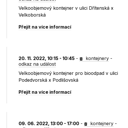
Velkoobjemový kontejner v ulici Dřítenská x
Velkoborská
Přejít na více informací
20. 11. 2022, 10:15 - 10:45
-
kontejnery
-
odkaz na událost
Velkoobjemový kontejner pro bioodpad v ulici
Podedvorská x Podlišovská
Přejít na více informací
09. 06. 2022, 13:00 - 17:00
-
kontejnery
-