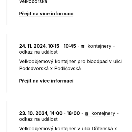
Velkoborská
Přejít na více informací
24. 11. 2024, 10:15 - 10:45
-
kontejnery
-
odkaz na událost
Velkoobjemový kontejner pro bioodpad v ulici
Podedvorská x Podlišovská
Přejít na více informací
23. 10. 2024, 14:00 - 18:00
-
kontejnery
-
odkaz na událost
Velkoobjemový kontejner v ulici Dřítenská x