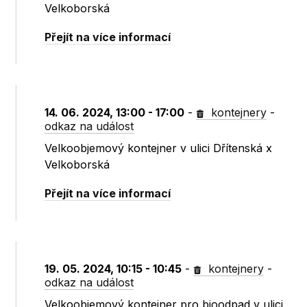
Velkoborská
Přejít na více informací
14. 06. 2024, 13:00 - 17:00
-
kontejnery
-
odkaz na událost
Velkoobjemový kontejner v ulici Dřítenská x
Velkoborská
Přejít na více informací
19. 05. 2024, 10:15 - 10:45
-
kontejnery
-
odkaz na událost
Velkoobjemový kontejner pro bioodpad v ulici