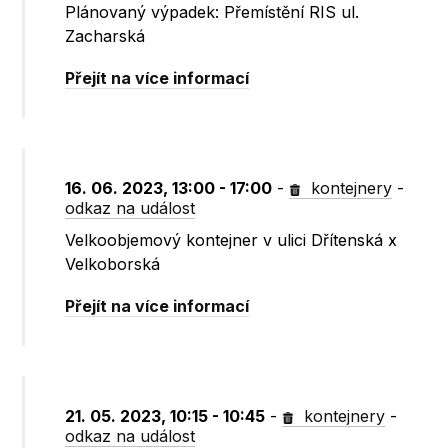
Plánovaný výpadek: Přemístění RIS ul.
Zacharská
Přejít na více informací
16. 06. 2023, 13:00 - 17:00
-
kontejnery
-
odkaz na událost
Velkoobjemový kontejner v ulici Dřítenská x
Velkoborská
Přejít na více informací
21. 05. 2023, 10:15 - 10:45
-
kontejnery
-
odkaz na událost