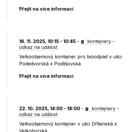
Přejít na více informací
16. 11. 2025, 10:15 - 10:45
-
kontejnery
-
odkaz na událost
Velkoobjemový kontejner pro bioodpad v ulici
Podedvorská x Podlišovská
Přejít na více informací
22. 10. 2025, 14:00 - 18:00
-
kontejnery
-
odkaz na událost
Velkoobjemový kontejner v ulici Dřítenská x
Velkoborská