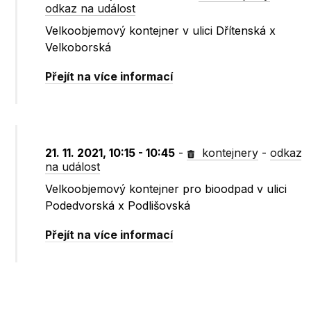
odkaz na událost
Velkoobjemový kontejner v ulici Dřítenská x
Velkoborská
Přejít na více informací
21. 11. 2021, 10:15 - 10:45
-
kontejnery
-
odkaz
na událost
Velkoobjemový kontejner pro bioodpad v ulici
Podedvorská x Podlišovská
Přejít na více informací