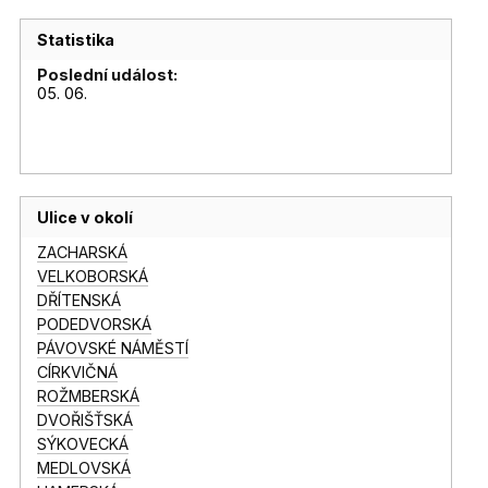
Statistika
Poslední událost:
05. 06.
Ulice v okolí
ZACHARSKÁ
VELKOBORSKÁ
DŘÍTENSKÁ
PODEDVORSKÁ
PÁVOVSKÉ NÁMĚSTÍ
CÍRKVIČNÁ
ROŽMBERSKÁ
DVOŘIŠŤSKÁ
SÝKOVECKÁ
MEDLOVSKÁ