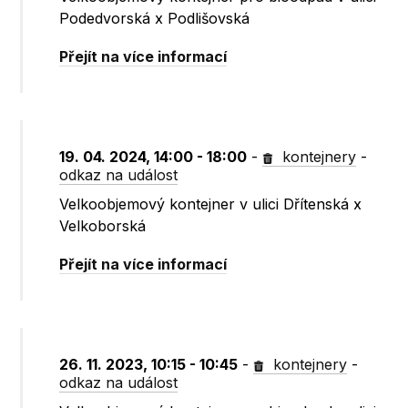
Podedvorská x Podlišovská
Přejít na více informací
19. 04. 2024, 14:00 - 18:00
-
kontejnery
-
odkaz na událost
Velkoobjemový kontejner v ulici Dřítenská x
Velkoborská
Přejít na více informací
26. 11. 2023, 10:15 - 10:45
-
kontejnery
-
odkaz na událost