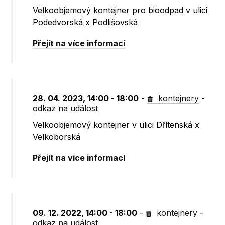
Velkoobjemový kontejner pro bioodpad v ulici
Podedvorská x Podlišovská
Přejít na více informací
28. 04. 2023, 14:00 - 18:00
-
kontejnery
-
odkaz na událost
Velkoobjemový kontejner v ulici Dřítenská x
Velkoborská
Přejít na více informací
09. 12. 2022, 14:00 - 18:00
-
kontejnery
-
odkaz na událost