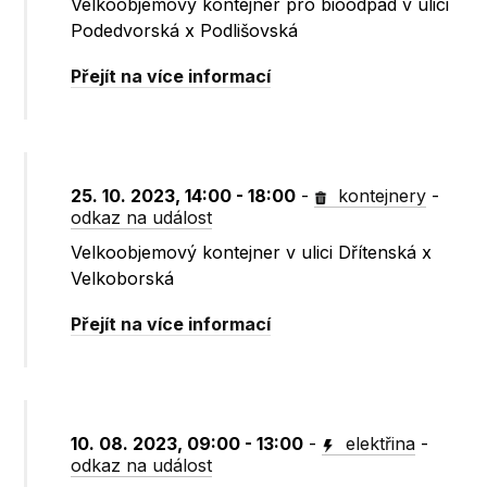
Velkoobjemový kontejner pro bioodpad v ulici
Podedvorská x Podlišovská
Přejít na více informací
25. 10. 2023, 14:00 - 18:00
-
kontejnery
-
odkaz na událost
Velkoobjemový kontejner v ulici Dřítenská x
Velkoborská
Přejít na více informací
10. 08. 2023, 09:00 - 13:00
-
elektřina
-
odkaz na událost