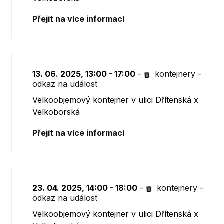
Přejít na více informací
13. 06. 2025, 13:00 - 17:00
-
kontejnery
-
odkaz na událost
Velkoobjemový kontejner v ulici Dřítenská x
Velkoborská
Přejít na více informací
23. 04. 2025, 14:00 - 18:00
-
kontejnery
-
odkaz na událost
Velkoobjemový kontejner v ulici Dřítenská x