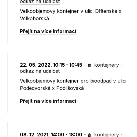
odkaz na událost
Velkoobjemový kontejner v ulici Dřítenská x
Velkoborská
Přejít na více informací
22. 05. 2022, 10:15 - 10:45
-
kontejnery
-
odkaz na událost
Velkoobjemový kontejner pro bioodpad v ulici
Podedvorská x Podlišovská
Přejít na více informací
08. 12. 2021, 14:00 - 18:00
-
kontejnery
-