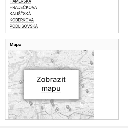
HAMERSKÁ
HRADEČKOVA
KALIŠŤSKÁ
KOBERKOVA
PODLIŠOVSKÁ
Mapa
Zobrazit
mapu