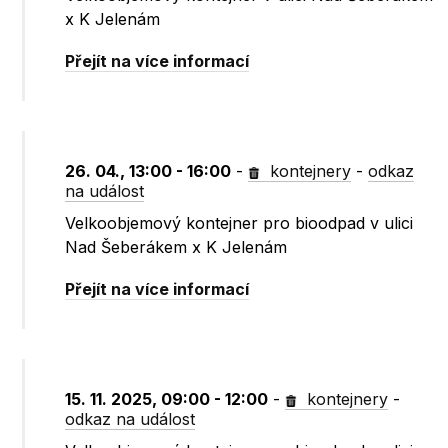
x K Jelenám
Přejít na více informací
26. 04., 13:00 - 16:00
-
kontejnery
-
odkaz
na událost
Velkoobjemový kontejner pro bioodpad v ulici
Nad Šeberákem x K Jelenám
Přejít na více informací
15. 11. 2025, 09:00 - 12:00
-
kontejnery
-
odkaz na událost