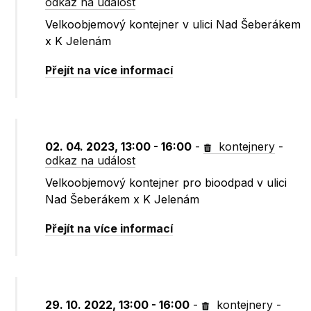
odkaz na událost
Velkoobjemový kontejner v ulici Nad Šeberákem
x K Jelenám
Přejít na více informací
02. 04. 2023, 13:00 - 16:00
-
kontejnery
-
odkaz na událost
Velkoobjemový kontejner pro bioodpad v ulici
Nad Šeberákem x K Jelenám
Přejít na více informací
29. 10. 2022, 13:00 - 16:00
-
kontejnery
-