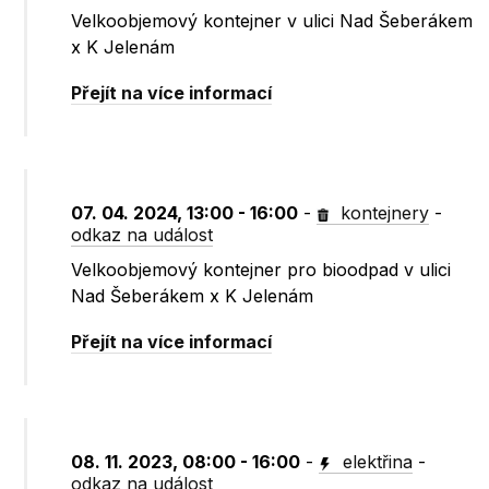
Velkoobjemový kontejner v ulici Nad Šeberákem
x K Jelenám
Přejít na více informací
07. 04. 2024, 13:00 - 16:00
-
kontejnery
-
odkaz na událost
Velkoobjemový kontejner pro bioodpad v ulici
Nad Šeberákem x K Jelenám
Přejít na více informací
08. 11. 2023, 08:00 - 16:00
-
elektřina
-
odkaz na událost