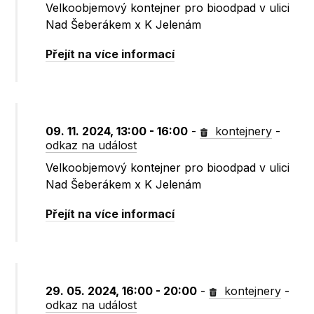
Velkoobjemový kontejner pro bioodpad v ulici
Nad Šeberákem x K Jelenám
Přejít na více informací
09. 11. 2024, 13:00 - 16:00
-
kontejnery
-
odkaz na událost
Velkoobjemový kontejner pro bioodpad v ulici
Nad Šeberákem x K Jelenám
Přejít na více informací
29. 05. 2024, 16:00 - 20:00
-
kontejnery
-
odkaz na událost