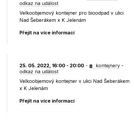
odkaz na událost
Velkoobjemový kontejner pro bioodpad v ulici
Nad Šeberákem x K Jelenám
Přejít na více informací
25. 05. 2022, 16:00 - 20:00
-
kontejnery
-
odkaz na událost
Velkoobjemový kontejner v ulici Nad Šeberákem
x K Jelenám
Přejít na více informací