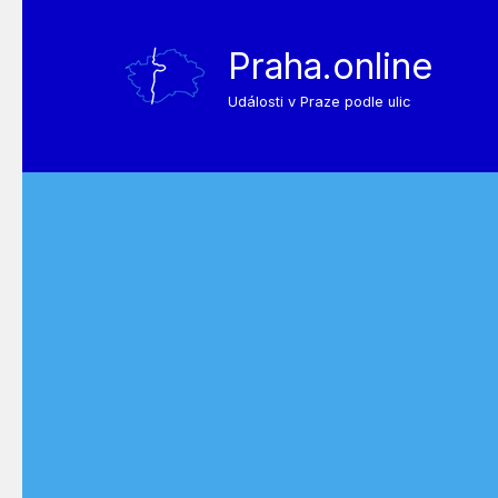
Praha.online
Události v Praze podle ulic