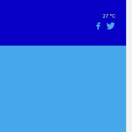
27 °C