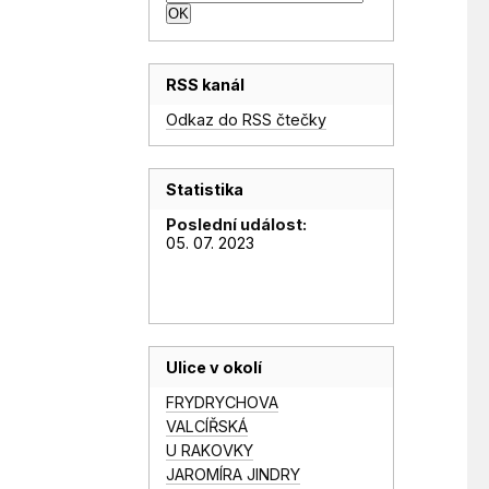
RSS kanál
Odkaz do RSS čtečky
Statistika
Poslední událost:
05. 07. 2023
Ulice v okolí
FRYDRYCHOVA
VALCÍŘSKÁ
U RAKOVKY
JAROMÍRA JINDRY