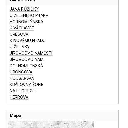
JANA RŮŽIČKY
U ZELENÉHO PTÁKA
HORNOMLÝNSKÁ
K VÁCLAVCE
UREŠOVA
K NOVÉMU HRADU
U ŽELIVKY
JÍROVCOVO NÁMĚSTÍ
JÍROVCOVO NÁM.
DOLNOMLÝNSKÁ
HRONCOVA
HOUBAŘSKÁ
KRÁLOVNY ŽOFIE
NA LHOTECH
HERROVA
Mapa