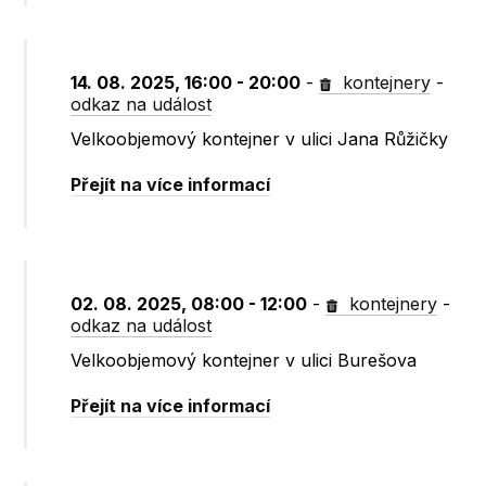
14. 08. 2025, 16:00 - 20:00
-
kontejnery
-
odkaz na událost
Velkoobjemový kontejner v ulici Jana Růžičky
Přejít na více informací
02. 08. 2025, 08:00 - 12:00
-
kontejnery
-
odkaz na událost
Velkoobjemový kontejner v ulici Burešova
Přejít na více informací