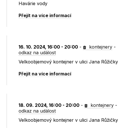
Havárie vody
Přejít na více informací
16. 10. 2024, 16:00 - 20:00
-
kontejnery
-
odkaz na událost
Velkoobjemový kontejner v ulici Jana Růžičky
Přejít na více informací
18. 09. 2024, 16:00 - 20:00
-
kontejnery
-
odkaz na událost
Velkoobjemový kontejner v ulici Jana Růžičky