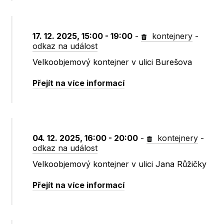
17. 12. 2025, 15:00 - 19:00
-
kontejnery
-
odkaz na událost
Velkoobjemový kontejner v ulici Burešova
Přejít na více informací
04. 12. 2025, 16:00 - 20:00
-
kontejnery
-
odkaz na událost
Velkoobjemový kontejner v ulici Jana Růžičky
Přejít na více informací