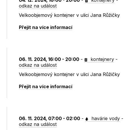
04. 12. 2024, 16:00 - 20:00
-
kontejnery
-
odkaz na událost
Velkoobjemový kontejner v ulici Jana Růžičky
Přejít na více informací
06. 11. 2024, 16:00 - 20:00
-
kontejnery
-
odkaz na událost
Velkoobjemový kontejner v ulici Jana Růžičky
Přejít na více informací
06. 11. 2024, 07:00 - 02:00
-
havárie vody
-
odkaz na událost