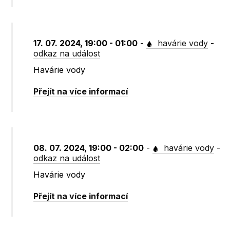
17. 07. 2024, 19:00 - 01:00
-
havárie vody
-
odkaz na událost
Havárie vody
Přejít na více informací
08. 07. 2024, 19:00 - 02:00
-
havárie vody
-
odkaz na událost
Havárie vody
Přejít na více informací