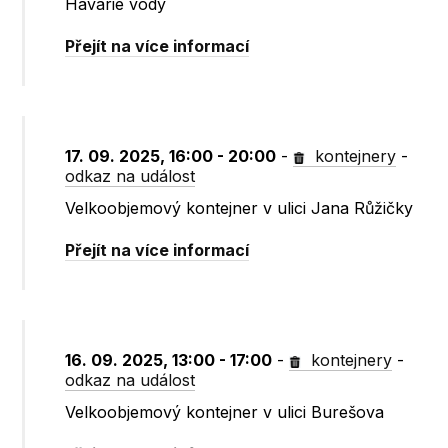
Havárie vody
Přejít na více informací
17. 09. 2025, 16:00 - 20:00
-
kontejnery
-
odkaz na událost
Velkoobjemový kontejner v ulici Jana Růžičky
Přejít na více informací
16. 09. 2025, 13:00 - 17:00
-
kontejnery
-
odkaz na událost
Velkoobjemový kontejner v ulici Burešova