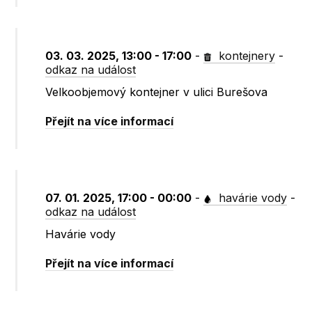
03. 03. 2025, 13:00 - 17:00
-
kontejnery
-
odkaz na událost
Velkoobjemový kontejner v ulici Burešova
Přejít na více informací
07. 01. 2025, 17:00 - 00:00
-
havárie vody
-
odkaz na událost
Havárie vody
Přejít na více informací