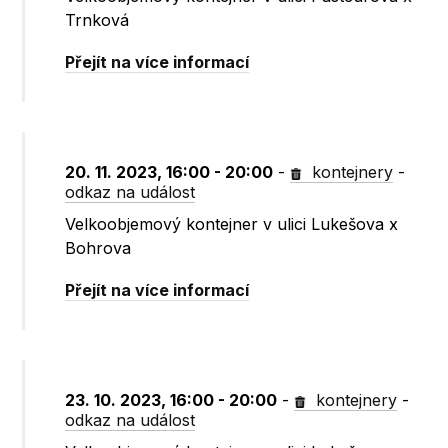
Trnková
Přejít na více informací
20. 11. 2023, 16:00 - 20:00
-
kontejnery
-
odkaz na událost
Velkoobjemový kontejner v ulici Lukešova x
Bohrova
Přejít na více informací
23. 10. 2023, 16:00 - 20:00
-
kontejnery
-
odkaz na událost