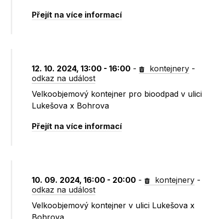
Přejít na více informací
12. 10. 2024, 13:00 - 16:00
-
kontejnery
-
odkaz na událost
Velkoobjemový kontejner pro bioodpad v ulici
Lukešova x Bohrova
Přejít na více informací
10. 09. 2024, 16:00 - 20:00
-
kontejnery
-
odkaz na událost
Velkoobjemový kontejner v ulici Lukešova x
Bohrova