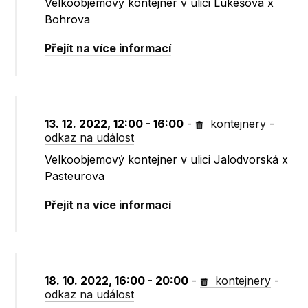
Velkoobjemový kontejner v ulici Lukešova x
Bohrova
Přejít na více informací
13. 12. 2022, 12:00 - 16:00
-
kontejnery
-
odkaz na událost
Velkoobjemový kontejner v ulici Jalodvorská x
Pasteurova
Přejít na více informací
18. 10. 2022, 16:00 - 20:00
-
kontejnery
-
odkaz na událost