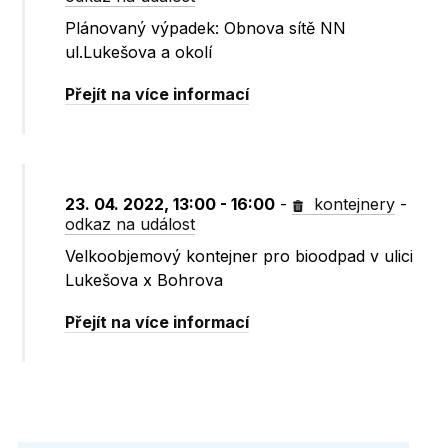
Plánovaný výpadek: Obnova sítě NN
ul.Lukešova a okolí
Přejít na více informací
23. 04. 2022, 13:00 - 16:00
-
kontejnery
-
odkaz na událost
Velkoobjemový kontejner pro bioodpad v ulici
Lukešova x Bohrova
Přejít na více informací