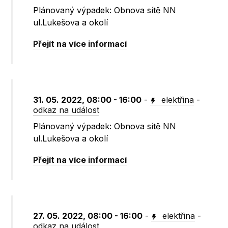
Plánovaný výpadek: Obnova sítě NN
ul.Lukešova a okolí
Přejít na více informací
31. 05. 2022, 08:00 - 16:00
-
elektřina
-
odkaz na událost
Plánovaný výpadek: Obnova sítě NN
ul.Lukešova a okolí
Přejít na více informací
27. 05. 2022, 08:00 - 16:00
-
elektřina
-
odkaz na událost