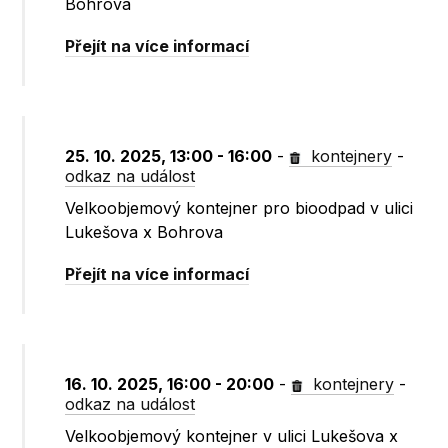
Bohrova
Přejít na více informací
25. 10. 2025, 13:00 - 16:00
-
kontejnery
-
odkaz na událost
Velkoobjemový kontejner pro bioodpad v ulici
Lukešova x Bohrova
Přejít na více informací
16. 10. 2025, 16:00 - 20:00
-
kontejnery
-
odkaz na událost
Velkoobjemový kontejner v ulici Lukešova x