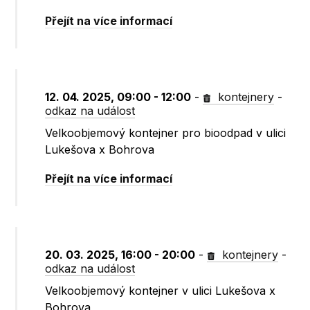
Přejít na více informací
12. 04. 2025, 09:00 - 12:00
-
kontejnery
-
odkaz na událost
Velkoobjemový kontejner pro bioodpad v ulici
Lukešova x Bohrova
Přejít na více informací
20. 03. 2025, 16:00 - 20:00
-
kontejnery
-
odkaz na událost
Velkoobjemový kontejner v ulici Lukešova x
Bohrova