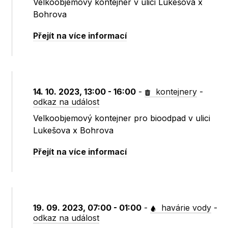
Velkoobjemový kontejner v ulici Lukešova x
Bohrova
Přejít na více informací
14. 10. 2023, 13:00 - 16:00
-
kontejnery
-
odkaz na událost
Velkoobjemový kontejner pro bioodpad v ulici
Lukešova x Bohrova
Přejít na více informací
19. 09. 2023, 07:00 - 01:00
-
havárie vody
-
odkaz na událost