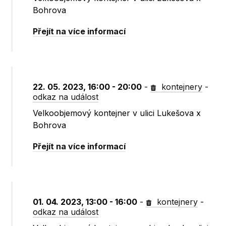
Bohrova
Přejít na více informací
22. 05. 2023, 16:00 - 20:00
-
kontejnery
-
odkaz na událost
Velkoobjemový kontejner v ulici Lukešova x
Bohrova
Přejít na více informací
01. 04. 2023, 13:00 - 16:00
-
kontejnery
-
odkaz na událost