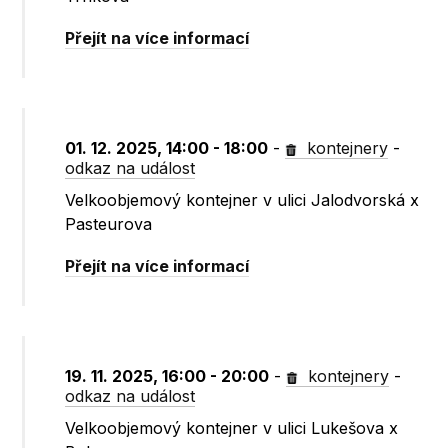
Přejít na více informací
01. 12. 2025, 14:00 - 18:00
-
kontejnery
-
odkaz na událost
Velkoobjemový kontejner v ulici Jalodvorská x
Pasteurova
Přejít na více informací
19. 11. 2025, 16:00 - 20:00
-
kontejnery
-
odkaz na událost
Velkoobjemový kontejner v ulici Lukešova x