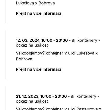
Lukešova x Bohrova
Přejít na více informací
12. 03. 2024, 16:00 - 20:00
-
kontejnery
-
odkaz na událost
Velkoobjemový kontejner v ulici Lukešova x
Bohrova
Přejít na více informací
21. 12. 2023, 16:00 - 20:00
-
kontejnery
-
odkaz na událost
Velkoobjemový kontejner v ulici Pasteurova x