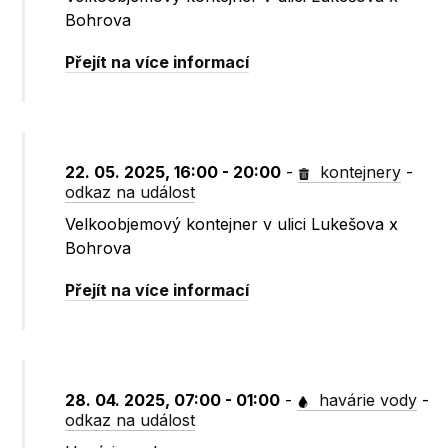
Bohrova
Přejít na více informací
22. 05. 2025, 16:00 - 20:00
-
kontejnery
-
odkaz na událost
Velkoobjemový kontejner v ulici Lukešova x
Bohrova
Přejít na více informací
28. 04. 2025, 07:00 - 01:00
-
havárie vody
-
odkaz na událost