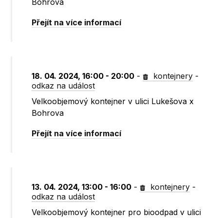
Bohrova
Přejít na více informací
18. 04. 2024, 16:00 - 20:00
-
kontejnery
-
odkaz na událost
Velkoobjemový kontejner v ulici Lukešova x
Bohrova
Přejít na více informací
13. 04. 2024, 13:00 - 16:00
-
kontejnery
-
odkaz na událost
Velkoobjemový kontejner pro bioodpad v ulici