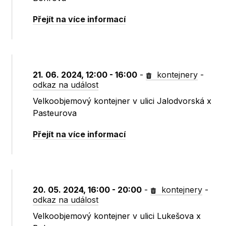
Přejít na více informací
21. 06. 2024, 12:00 - 16:00
-
kontejnery
-
odkaz na událost
Velkoobjemový kontejner v ulici Jalodvorská x
Pasteurova
Přejít na více informací
20. 05. 2024, 16:00 - 20:00
-
kontejnery
-
odkaz na událost
Velkoobjemový kontejner v ulici Lukešova x