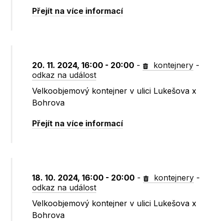
Přejít na více informací
20. 11. 2024, 16:00 - 20:00
-
kontejnery
-
odkaz na událost
Velkoobjemový kontejner v ulici Lukešova x
Bohrova
Přejít na více informací
18. 10. 2024, 16:00 - 20:00
-
kontejnery
-
odkaz na událost
Velkoobjemový kontejner v ulici Lukešova x
Bohrova