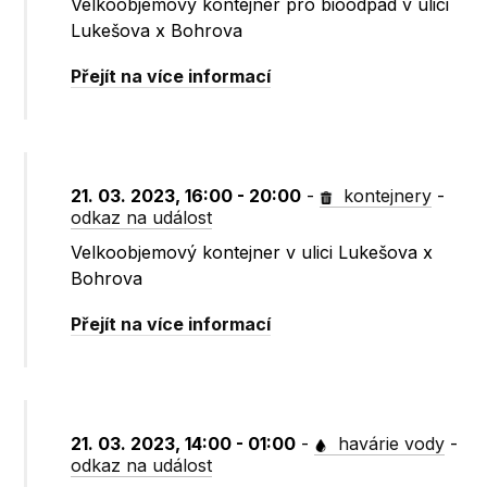
Velkoobjemový kontejner pro bioodpad v ulici
Lukešova x Bohrova
Přejít na více informací
21. 03. 2023, 16:00 - 20:00
-
kontejnery
-
odkaz na událost
Velkoobjemový kontejner v ulici Lukešova x
Bohrova
Přejít na více informací
21. 03. 2023, 14:00 - 01:00
-
havárie vody
-
odkaz na událost