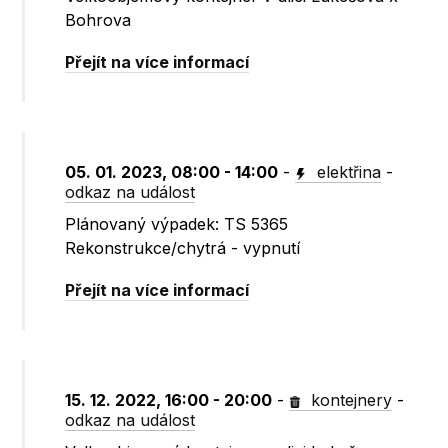
Bohrova
Přejít na více informací
05. 01. 2023, 08:00 - 14:00
-
elektřina
-
odkaz na událost
Plánovaný výpadek: TS 5365
Rekonstrukce/chytrá - vypnutí
Přejít na více informací
15. 12. 2022, 16:00 - 20:00
-
kontejnery
-
odkaz na událost