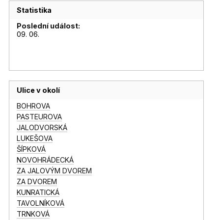
Statistika
Poslední událost:
09. 06.
Ulice v okolí
BOHROVA
PASTEUROVA
JALODVORSKÁ
LUKEŠOVA
ŠÍPKOVÁ
NOVOHRÁDECKÁ
ZA JALOVÝM DVOREM
ZA DVOREM
KUNRATICKÁ
TAVOLNÍKOVÁ
TRNKOVÁ