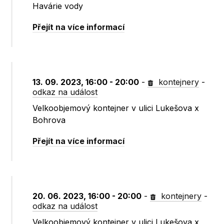
Havárie vody
Přejít na více informací
13. 09. 2023, 16:00 - 20:00
-
kontejnery
-
odkaz na událost
Velkoobjemový kontejner v ulici Lukešova x
Bohrova
Přejít na více informací
20. 06. 2023, 16:00 - 20:00
-
kontejnery
-
odkaz na událost
Velkoobjemový kontejner v ulici Lukešova x