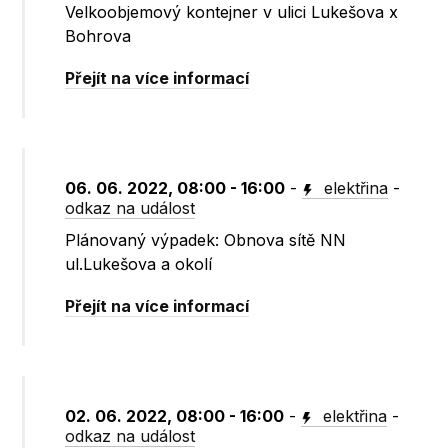
Velkoobjemový kontejner v ulici Lukešova x
Bohrova
Přejít na více informací
06. 06. 2022, 08:00 - 16:00
-
elektřina
-
odkaz na událost
Plánovaný výpadek: Obnova sítě NN
ul.Lukešova a okolí
Přejít na více informací
02. 06. 2022, 08:00 - 16:00
-
elektřina
-
odkaz na událost