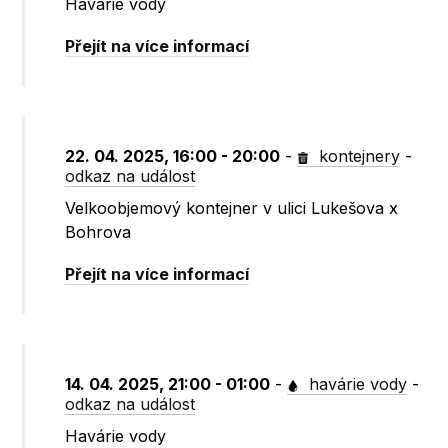
Havárie vody
Přejít na více informací
22. 04. 2025, 16:00 - 20:00
-
kontejnery
-
odkaz na událost
Velkoobjemový kontejner v ulici Lukešova x
Bohrova
Přejít na více informací
14. 04. 2025, 21:00 - 01:00
-
havárie vody
-
odkaz na událost
Havárie vody