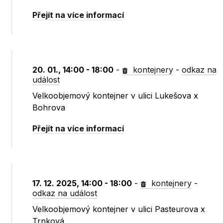
Přejít na více informací
20. 01., 14:00 - 18:00
-
kontejnery
-
odkaz na
událost
Velkoobjemový kontejner v ulici Lukešova x
Bohrova
Přejít na více informací
17. 12. 2025, 14:00 - 18:00
-
kontejnery
-
odkaz na událost
Velkoobjemový kontejner v ulici Pasteurova x
Trnková