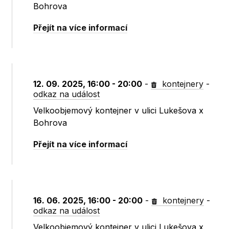
Bohrova
Přejít na více informací
12. 09. 2025, 16:00 - 20:00
-
kontejnery
-
odkaz na událost
Velkoobjemový kontejner v ulici Lukešova x
Bohrova
Přejít na více informací
16. 06. 2025, 16:00 - 20:00
-
kontejnery
-
odkaz na událost
Velkoobjemový kontejner v ulici Lukešova x