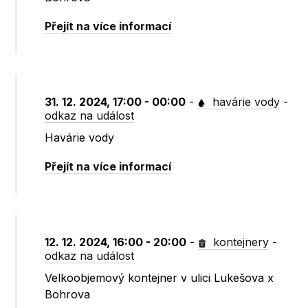
Přejít na více informací
31. 12. 2024, 17:00 - 00:00
-
havárie vody
-
odkaz na událost
Havárie vody
Přejít na více informací
12. 12. 2024, 16:00 - 20:00
-
kontejnery
-
odkaz na událost
Velkoobjemový kontejner v ulici Lukešova x
Bohrova