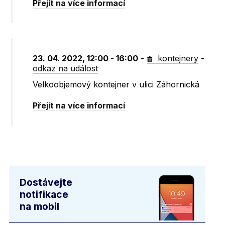
Přejít na více informací
23. 04. 2022, 12:00 - 16:00
-
kontejnery
-
odkaz na událost
Velkoobjemový kontejner v ulici Záhornická
Přejít na více informací
Dostávejte
notifikace
na mobil