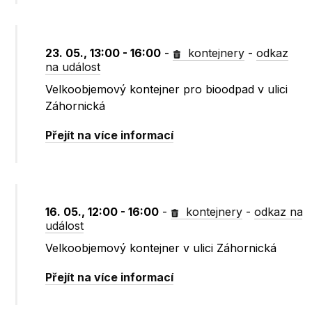
23. 05., 13:00 - 16:00
-
kontejnery
-
odkaz
na událost
Velkoobjemový kontejner pro bioodpad v ulici
Záhornická
Přejít na více informací
16. 05., 12:00 - 16:00
-
kontejnery
-
odkaz na
událost
Velkoobjemový kontejner v ulici Záhornická
Přejít na více informací