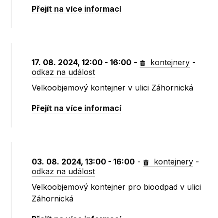
Přejít na více informací
17. 08. 2024, 12:00 - 16:00
-
kontejnery
-
odkaz na událost
Velkoobjemový kontejner v ulici Záhornická
Přejít na více informací
03. 08. 2024, 13:00 - 16:00
-
kontejnery
-
odkaz na událost
Velkoobjemový kontejner pro bioodpad v ulici
Záhornická