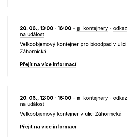
20. 06., 13:00 - 16:00
-
kontejnery
-
odkaz
na událost
Velkoobjemový kontejner pro bioodpad v ulici
Záhornická
Přejít na více informací
20. 06., 12:00 - 16:00
-
kontejnery
-
odkaz
na událost
Velkoobjemový kontejner v ulici Záhornická
Přejít na více informací