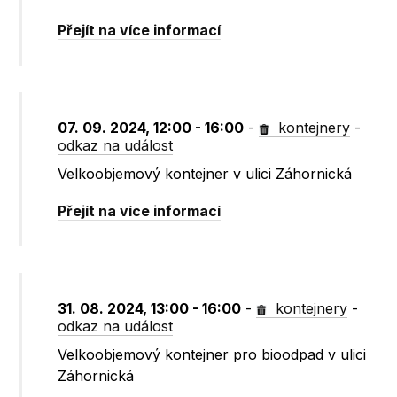
Přejít na více informací
07. 09. 2024, 12:00 - 16:00
-
kontejnery
-
odkaz na událost
Velkoobjemový kontejner v ulici Záhornická
Přejít na více informací
31. 08. 2024, 13:00 - 16:00
-
kontejnery
-
odkaz na událost
Velkoobjemový kontejner pro bioodpad v ulici
Záhornická