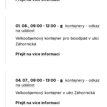
01. 08., 09:00 - 12:00
-
kontejnery
-
odkaz
na událost
Velkoobjemový kontejner pro bioodpad v ulici
Záhornická
Přejít na více informací
04. 07., 09:00 - 13:00
-
kontejnery
-
odkaz
na událost
Velkoobjemový kontejner v ulici Záhornická
Přejít na více informací