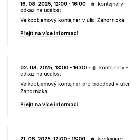
16. 08. 2025, 12:00 - 16:00
-
kontejnery
-
odkaz na událost
Velkoobjemový kontejner v ulici Záhornická
Přejít na více informací
02. 08. 2025, 13:00 - 16:00
-
kontejnery
-
odkaz na událost
Velkoobjemový kontejner pro bioodpad v ulici
Záhornická
Přejít na více informací
21. 06. 2025, 12:00 - 16:00
-
kontejnery
-