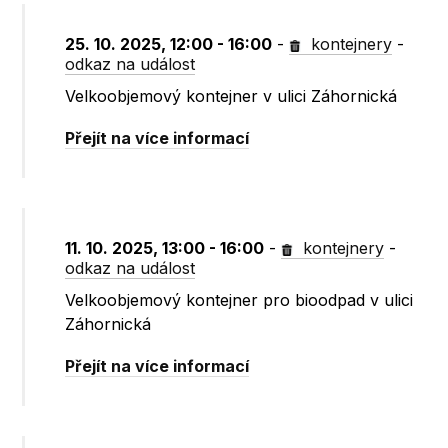
25. 10. 2025, 12:00 - 16:00
-
kontejnery
-
odkaz na událost
Velkoobjemový kontejner v ulici Záhornická
Přejít na více informací
11. 10. 2025, 13:00 - 16:00
-
kontejnery
-
odkaz na událost
Velkoobjemový kontejner pro bioodpad v ulici
Záhornická
Přejít na více informací