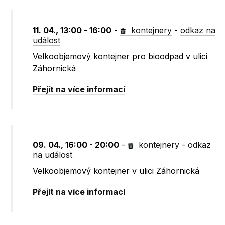
11. 04., 13:00 - 16:00
-
kontejnery
-
odkaz na
událost
Velkoobjemový kontejner pro bioodpad v ulici
Záhornická
Přejít na více informací
09. 04., 16:00 - 20:00
-
kontejnery
-
odkaz
na událost
Velkoobjemový kontejner v ulici Záhornická
Přejít na více informací