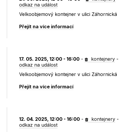
odkaz na událost
Velkoobjemový kontejner v ulici Záhornická
Přejít na více informací
17. 05. 2025, 12:00 - 16:00
-
kontejnery
-
odkaz na událost
Velkoobjemový kontejner v ulici Záhornická
Přejít na více informací
12. 04. 2025, 12:00 - 16:00
-
kontejnery
-
odkaz na událost