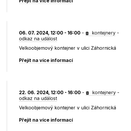
Přejít na více informací
06. 07. 2024, 12:00 - 16:00
-
kontejnery
-
odkaz na událost
Velkoobjemový kontejner v ulici Záhornická
Přejít na více informací
22. 06. 2024, 12:00 - 16:00
-
kontejnery
-
odkaz na událost
Velkoobjemový kontejner v ulici Záhornická
Přejít na více informací