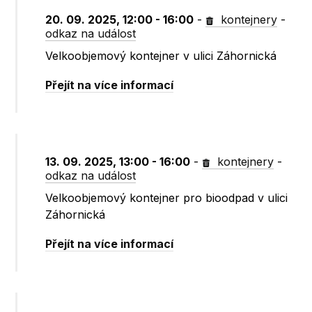
20. 09. 2025, 12:00 - 16:00
-
kontejnery
-
odkaz na událost
Velkoobjemový kontejner v ulici Záhornická
Přejít na více informací
13. 09. 2025, 13:00 - 16:00
-
kontejnery
-
odkaz na událost
Velkoobjemový kontejner pro bioodpad v ulici
Záhornická
Přejít na více informací