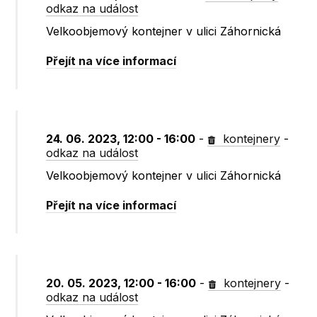
odkaz na událost
Velkoobjemový kontejner v ulici Záhornická
Přejít na více informací
24. 06. 2023, 12:00 - 16:00
-
kontejnery
-
odkaz na událost
Velkoobjemový kontejner v ulici Záhornická
Přejít na více informací
20. 05. 2023, 12:00 - 16:00
-
kontejnery
-
odkaz na událost