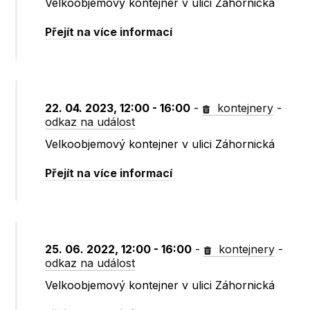
Velkoobjemový kontejner v ulici Záhornická
Přejít na více informací
22. 04. 2023, 12:00 - 16:00
-
kontejnery
-
odkaz na událost
Velkoobjemový kontejner v ulici Záhornická
Přejít na více informací
25. 06. 2022, 12:00 - 16:00
-
kontejnery
-
odkaz na událost
Velkoobjemový kontejner v ulici Záhornická