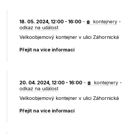
18. 05. 2024, 12:00 - 16:00
-
kontejnery
-
odkaz na událost
Velkoobjemový kontejner v ulici Záhornická
Přejít na více informací
20. 04. 2024, 12:00 - 16:00
-
kontejnery
-
odkaz na událost
Velkoobjemový kontejner v ulici Záhornická
Přejít na více informací