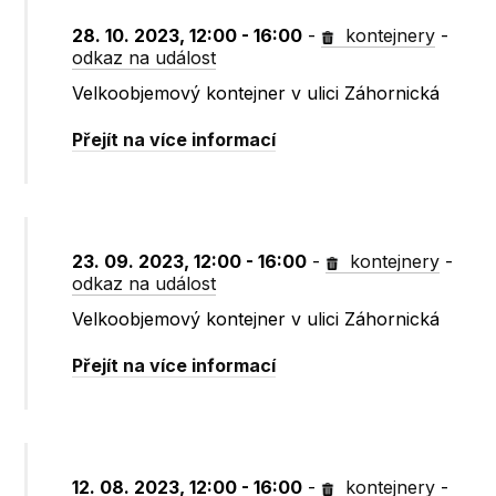
28. 10. 2023, 12:00 - 16:00
-
kontejnery
-
odkaz na událost
Velkoobjemový kontejner v ulici Záhornická
Přejít na více informací
23. 09. 2023, 12:00 - 16:00
-
kontejnery
-
odkaz na událost
Velkoobjemový kontejner v ulici Záhornická
Přejít na více informací
12. 08. 2023, 12:00 - 16:00
-
kontejnery
-