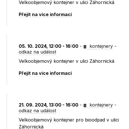
Velkoobjemový kontejner v ulici Záhornická
Přejít na více informací
05. 10. 2024, 12:00 - 16:00
-
kontejnery
-
odkaz na událost
Velkoobjemový kontejner v ulici Záhornická
Přejít na více informací
21. 09. 2024, 13:00 - 16:00
-
kontejnery
-
odkaz na událost
Velkoobjemový kontejner pro bioodpad v ulici
Záhornická