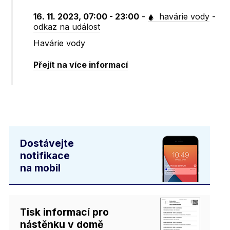
16. 11. 2023, 07:00 - 23:00
-
havárie vody
-
odkaz na událost
Havárie vody
Přejít na více informací
Dostávejte
notifikace
na mobil
Tisk informací pro
nástěnku v domě