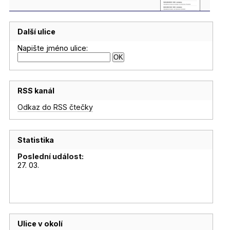
Další ulice
Napište jméno ulice:
RSS kanál
Odkaz do RSS čtečky
Statistika
Poslední událost:
27. 03.
Ulice v okolí