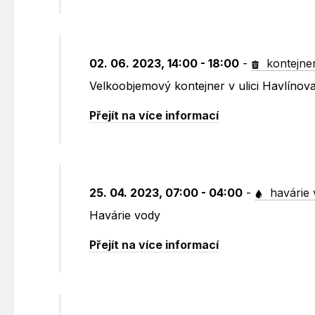
02. 06. 2023, 14:00 - 18:00
-
kontejne
Velkoobjemový kontejner v ulici Havlínov
Přejít na více informací
25. 04. 2023, 07:00 - 04:00
-
havárie 
Havárie vody
Přejít na více informací