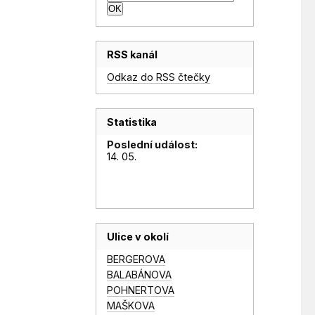
RSS kanál
Odkaz do RSS čtečky
Statistika
Poslední událost:
14. 05.
Ulice v okolí
BERGEROVA
BALABÁNOVA
POHNERTOVA
MAŠKOVA