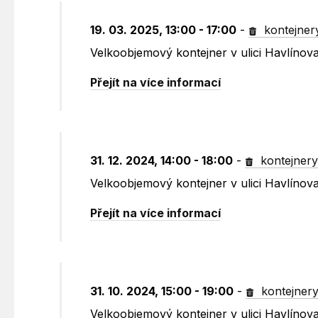
19. 03. 2025, 13:00 - 17:00
-
kontejner
Velkoobjemový kontejner v ulici Havlínov
Přejít na více informací
31. 12. 2024, 14:00 - 18:00
-
kontejner
Velkoobjemový kontejner v ulici Havlínov
Přejít na více informací
31. 10. 2024, 15:00 - 19:00
-
kontejner
Velkoobjemový kontejner v ulici Havlínov