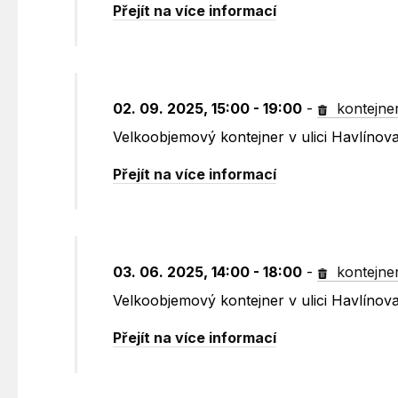
Přejít na více informací
02. 09. 2025, 15:00 - 19:00
-
kontejne
Velkoobjemový kontejner v ulici Havlínov
Přejít na více informací
03. 06. 2025, 14:00 - 18:00
-
kontejne
Velkoobjemový kontejner v ulici Havlínov
Přejít na více informací