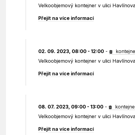
Velkoobjemový kontejner v ulici Havlínov
Přejít na více informací
02. 09. 2023, 08:00 - 12:00
-
kontejne
Velkoobjemový kontejner v ulici Havlínov
Přejít na více informací
08. 07. 2023, 09:00 - 13:00
-
kontejne
Velkoobjemový kontejner v ulici Havlínov
Přejít na více informací