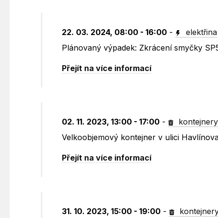
22. 03. 2024, 08:00 - 16:00
-
elektřina
Plánovaný výpadek: Zkrácení smyčky SP5
Přejít na více informací
02. 11. 2023, 13:00 - 17:00
-
kontejner
Velkoobjemový kontejner v ulici Havlínov
Přejít na více informací
31. 10. 2023, 15:00 - 19:00
-
kontejner