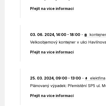
Přejít na více informací
03. 06. 2024, 14:00 - 18:00
-
kontejne
Velkoobjemový kontejner v ulici Havlínov
Přejít na více informací
25. 03. 2024, 09:00 - 13:00
-
elektřina
Plánovaný výpadek: Přemístění SP5 ul. 
Přejít na více informací