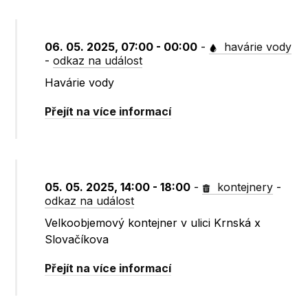
06. 05. 2025, 07:00 - 00:00
-
havárie vody
-
odkaz na událost
Havárie vody
Přejít na více informací
05. 05. 2025, 14:00 - 18:00
-
kontejnery
-
odkaz na událost
Velkoobjemový kontejner v ulici Krnská x
Slovačíkova
Přejít na více informací