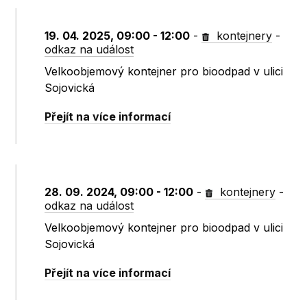
19. 04. 2025, 09:00 - 12:00
-
kontejnery
-
odkaz na událost
Velkoobjemový kontejner pro bioodpad v ulici
Sojovická
Přejít na více informací
28. 09. 2024, 09:00 - 12:00
-
kontejnery
-
odkaz na událost
Velkoobjemový kontejner pro bioodpad v ulici
Sojovická
Přejít na více informací