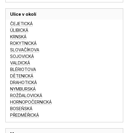
Ulice v okolí
ČEJETICKÁ
ÚLIBICKÁ
KRNSKÁ
ROKYTNICKÁ
SLOVAČÍKOVA
SOJOVICKÁ
VALDICKÁ
BLÉRIOTOVA
DĚTENICKÁ
DRAHOTICKÁ
NYMBURSKÁ
ROŽĎALOVICKÁ
HORNOPOČERNICKÁ
BOSEŇSKÁ
PŘEDMĚŘICKÁ