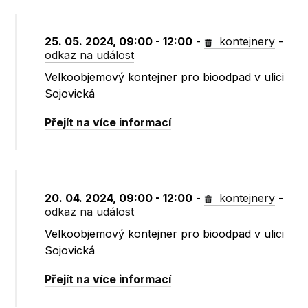
25. 05. 2024, 09:00 - 12:00
-
kontejnery
-
odkaz na událost
Velkoobjemový kontejner pro bioodpad v ulici
Sojovická
Přejít na více informací
20. 04. 2024, 09:00 - 12:00
-
kontejnery
-
odkaz na událost
Velkoobjemový kontejner pro bioodpad v ulici
Sojovická
Přejít na více informací