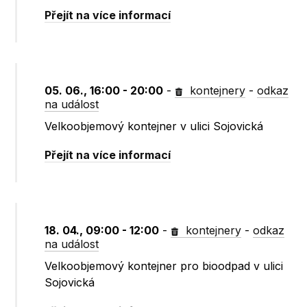
Přejít na více informací
05. 06., 16:00 - 20:00
-
kontejnery
-
odkaz
na událost
Velkoobjemový kontejner v ulici Sojovická
Přejít na více informací
18. 04., 09:00 - 12:00
-
kontejnery
-
odkaz
na událost
Velkoobjemový kontejner pro bioodpad v ulici
Sojovická