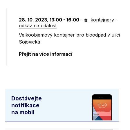
28. 10. 2023, 13:00 - 16:00
-
kontejnery
-
odkaz na událost
Velkoobjemový kontejner pro bioodpad v ulici
Sojovická
Přejít na více informací
Dostávejte
notifikace
na mobil