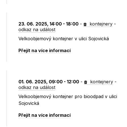
23. 06. 2025, 14:00 - 18:00
-
kontejnery
-
odkaz na událost
Velkoobjemový kontejner v ulici Sojovická
Přejít na více informací
01. 06. 2025, 09:00 - 12:00
-
kontejnery
-
odkaz na událost
Velkoobjemový kontejner pro bioodpad v ulici
Sojovická
Přejít na více informací