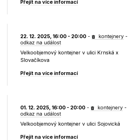
Přejít na více informací
22. 12. 2025, 16:00 - 20:00
-
kontejnery
-
odkaz na událost
Velkoobjemový kontejner v ulici Krnská x
Slovačíkova
Přejít na více informací
01. 12. 2025, 16:00 - 20:00
-
kontejnery
-
odkaz na událost
Velkoobjemový kontejner v ulici Sojovická
Přejít na více informací