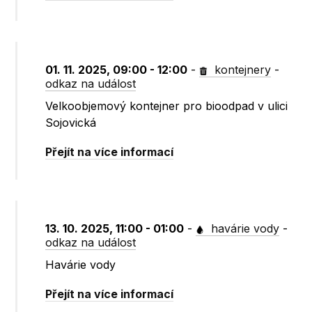
01. 11. 2025, 09:00 - 12:00
-
kontejnery
-
odkaz na událost
Velkoobjemový kontejner pro bioodpad v ulici
Sojovická
Přejít na více informací
13. 10. 2025, 11:00 - 01:00
-
havárie vody
-
odkaz na událost
Havárie vody
Přejít na více informací