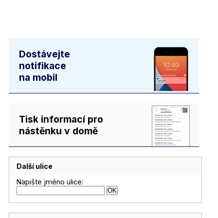
Dostávejte
notifikace
na mobil
Tisk informací pro
nástěnku v domě
Další ulice
Napište jméno ulice: