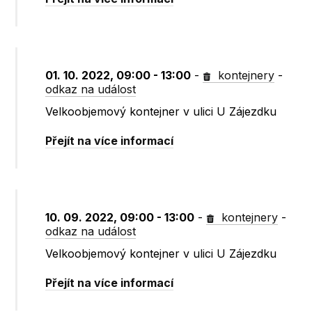
01. 10. 2022, 09:00 - 13:00
-
kontejnery
-
odkaz na událost
Velkoobjemový kontejner v ulici U Zájezdku
Přejít na více informací
10. 09. 2022, 09:00 - 13:00
-
kontejnery
-
odkaz na událost
Velkoobjemový kontejner v ulici U Zájezdku
Přejít na více informací