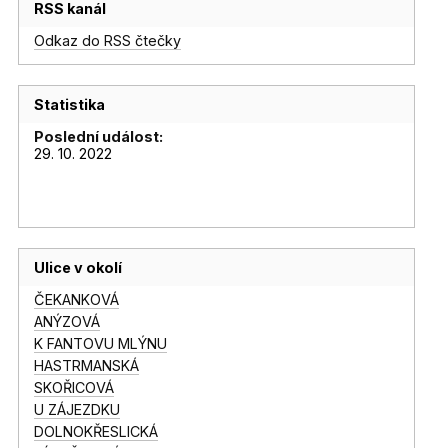
RSS kanál
Odkaz do RSS čtečky
Statistika
Poslední událost:
29. 10. 2022
Ulice v okolí
ČEKANKOVÁ
ANÝZOVÁ
K FANTOVU MLÝNU
HASTRMANSKÁ
SKOŘICOVÁ
U ZÁJEZDKU
DOLNOKŘESLICKÁ