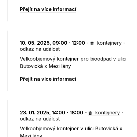
Přejít na více informací
10. 05. 2025, 09:00 - 12:00
-
kontejnery
-
odkaz na událost
Velkoobjemový kontejner pro bioodpad v ulici
Butovická x Mezi lány
Přejít na více informací
23. 01. 2025, 14:00 - 18:00
-
kontejnery
-
odkaz na událost
Velkoobjemový kontejner v ulici Butovická x
Mezi lány