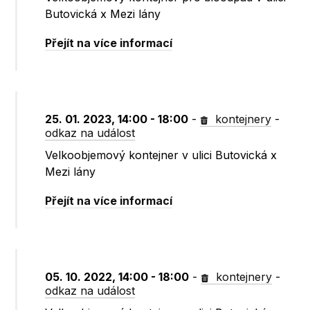
Butovická x Mezi lány
Přejít na více informací
25. 01. 2023, 14:00 - 18:00
-
kontejnery
-
odkaz na událost
Velkoobjemový kontejner v ulici Butovická x
Mezi lány
Přejít na více informací
05. 10. 2022, 14:00 - 18:00
-
kontejnery
-
odkaz na událost