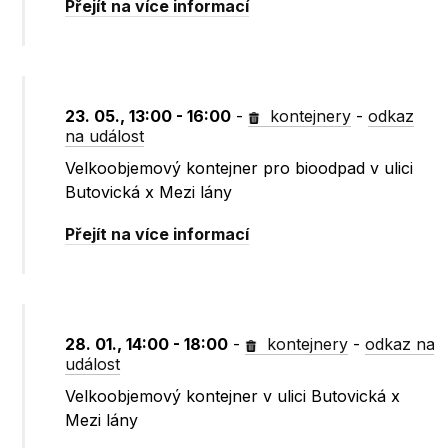
Přejít na více informací
23. 05., 13:00 - 16:00
-
kontejnery
-
odkaz
na událost
Velkoobjemový kontejner pro bioodpad v ulici
Butovická x Mezi lány
Přejít na více informací
28. 01., 14:00 - 18:00
-
kontejnery
-
odkaz na
událost
Velkoobjemový kontejner v ulici Butovická x
Mezi lány