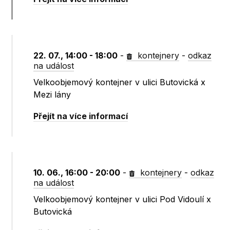
22. 07., 14:00 - 18:00
-
kontejnery
-
odkaz
na událost
Velkoobjemový kontejner v ulici Butovická x
Mezi lány
Přejít na více informací
10. 06., 16:00 - 20:00
-
kontejnery
-
odkaz
na událost
Velkoobjemový kontejner v ulici Pod Vidoulí x
Butovická