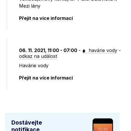
Mezi lány
Přejít na více informací
06. 11. 2021, 11:00 - 07:00
-
havárie vody
-
odkaz na událost
Havárie vody
Přejít na více informací
Dostávejte
notifikace