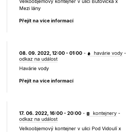
Velkoobjemový kontejner v ulici Butovická x
Mezi lány
Přejít na více informací
08. 09. 2022, 12:00 - 01:00
-
havárie vody
-
odkaz na událost
Havárie vody
Přejít na více informací
17. 06. 2022, 16:00 - 20:00
-
kontejnery
-
odkaz na událost
Velkoobjemový kontejner v ulici Pod Vidoulí x