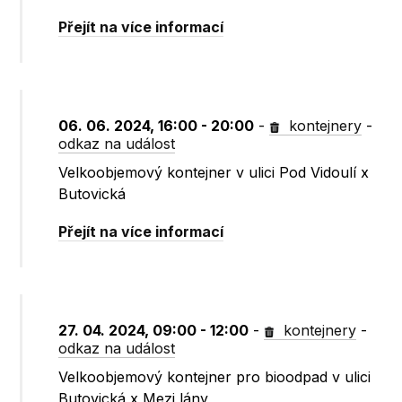
Přejít na více informací
06. 06. 2024, 16:00 - 20:00
-
kontejnery
-
odkaz na událost
Velkoobjemový kontejner v ulici Pod Vidoulí x
Butovická
Přejít na více informací
27. 04. 2024, 09:00 - 12:00
-
kontejnery
-
odkaz na událost
Velkoobjemový kontejner pro bioodpad v ulici
Butovická x Mezi lány