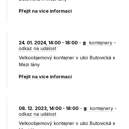
Přejít na více informací
24. 01. 2024, 14:00 - 18:00
-
kontejnery
-
odkaz na událost
Velkoobjemový kontejner v ulici Butovická x
Mezi lány
Přejít na více informací
08. 12. 2023, 14:00 - 18:00
-
kontejnery
-
odkaz na událost
Velkoobjemový kontejner v ulici Butovická x