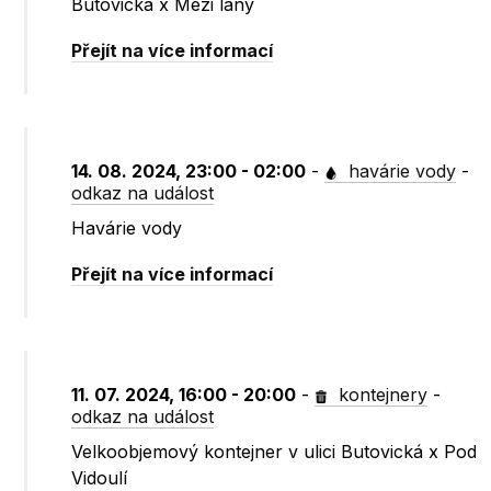
Butovická x Mezi lány
Přejít na více informací
14. 08. 2024, 23:00 - 02:00
-
havárie vody
-
odkaz na událost
Havárie vody
Přejít na více informací
11. 07. 2024, 16:00 - 20:00
-
kontejnery
-
odkaz na událost
Velkoobjemový kontejner v ulici Butovická x Pod
Vidoulí