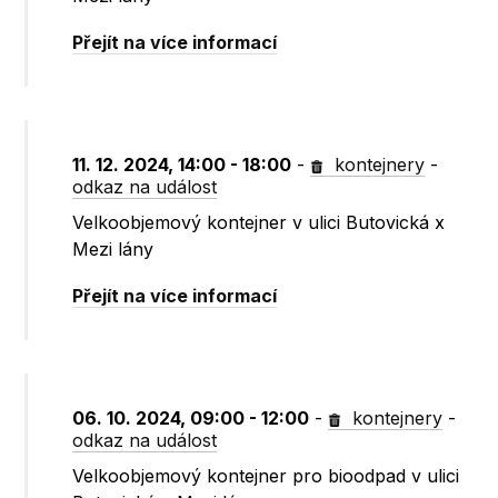
Přejít na více informací
11. 12. 2024, 14:00 - 18:00
-
kontejnery
-
odkaz na událost
Velkoobjemový kontejner v ulici Butovická x
Mezi lány
Přejít na více informací
06. 10. 2024, 09:00 - 12:00
-
kontejnery
-
odkaz na událost
Velkoobjemový kontejner pro bioodpad v ulici