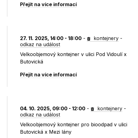
Přejít na více informací
27. 11. 2025, 14:00 - 18:00
-
kontejnery
-
odkaz na událost
Velkoobjemový kontejner v ulici Pod Vidoulí x
Butovická
Přejít na více informací
04. 10. 2025, 09:00 - 12:00
-
kontejnery
-
odkaz na událost
Velkoobjemový kontejner pro bioodpad v ulici
Butovická x Mezi lány