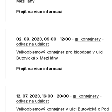
Mezi lány
Přejít na více informací
02. 09. 2023, 09:00 - 12:00
-
kontejnery
-
odkaz na událost
Velkoobjemový kontejner pro bioodpad v ulici
Butovická x Mezi lány
Přejít na více informací
12. 07. 2023, 16:00 - 20:00
-
kontejnery
-
odkaz na událost
Velkoobjemový kontejner v ulici Butovická x Pod