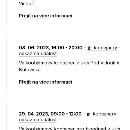
Vidoulí
Přejít na více informací
08. 06. 2023, 16:00 - 20:00
-
kontejnery
-
odkaz na událost
Velkoobjemový kontejner v ulici Pod Vidoulí x
Butovická
Přejít na více informací
29. 04. 2023, 09:00 - 12:00
-
kontejnery
-
odkaz na událost
Velkoobjemový kontejner pro bioodpad v ulici