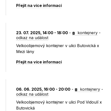
Přejít na více informací
23. 07. 2025, 14:00 - 18:00
-
kontejnery
-
odkaz na událost
Velkoobjemový kontejner v ulici Butovická x
Mezi lány
Přejít na více informací
06. 06. 2025, 16:00 - 20:00
-
kontejnery
-
odkaz na událost
Velkoobjemový kontejner v ulici Pod Vidoulí x
Butovická