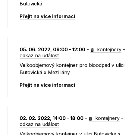
Butovická
Přejít na více informací
05. 06. 2022, 09:00 - 12:00
-
kontejnery
-
odkaz na událost
Velkoobjemový kontejner pro bioodpad v ulici
Butovická x Mezi lány
Přejít na více informací
02. 02. 2022, 14:00 - 18:00
-
kontejnery
-
odkaz na událost
Velkoobjemový kontejner v ulici Butovická x