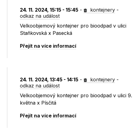
24. 11. 2024, 15:15 - 15:45
-
kontejnery
-
odkaz na událost
Velkoobjemový kontejner pro bioodpad v ulici
Staňkovská x Pasecká
Přejít na více informací
24. 11. 2024, 13:45 - 14:15
-
kontejnery
-
odkaz na událost
Velkoobjemový kontejner pro bioodpad v ulici 9.
května x Písčitá
Přejít na více informací