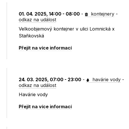
01. 04. 2025, 14:00 - 08:00
-
kontejnery
-
odkaz na událost
Velkoobjemový kontejner v ulici Lomnická x
Staňkovská
Přejít na více informací
24. 03. 2025, 07:00 - 23:00
-
havárie vody
-
odkaz na událost
Havárie vody
Přejít na více informací