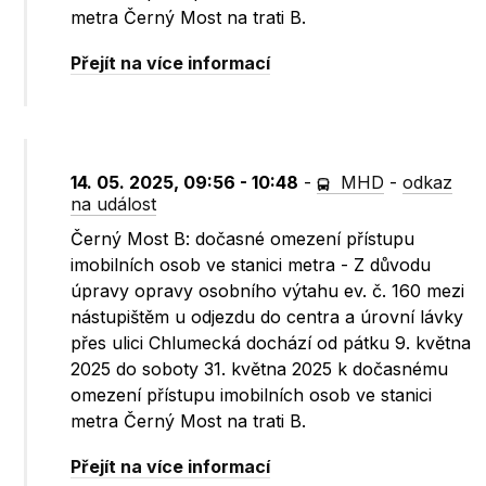
metra Černý Most na trati B.
Přejít na více informací
14. 05. 2025, 09:56 - 10:48
-
MHD
-
odkaz
na událost
Černý Most B: dočasné omezení přístupu
imobilních osob ve stanici metra - Z důvodu
úpravy opravy osobního výtahu ev. č. 160 mezi
nástupištěm u odjezdu do centra a úrovní lávky
přes ulici Chlumecká dochází od pátku 9. května
2025 do soboty 31. května 2025 k dočasnému
omezení přístupu imobilních osob ve stanici
metra Černý Most na trati B.
Přejít na více informací