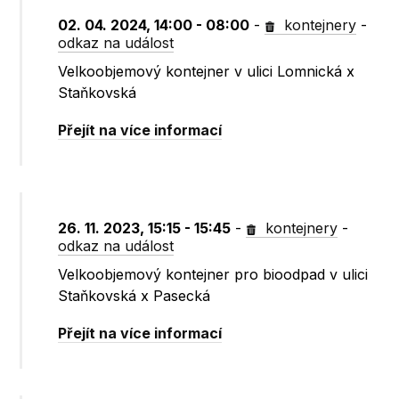
02. 04. 2024, 14:00 - 08:00
-
kontejnery
-
odkaz na událost
Velkoobjemový kontejner v ulici Lomnická x
Staňkovská
Přejít na více informací
26. 11. 2023, 15:15 - 15:45
-
kontejnery
-
odkaz na událost
Velkoobjemový kontejner pro bioodpad v ulici
Staňkovská x Pasecká
Přejít na více informací