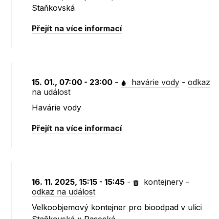
Staňkovská
Přejít na více informací
15. 01., 07:00 - 23:00
-
havárie vody
-
odkaz
na událost
Havárie vody
Přejít na více informací
16. 11. 2025, 15:15 - 15:45
-
kontejnery
-
odkaz na událost
Velkoobjemový kontejner pro bioodpad v ulici