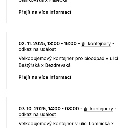
Staňkovská x Pasecká
Přejít na více informací
02. 11. 2025, 13:00 - 16:00
-
kontejnery
-
odkaz na událost
Velkoobjemový kontejner pro bioodpad v ulici
Baštýřská x Bezdrevská
Přejít na více informací
07. 10. 2025, 14:00 - 08:00
-
kontejnery
-
odkaz na událost
Velkoobjemový kontejner v ulici Lomnická x