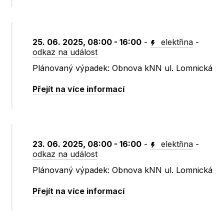
25. 06. 2025, 08:00 - 16:00
-
elektřina
-
odkaz na událost
Plánovaný výpadek: Obnova kNN ul. Lomnická
Přejít na více informací
23. 06. 2025, 08:00 - 16:00
-
elektřina
-
odkaz na událost
Plánovaný výpadek: Obnova kNN ul. Lomnická
Přejít na více informací