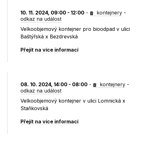
10. 11. 2024, 09:00 - 12:00
-
kontejnery
-
odkaz na událost
Velkoobjemový kontejner pro bioodpad v ulici
Baštýřská x Bezdrevská
Přejít na více informací
08. 10. 2024, 14:00 - 08:00
-
kontejnery
-
odkaz na událost
Velkoobjemový kontejner v ulici Lomnická x
Staňkovská
Přejít na více informací