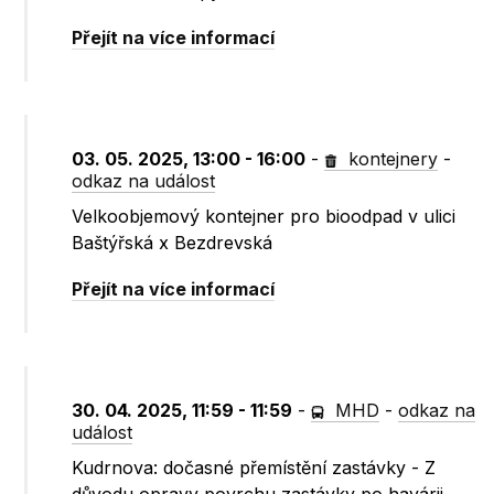
Přejít na více informací
03. 05. 2025, 13:00 - 16:00
-
kontejnery
-
odkaz na událost
Velkoobjemový kontejner pro bioodpad v ulici
Baštýřská x Bezdrevská
Přejít na více informací
30. 04. 2025, 11:59 - 11:59
-
MHD
-
odkaz na
událost
Kudrnova: dočasné přemístění zastávky - Z