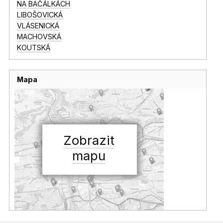
NA BAČÁLKÁCH
LIBOŠOVICKÁ
VLÁSENICKÁ
MACHOVSKÁ
KOUTSKÁ
Mapa
Zobrazit
mapu