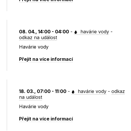
08. 04., 14:00 - 04:00
-
havárie vody
-
odkaz na událost
Havárie vody
Přejít na více informací
18. 03., 07:00 - 11:00
-
havárie vody
-
odkaz
na událost
Havárie vody
Přejít na více informací