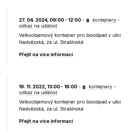
27. 04. 2024, 09:00 - 12:00
-
kontejnery
-
odkaz na událost
Velkoobjemový kontejner pro bioodpad v ulici
Nedvězská, za ul. Strašínská
Přejít na více informací
19. 11. 2022, 13:00 - 16:00
-
kontejnery
-
odkaz na událost
Velkoobjemový kontejner pro bioodpad v ulici
Nedvězská, za ul. Strašínská
Přejít na více informací