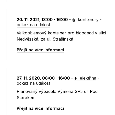
20. 11. 2021, 13:00 - 16:00
-
kontejnery
-
odkaz na událost
Velkoobjemový kontejner pro bioodpad v ulici
Nedvězská, za ul. Strašínská
Přejít na více informací
27. 11. 2020, 08:00 - 16:00
-
elektřina
-
odkaz na událost
Plánovaný výpadek: Výměna SP5 ul. Pod
Starákem
Přejít na více informací